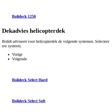
Bolideck 1250
Dekadvies
helicopterdek
Bolidt adviseert voor helicopterdek de volgende systemen. Selecteer
uw systeem.
Vorige
Volgende
Bolideck Select Hard
Bolideck Select Soft