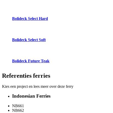
Bolideck Select Hard
Bolideck Select Soft
Bolideck Future Teak
Referenties
ferries
Kies een project en lees meer over deze ferry
Indonesian Ferries
NB661
NB662