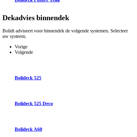
Dekadvies
binnendek
Bolidt adviseert voor binnendek de volgende systemen. Selecteer
uw systeem.
Vorige
Volgende
Bolideck 525
Bolideck 525 Deco
Bolideck A60