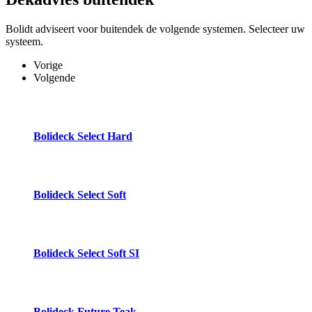
Bolidt adviseert voor buitendek de volgende systemen. Selecteer uw
systeem.
Vorige
Volgende
Bolideck Select Hard
Bolideck Select Soft
Bolideck Select Soft SI
Bolideck Future Teak