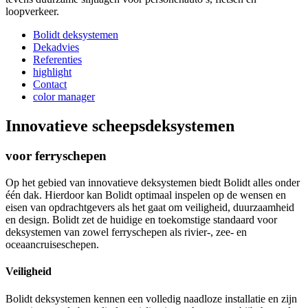
loopverkeer.
Bolidt deksystemen
Dekadvies
Referenties
highlight
Contact
color manager
Innovatieve scheepsdeksystemen
voor ferryschepen
Op het gebied van innovatieve deksystemen biedt Bolidt alles onder
één dak. Hierdoor kan Bolidt optimaal inspelen op de wensen en
eisen van opdrachtgevers als het gaat om veiligheid, duurzaamheid
en design. Bolidt zet de huidige en toekomstige standaard voor
deksystemen van zowel ferryschepen als rivier-, zee- en
oceaancruiseschepen.
Veiligheid
Bolidt deksystemen kennen een volledig naadloze installatie en zijn