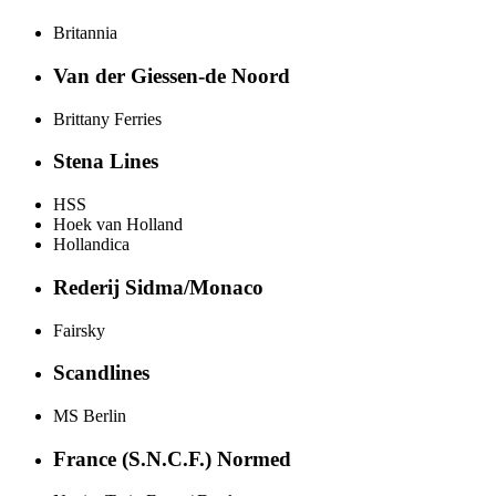
Britannia
Van der Giessen-de Noord
Brittany Ferries
Stena Lines
HSS
Hoek van Holland
Hollandica
Rederij Sidma/Monaco
Fairsky
Scandlines
MS Berlin
France (S.N.C.F.) Normed