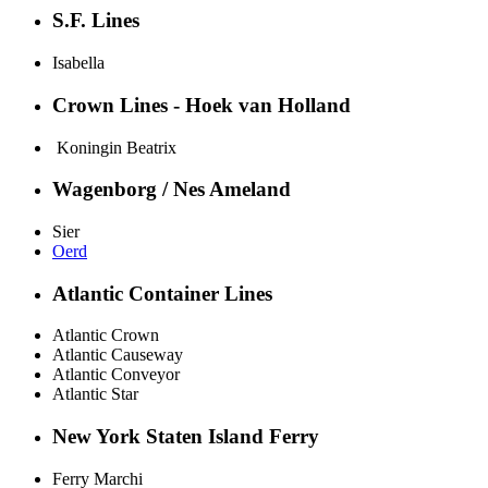
S.F. Lines
Isabella
Crown Lines - Hoek van Holland
Koningin Beatrix
Wagenborg / Nes Ameland
Sier
Oerd
Atlantic Container Lines
Atlantic Crown
Atlantic Causeway
Atlantic Conveyor
Atlantic Star
New York Staten Island Ferry
Ferry Marchi