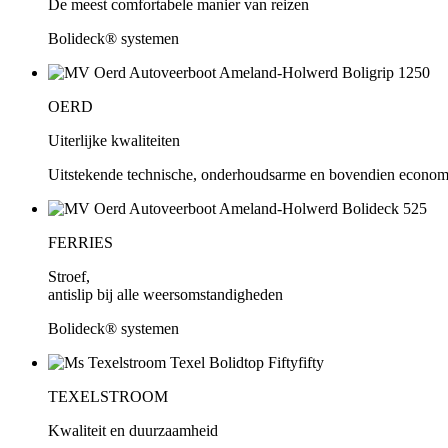
De meest comfortabele manier van reizen
Bolideck® systemen
OERD
Uiterlijke kwaliteiten
Uitstekende technische, onderhoudsarme en bovendien economis
FERRIES
Stroef,
antislip bij alle weersomstandigheden
Bolideck® systemen
TEXELSTROOM
Kwaliteit en duurzaamheid