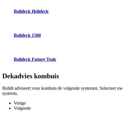
Bolideck Helideck
Bolideck 1580
Bolideck Future Teak
Dekadvies
kombuis
Bolidt adviseert voor kombuis de volgende systemen. Selecteer uw
systeem.
Vorige
Volgende