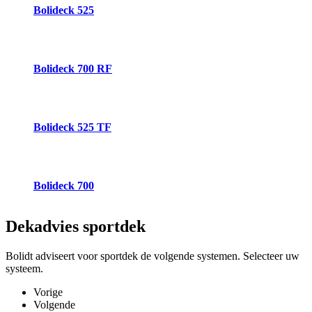
Bolideck 525
Bolideck 700 RF
Bolideck 525 TF
Bolideck 700
Dekadvies
sportdek
Bolidt adviseert voor sportdek de volgende systemen. Selecteer uw
systeem.
Vorige
Volgende