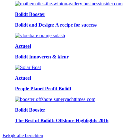
Bolidt Booster
Bolidt and Design: A recipe for success
Actueel
Bolidt Innoveren & kleur
Actueel
People Planet Profit Bolidt
Bolidt Booster
The Best of Bolidt: Offshore Highlights 2016
Bekijk alle berichten