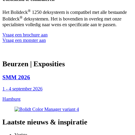
®
Het Bolideck
1250 deksysteem is compatibel met alle bestaande
®
Bolideck
deksystemen. Het is bovendien in overleg met onze
specialisten volledig naar wens en specificatie aan te passen.
Vraag een brochure aan
Vraag een monster aan
Beurzen
| Exposities
SMM 2026
1 - 4 september 2026
Hamburg
Laatste
nieuws & inspiratie
Vorige