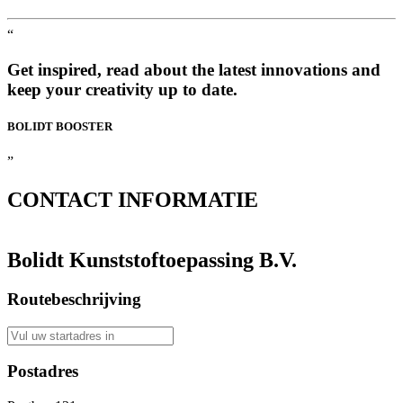
“
Get inspired, read about the latest innovations and
keep your creativity up to date.
BOLIDT
BOOSTER
”
CONTACT
INFORMATIE
Bolidt Kunststoftoepassing B.V.
Routebeschrijving
Postadres