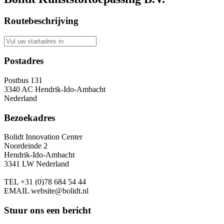
Routebeschrijving
Postadres
Postbus 131
3340 AC Hendrik-Ido-Ambacht
Nederland
Bezoekadres
Bolidt Innovation Center
Noordeinde 2
Hendrik-Ido-Ambacht
3341 LW Nederland
TEL
+31 (0)78 684 54 44
EMAIL
website@bolidt.nl
Stuur ons een bericht