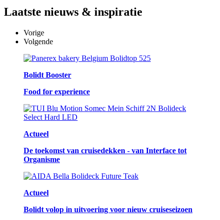
Laatste
nieuws & inspiratie
Vorige
Volgende
Bolidt Booster
Food for experience
Actueel
De toekomst van cruisedekken - van Interface tot
Organisme
Actueel
Bolidt volop in uitvoering voor nieuw cruiseseizoen