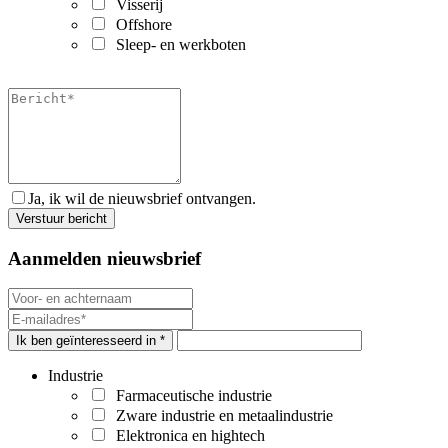
Visserij
Offshore
Sleep- en werkboten
Ja, ik wil de nieuwsbrief ontvangen.
Aanmelden nieuwsbrief
Ik ben geïnteresseerd in *
Industrie
Farmaceutische industrie
Zware industrie en metaalindustrie
Elektronica en hightech