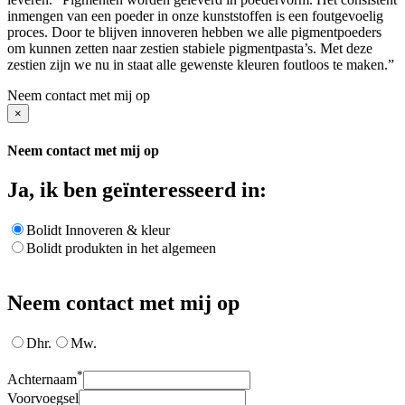
inmengen van een poeder in onze kunststoffen is een foutgevoelig
proces. Door te blijven innoveren hebben we alle pigmentpoeders
om kunnen zetten naar zestien stabiele pigmentpasta’s. Met deze
zestien zijn we nu in staat alle gewenste kleuren foutloos te maken.”
Neem contact met mij op
×
Neem contact met mij op
Ja, ik ben geïnteresseerd in:
Bolidt Innoveren & kleur
Bolidt produkten in het algemeen
Neem contact met mij op
Dhr.
Mw.
*
Achternaam
Voorvoegsel