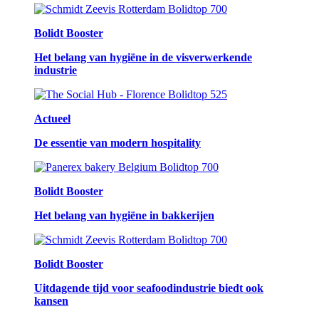
Bolidt Booster
Het belang van hygiëne in de visverwerkende
industrie
Actueel
De essentie van modern hospitality
Bolidt Booster
Het belang van hygiëne in bakkerijen
Bolidt Booster
Uitdagende tijd voor seafoodindustrie biedt ook
kansen