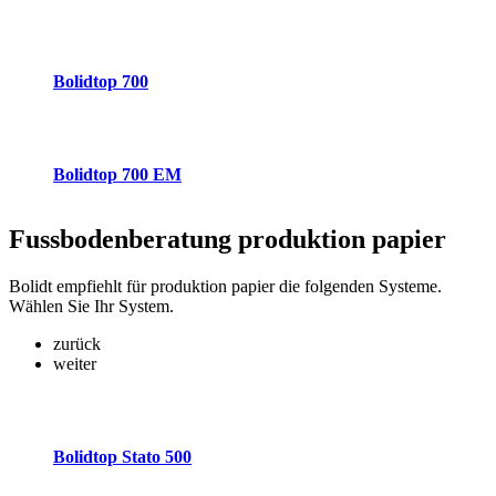
Bolidtop 700
Bolidtop 700 EM
Fussbodenberatung
produktion papier
Bolidt empfiehlt für produktion papier die folgenden Systeme.
Wählen Sie Ihr System.
zurück
weiter
Bolidtop Stato 500