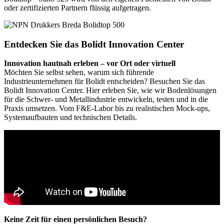
oder zertifizierten Partnern flüssig aufgetragen.
Entdecken Sie das Bolidt Innovation Center
Innovation hautnah erleben – vor Ort oder virtuell
Möchten Sie selbst sehen, warum sich führende
Industrieunternehmen für Bolidt entscheiden? Besuchen Sie das
Bolidt Innovation Center. Hier erleben Sie, wie wir Bodenlösungen
für die Schwer- und Metallindustrie entwickeln, testen und in die
Praxis umsetzen. Vom F&E-Labor bis zu realistischen Mock-ups,
Systemaufbauten und technischen Details.
Keine Zeit für einen persönlichen Besuch?