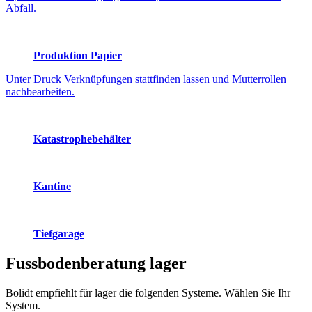
Abfall.
Produktion Papier
Unter Druck Verknüpfungen stattfinden lassen und Mutterrollen
nachbearbeiten.
Katastrophebehälter
Kantine
Tiefgarage
Fussbodenberatung
lager
Bolidt empfiehlt für lager die folgenden Systeme. Wählen Sie Ihr
System.