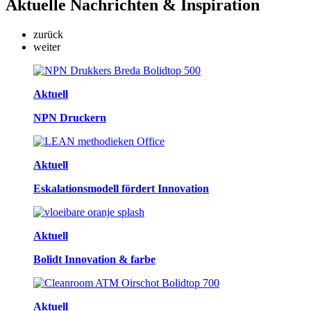
Aktuelle
Nachrichten & Inspiration
zurück
weiter
Aktuell
NPN Druckern
Aktuell
Eskalationsmodell fördert Innovation
Aktuell
Bolidt Innovation & farbe
Aktuell