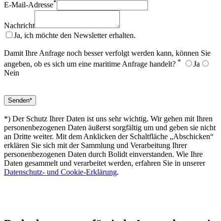
*
E-Mail-Adresse
Nachricht
Ja, ich möchte den Newsletter erhalten.
Damit Ihre Anfrage noch besser verfolgt werden kann, können Sie
*
angeben, ob es sich um eine maritime Anfrage handelt?
Ja
Nein
*) Der Schutz Ihrer Daten ist uns sehr wichtig. Wir gehen mit Ihren
personenbezogenen Daten äußerst sorgfältig um und geben sie nicht
an Dritte weiter. Mit dem Anklicken der Schaltfläche „Abschicken“
erklären Sie sich mit der Sammlung und Verarbeitung Ihrer
personenbezogenen Daten durch Bolidt einverstanden. Wie Ihre
Daten gesammelt und verarbeitet werden, erfahren Sie in unserer
Datenschutz- und Cookie-Erklärung
.