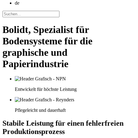
de
Bolidt, Spezialist für
Bodensysteme für die
graphische und
Papierindustrie
Entwickelt für höchste Leistung
Pflegeleicht und dauerhaft
Stabile Leistung für einen fehlerfreien
Produktionsprozess