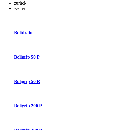
zurück
weiter
Bolidrain
Boligrip 50 P
Boligrip 50 R
Boligrip 200 P