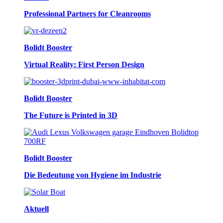
Professional Partners for Cleanrooms
Bolidt Booster
Virtual Reality: First Person Design
Bolidt Booster
The Future is Printed in 3D
Bolidt Booster
Die Bedeutung von Hygiene im Industrie
Aktuell