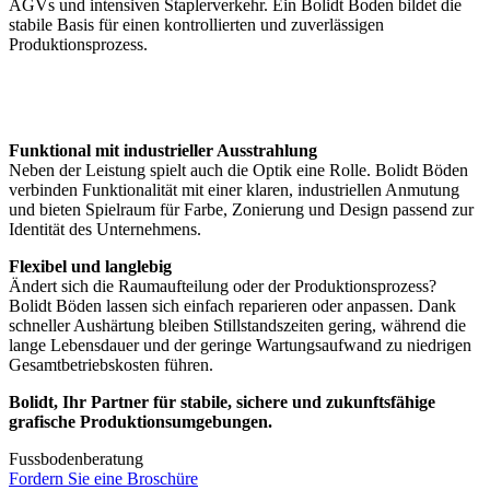
AGVs und intensiven Staplerverkehr. Ein Bolidt Boden bildet die
stabile Basis für einen kontrollierten und zuverlässigen
Produktionsprozess.
Funktional mit industrieller Ausstrahlung
Neben der Leistung spielt auch die Optik eine Rolle. Bolidt Böden
verbinden Funktionalität mit einer klaren, industriellen Anmutung
und bieten Spielraum für Farbe, Zonierung und Design passend zur
Identität des Unternehmens.
Flexibel und langlebig
Ändert sich die Raumaufteilung oder der Produktionsprozess?
Bolidt Böden lassen sich einfach reparieren oder anpassen. Dank
schneller Aushärtung bleiben Stillstandszeiten gering, während die
lange Lebensdauer und der geringe Wartungsaufwand zu niedrigen
Gesamtbetriebskosten führen.
Bolidt, Ihr Partner für stabile, sichere und zukunftsfähige
grafische Produktionsumgebungen.
Fussbodenberatung
Fordern Sie eine Broschüre