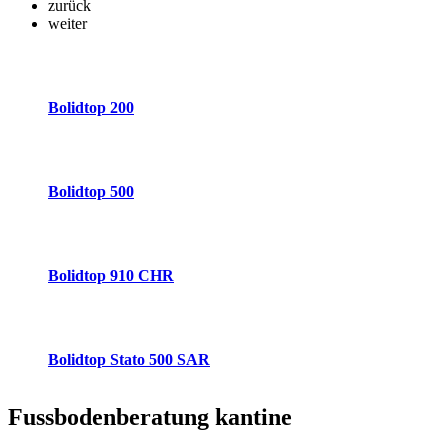
zurück
weiter
Bolidtop 200
Bolidtop 500
Bolidtop 910 CHR
Bolidtop Stato 500 SAR
Fussbodenberatung
kantine