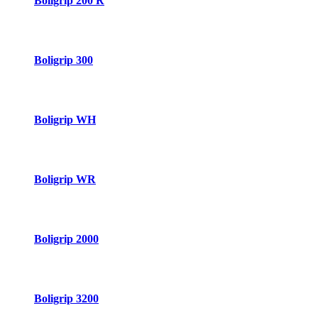
Boligrip 200 R
Boligrip 300
Boligrip WH
Boligrip WR
Boligrip 2000
Boligrip 3200