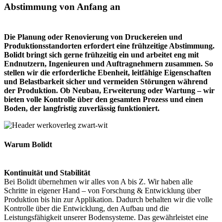
Abstimmung von Anfang an
Die Planung oder Renovierung von Druckereien und
Produktionsstandorten erfordert eine frühzeitige Abstimmung.
Bolidt bringt sich gerne frühzeitig ein und arbeitet eng mit
Endnutzern, Ingenieuren und Auftragnehmern zusammen. So
stellen wir die erforderliche Ebenheit, leitfähige Eigenschaften
und Belastbarkeit sicher und vermeiden Störungen während
der Produktion. Ob Neubau, Erweiterung oder Wartung – wir
bieten volle Kontrolle über den gesamten Prozess und einen
Boden, der langfristig zuverlässig funktioniert.
Warum Bolidt
Kontinuität und Stabilität
Bei Bolidt übernehmen wir alles von A bis Z. Wir haben alle
Schritte in eigener Hand – von Forschung & Entwicklung über
Produktion bis hin zur Applikation. Dadurch behalten wir die volle
Kontrolle über die Entwicklung, den Aufbau und die
Leistungsfähigkeit unserer Bodensysteme. Das gewährleistet eine