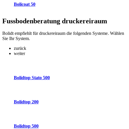
Bolicoat 50
Fussbodenberatung
druckereiraum
Bolidt empfiehlt für druckereiraum die folgenden Systeme. Wählen
Sie Ihr System.
zurück
weiter
Bolidtop Stato 500
Bolidtop 200
Bolidtop 500