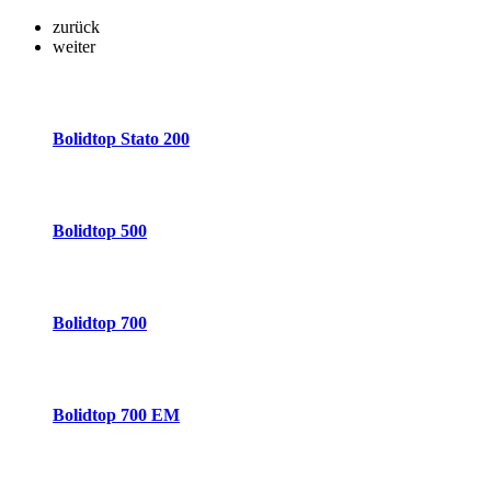
zurück
weiter
Bolidtop Stato 200
Bolidtop 500
Bolidtop 700
Bolidtop 700 EM