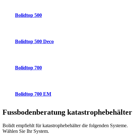
Bolidtop 500
Bolidtop 500 Deco
Bolidtop 700
Bolidtop 700 EM
Fussbodenberatung
katastrophebehälter
Bolidt empfiehlt für katastrophebehälter die folgenden Systeme.
Wählen Sie Ihr System.