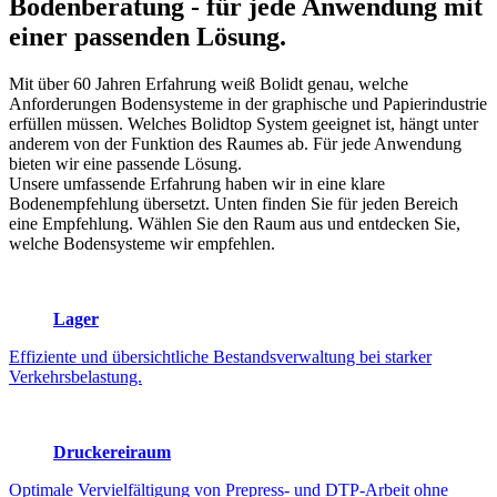
Bodenberatung
- für jede Anwendung mit
einer passenden Lösung.
Mit über 60 Jahren Erfahrung weiß Bolidt genau, welche
Anforderungen Bodensysteme in der graphische und Papierindustrie
erfüllen müssen. Welches Bolidtop System geeignet ist, hängt unter
anderem von der Funktion des Raumes ab. Für jede Anwendung
bieten wir eine passende Lösung.
Unsere umfassende Erfahrung haben wir in eine klare
Bodenempfehlung übersetzt. Unten finden Sie für jeden Bereich
eine Empfehlung. Wählen Sie den Raum aus und entdecken Sie,
welche Bodensysteme wir empfehlen.
Lager
Effiziente und übersichtliche Bestandsverwaltung bei starker
Verkehrsbelastung.
Druckereiraum
Optimale Vervielfältigung von Prepress- und DTP-Arbeit ohne