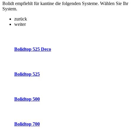
Bolidt empfiehlt für kantine die folgenden Systeme. Wählen Sie Ihr
System.
zurück
weiter
Bolidtop 525 Deco
Bolidtop 525
Bolidtop 500
Bolidtop 700