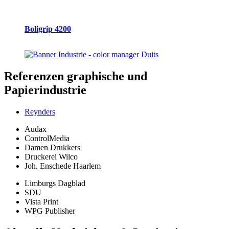
Boligrip 4200
Referenzen
graphische und
Papierindustrie
Reynders
Audax
ControlMedia
Damen Drukkers
Druckerei Wilco
Joh. Enschede Haarlem
Limburgs Dagblad
SDU
Vista Print
WPG Publisher