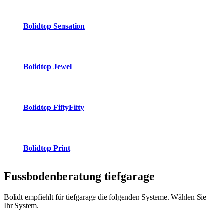
Bolidtop Sensation
Bolidtop Jewel
Bolidtop FiftyFifty
Bolidtop Print
Fussbodenberatung
tiefgarage
Bolidt empfiehlt für tiefgarage die folgenden Systeme. Wählen Sie
Ihr System.