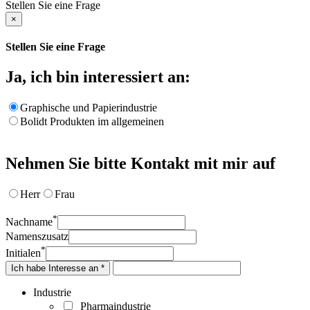
Stellen Sie eine Frage
×
Stellen Sie eine Frage
Ja, ich bin interessiert an:
Graphische und Papierindustrie
Bolidt Produkten im allgemeinen
Nehmen Sie bitte Kontakt mit mir auf
Herr
Frau
*
Nachname
Namenszusatz
*
Initialen
Ich habe Interesse an *
Industrie
Pharmaindustrie