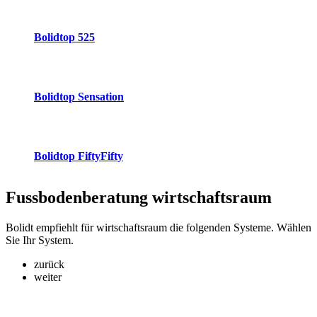
Bolidtop 525
Bolidtop Sensation
Bolidtop FiftyFifty
Fussbodenberatung
wirtschaftsraum
Bolidt empfiehlt für wirtschaftsraum die folgenden Systeme. Wählen
Sie Ihr System.
zurück
weiter