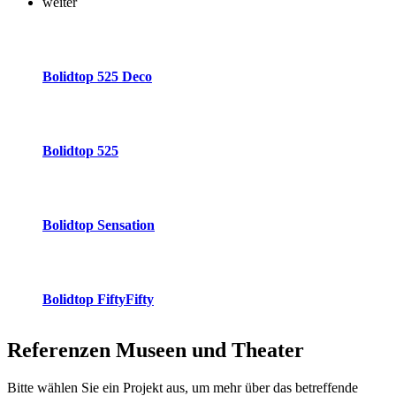
weiter
Bolidtop 525 Deco
Bolidtop 525
Bolidtop Sensation
Bolidtop FiftyFifty
Referenzen
Museen und Theater
Bitte wählen Sie ein Projekt aus, um mehr über das betreffende