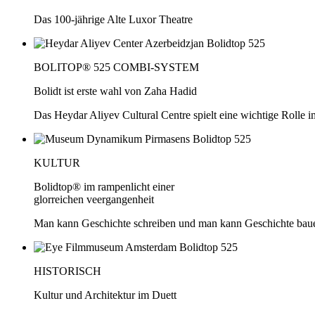
Das 100-jährige Alte Luxor Theatre
BOLITOP® 525 COMBI-SYSTEM
Bolidt ist erste wahl von Zaha Hadid
Das Heydar Aliyev Cultural Centre spielt eine wichtige Rolle i
KULTUR
Bolidtop® im rampenlicht einer
glorreichen veergangenheit
Man kann Geschichte schreiben und man kann Geschichte bau
HISTORISCH
Kultur und Architektur im Duett