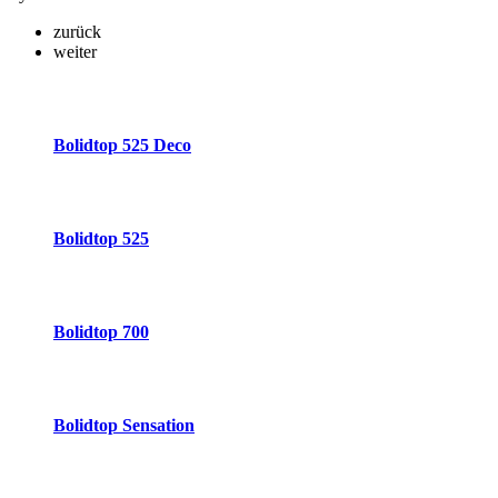
zurück
weiter
Bolidtop 525 Deco
Bolidtop 525
Bolidtop 700
Bolidtop Sensation