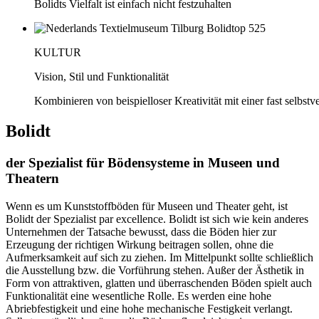
Bolidts Vielfalt ist einfach nicht festzuhalten
KULTUR
Vision, Stil und Funktionalität
Kombinieren von beispielloser Kreativität mit einer fast selbstv
Bolidt
der Spezialist für Bödensysteme in Museen und
Theatern
Wenn es um Kunststoffböden für Museen und Theater geht, ist
Bolidt der Spezialist par excellence. Bolidt ist sich wie kein anderes
Unternehmen der Tatsache bewusst, dass die Böden hier zur
Erzeugung der richtigen Wirkung beitragen sollen, ohne die
Aufmerksamkeit auf sich zu ziehen. Im Mittelpunkt sollte schließlich
die Ausstellung bzw. die Vorführung stehen. Außer der Ästhetik in
Form von attraktiven, glatten und überraschenden Böden spielt auch
Funktionalität eine wesentliche Rolle. Es werden eine hohe
Abriebfestigkeit und eine hohe mechanische Festigkeit verlangt.