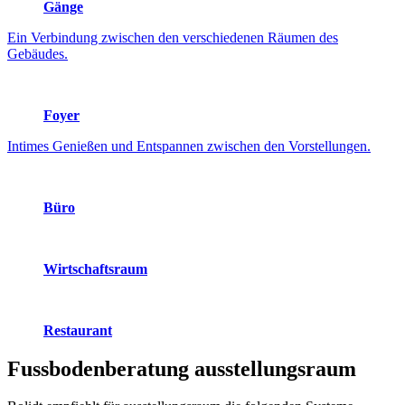
Gänge
Ein Verbindung zwischen den verschiedenen Räumen des
Gebäudes.
Foyer
Intimes Genießen und Entspannen zwischen den Vorstellungen.
Büro
Wirtschaftsraum
Restaurant
Fussbodenberatung
ausstellungsraum