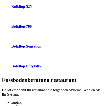
Bolidtop 525
Bolidtop 700
Bolidtop Sensation
Bolidtop FiftyFifty
Fussbodenberatung
restaurant
Bolidt empfiehlt für restaurant die folgenden Systeme. Wählen Sie
Ihr System.
zurück