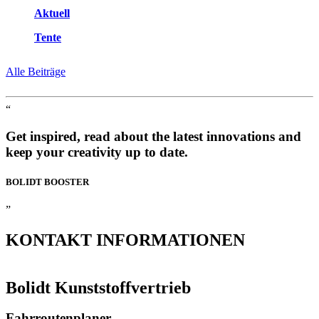
Aktuell
Tente
Alle Beiträge
“
Get inspired, read about the latest innovations and
keep your creativity up to date.
BOLIDT
BOOSTER
”
KONTAKT
INFORMATIONEN
Bolidt Kunststoffvertrieb
Fahrroutenplaner