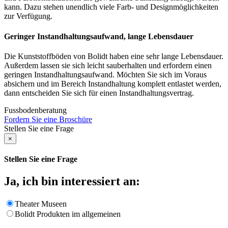
kann. Dazu stehen unendlich viele Farb- und Designmöglichkeiten
zur Verfügung.
Geringer Instandhaltungsaufwand, lange Lebensdauer
Die Kunststoffböden von Bolidt haben eine sehr lange Lebensdauer.
Außerdem lassen sie sich leicht sauberhalten und erfordern einen
geringen Instandhaltungsaufwand. Möchten Sie sich im Voraus
absichern und im Bereich Instandhaltung komplett entlastet werden,
dann entscheiden Sie sich für einen Instandhaltungsvertrag.
Fussbodenberatung
Fordern Sie eine Broschüre
Stellen Sie eine Frage
×
Stellen Sie eine Frage
Ja, ich bin interessiert an:
Theater Museen
Bolidt Produkten im allgemeinen