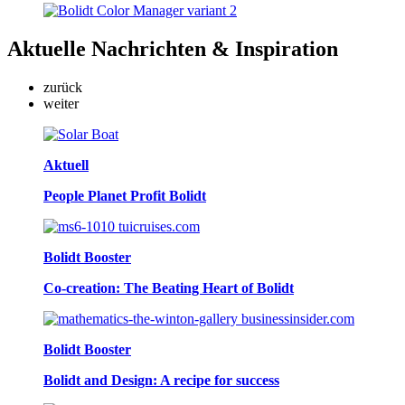
Aktuelle
Nachrichten & Inspiration
zurück
weiter
Aktuell
People Planet Profit Bolidt
Bolidt Booster
Co-creation: The Beating Heart of Bolidt
Bolidt Booster
Bolidt and Design: A recipe for success