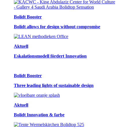
Bolidt Booster
Bolidt allows for design without compromise
Aktuell
Eskalationsmodell fördert Innovation
Bolidt Booster
Three leading lights of sustainable design
Aktuell
Bolidt Innovation & farbe