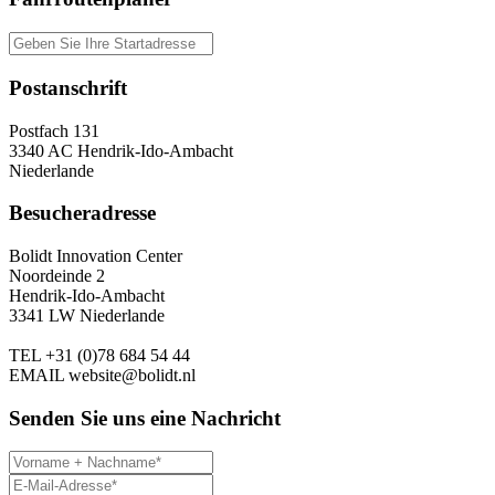
Postanschrift
Postfach 131
3340 AC Hendrik-Ido-Ambacht
Niederlande
Besucheradresse
Bolidt Innovation Center
Noordeinde 2
Hendrik-Ido-Ambacht
3341 LW Niederlande
TEL
+31 (0)78 684 54 44
EMAIL
website@bolidt.nl
Senden Sie uns eine Nachricht