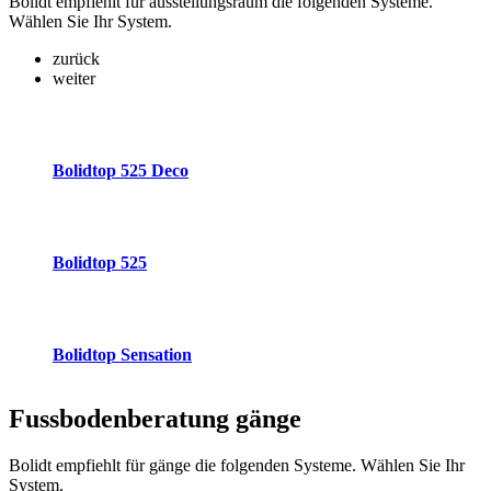
Bolidt empfiehlt für ausstellungsraum die folgenden Systeme.
Wählen Sie Ihr System.
zurück
weiter
Bolidtop 525 Deco
Bolidtop 525
Bolidtop Sensation
Fussbodenberatung
gänge
Bolidt empfiehlt für gänge die folgenden Systeme. Wählen Sie Ihr
System.