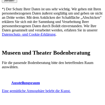
*) Der Schutz Ihrer Daten ist uns sehr wichtig. Wir gehen mit Ihren
personenbezogenen Daten äußerst sorgfältig um und geben sie nicht
an Dritte weiter. Mit dem Anklicken der Schaltfläche „Abschicken“
erklären Sie sich mit der Sammlung und Verarbeitung Ihrer
personenbezogenen Daten durch Bolidt einverstanden. Wie Ihre
Daten gesammelt und verarbeitet werden, erfahren Sie in unserer
Datenschutz- und Cookie-Erklärung
.
Museen und Theater
Bodenberatung
Für die passende Bodenberatung bitte den betreffenden Raum
auswählen.
Ausstellungsraum
Eine gemütliche Atmosphäre belebt die Kunst.