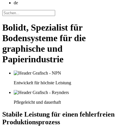
de
Bolidt, Spezialist für
Bodensysteme für die
graphische und
Papierindustrie
Entwickelt für höchste Leistung
Pflegeleicht und dauerhaft
Stabile Leistung für einen fehlerfreien
Produktionsprozess