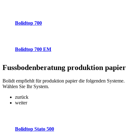
Bolidtop 700
Bolidtop 700 EM
Fussbodenberatung
produktion papier
Bolidt empfiehlt für produktion papier die folgenden Systeme.
Wählen Sie Ihr System.
zurück
weiter
Bolidtop Stato 500