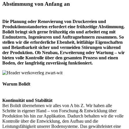
Abstimmung von Anfang an
Die Planung oder Renovierung von Druckereien und
Produktionsstandorten erfordert eine frühzeitige Abstimmung.
Bolidt bringt sich gerne frühzeitig ein und arbeitet eng mit
Endnutzern, Ingenieuren und Auftragnehmern zusammen. So
stellen wir die erforderliche Ebenheit, leitfähige Eigenschaften
und Belastbarkeit sicher und vermeiden Störungen während
der Produktion. Ob Neubau, Erweiterung oder Wartung – wir
bieten volle Kontrolle über den gesamten Prozess und einen
Boden, der langfristig zuverlässig funktioniert.
Warum Bolidt
Kontinuität und Stabilität
Bei Bolidt übernehmen wir alles von A bis Z. Wir haben alle
Schritte in eigener Hand – von Forschung & Entwicklung über
Produktion bis hin zur Applikation. Dadurch behalten wir die volle
Kontrolle über die Entwicklung, den Aufbau und die
Leistungsfähigkeit unserer Bodensysteme. Das gewährleistet eine