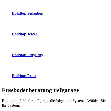
Bolidtop Sensation
Bolidtop Jewel
Bolidtop FiftyFifty
Bolidtop Print
Fussbodenberatung
tiefgarage
Bolidt empfiehlt für tiefgarage die folgenden Systeme. Wählen Sie
Ihr System.