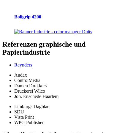
Boligrip 4200
Referenzen
graphische und
Papierindustrie
Reynders
Audax
ControlMedia
Damen Drukkers
Druckerei Wilco
Joh. Enschede Haarlem
Limburgs Dagblad
SDU
Vista Print
WPG Publisher