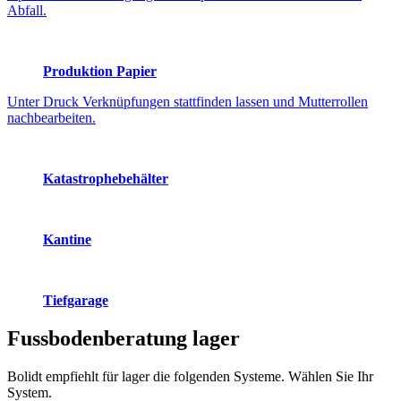
Abfall.
Produktion Papier
Unter Druck Verknüpfungen stattfinden lassen und Mutterrollen
nachbearbeiten.
Katastrophebehälter
Kantine
Tiefgarage
Fussbodenberatung
lager
Bolidt empfiehlt für lager die folgenden Systeme. Wählen Sie Ihr
System.