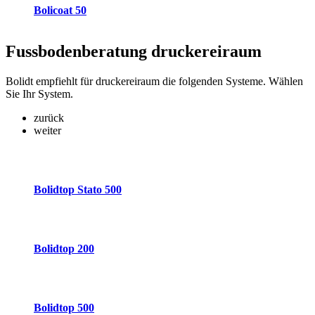
Bolicoat 50
Fussbodenberatung
druckereiraum
Bolidt empfiehlt für druckereiraum die folgenden Systeme. Wählen
Sie Ihr System.
zurück
weiter
Bolidtop Stato 500
Bolidtop 200
Bolidtop 500