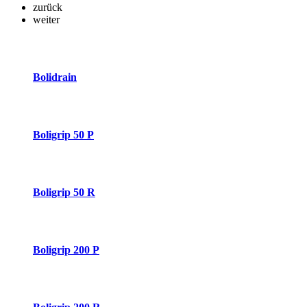
zurück
weiter
Bolidrain
Boligrip 50 P
Boligrip 50 R
Boligrip 200 P