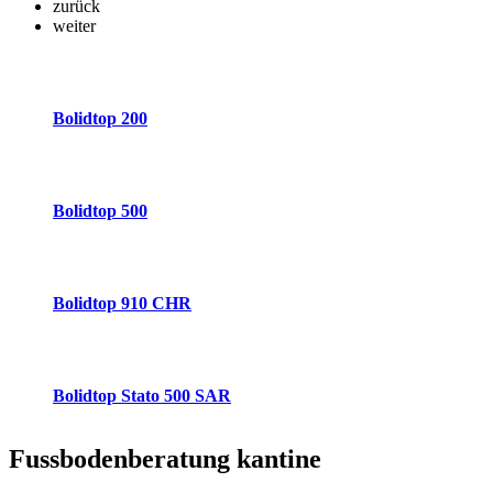
zurück
weiter
Bolidtop 200
Bolidtop 500
Bolidtop 910 CHR
Bolidtop Stato 500 SAR
Fussbodenberatung
kantine