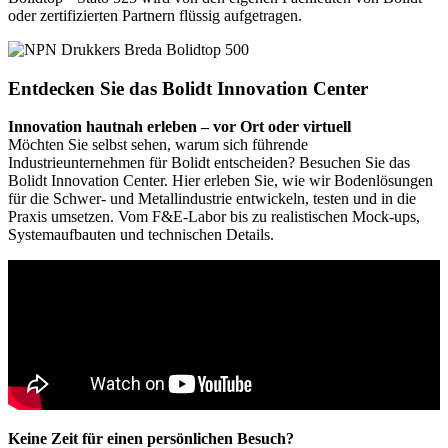
oder zertifizierten Partnern flüssig aufgetragen.
Entdecken Sie das Bolidt Innovation Center
Innovation hautnah erleben – vor Ort oder virtuell
Möchten Sie selbst sehen, warum sich führende
Industrieunternehmen für Bolidt entscheiden? Besuchen Sie das
Bolidt Innovation Center. Hier erleben Sie, wie wir Bodenlösungen
für die Schwer- und Metallindustrie entwickeln, testen und in die
Praxis umsetzen. Vom F&E-Labor bis zu realistischen Mock-ups,
Systemaufbauten und technischen Details.
Keine Zeit für einen persönlichen Besuch?