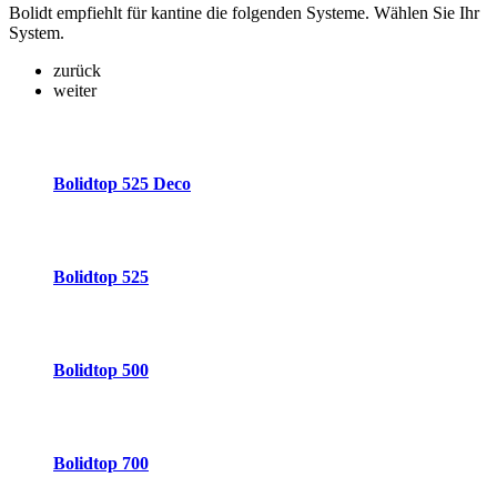
Bolidt empfiehlt für kantine die folgenden Systeme. Wählen Sie Ihr
System.
zurück
weiter
Bolidtop 525 Deco
Bolidtop 525
Bolidtop 500
Bolidtop 700