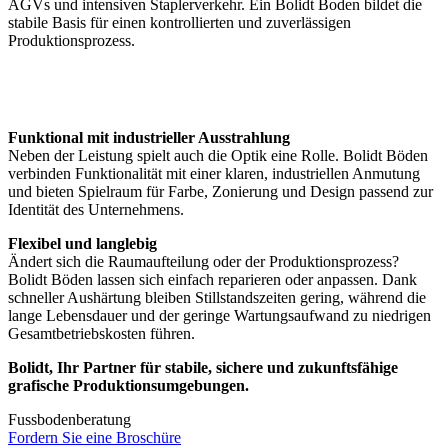
AGVs und intensiven Staplerverkehr. Ein Bolidt Boden bildet die
stabile Basis für einen kontrollierten und zuverlässigen
Produktionsprozess.
Funktional mit industrieller Ausstrahlung
Neben der Leistung spielt auch die Optik eine Rolle. Bolidt Böden
verbinden Funktionalität mit einer klaren, industriellen Anmutung
und bieten Spielraum für Farbe, Zonierung und Design passend zur
Identität des Unternehmens.
Flexibel und langlebig
Ändert sich die Raumaufteilung oder der Produktionsprozess?
Bolidt Böden lassen sich einfach reparieren oder anpassen. Dank
schneller Aushärtung bleiben Stillstandszeiten gering, während die
lange Lebensdauer und der geringe Wartungsaufwand zu niedrigen
Gesamtbetriebskosten führen.
Bolidt, Ihr Partner für stabile, sichere und zukunftsfähige
grafische Produktionsumgebungen.
Fussbodenberatung
Fordern Sie eine Broschüre