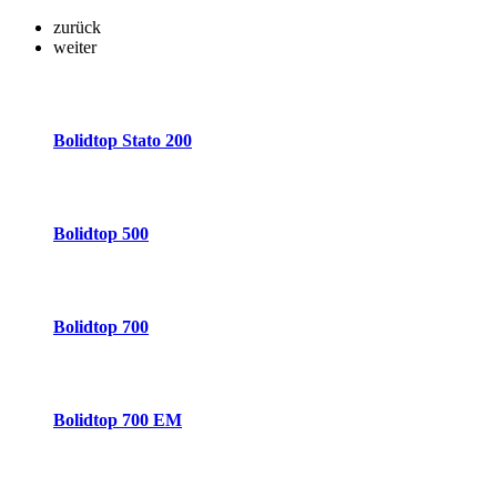
zurück
weiter
Bolidtop Stato 200
Bolidtop 500
Bolidtop 700
Bolidtop 700 EM