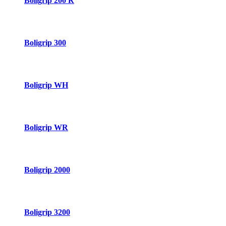
Boligrip 200 R
Boligrip 300
Boligrip WH
Boligrip WR
Boligrip 2000
Boligrip 3200