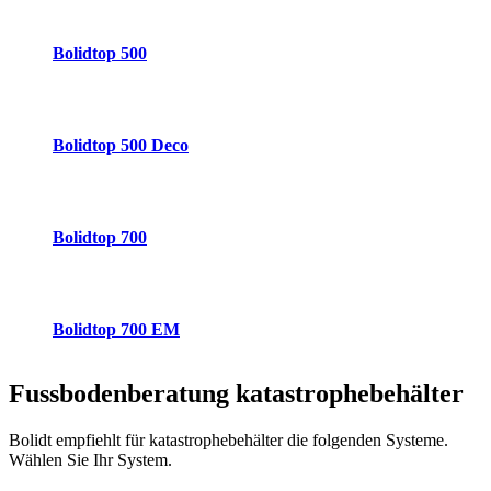
Bolidtop 500
Bolidtop 500 Deco
Bolidtop 700
Bolidtop 700 EM
Fussbodenberatung
katastrophebehälter
Bolidt empfiehlt für katastrophebehälter die folgenden Systeme.
Wählen Sie Ihr System.