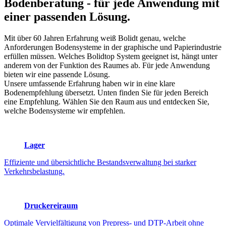
Bodenberatung
- für jede Anwendung mit
einer passenden Lösung.
Mit über 60 Jahren Erfahrung weiß Bolidt genau, welche
Anforderungen Bodensysteme in der graphische und Papierindustrie
erfüllen müssen. Welches Bolidtop System geeignet ist, hängt unter
anderem von der Funktion des Raumes ab. Für jede Anwendung
bieten wir eine passende Lösung.
Unsere umfassende Erfahrung haben wir in eine klare
Bodenempfehlung übersetzt. Unten finden Sie für jeden Bereich
eine Empfehlung. Wählen Sie den Raum aus und entdecken Sie,
welche Bodensysteme wir empfehlen.
Lager
Effiziente und übersichtliche Bestandsverwaltung bei starker
Verkehrsbelastung.
Druckereiraum
Optimale Vervielfältigung von Prepress- und DTP-Arbeit ohne