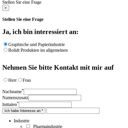
Stellen Sie eine Frage
×
Stellen Sie eine Frage
Ja, ich bin interessiert an:
Graphische und Papierindustrie
Bolidt Produkten im allgemeinen
Nehmen Sie bitte Kontakt mit mir auf
Herr
Frau
*
Nachname
Namenszusatz
*
Initialen
Ich habe Interesse an *
Industrie
Pharmaindustrie