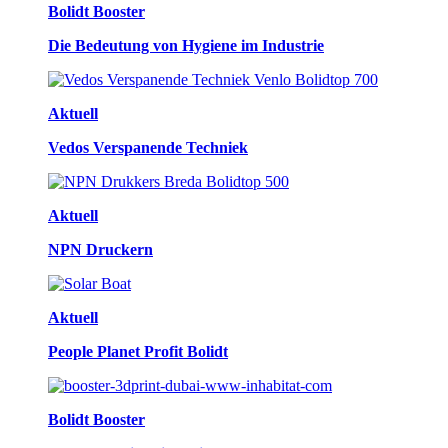
Bolidt Booster
Die Bedeutung von Hygiene im Industrie
Aktuell
Vedos Verspanende Techniek
Aktuell
NPN Druckern
Aktuell
People Planet Profit Bolidt
Bolidt Booster