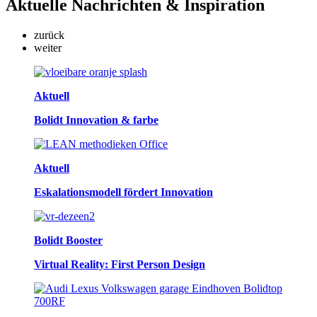
Aktuelle
Nachrichten & Inspiration
zurück
weiter
Aktuell
Bolidt Innovation & farbe
Aktuell
Eskalationsmodell fördert Innovation
Bolidt Booster
Virtual Reality: First Person Design