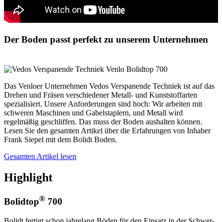
Der Boden passt perfekt zu unserem Unternehmen
Das Venloer Unternehmen Vedos Verspanende Techniek ist auf das
Drehen und Fräsen verschiedener Metall- und Kunststoffarten
spezialisiert. Unsere Anforderungen sind hoch: Wir arbeiten mit
schweren Maschinen und Gabelstaplern, und Metall wird
regelmäßig geschliffen. Das muss der Boden aushalten können.
Lesen Sie den gesamten Artikel über die Erfahrungen von Inhaber
Frank Siepel mit dem Bolidt Boden.
Gesamten Artikel lesen
Highlight
®
Bolidtop
700
Bolidt fertigt schon jahrelang Böden für den Einsatz in der Schwer-