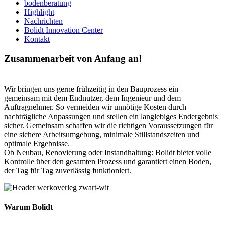
bodenberatung
Highlight
Nachrichten
Bolidt Innovation Center
Kontakt
Zusammenarbeit von Anfang an!
Wir bringen uns gerne frühzeitig in den Bauprozess ein –
gemeinsam mit dem Endnutzer, dem Ingenieur und dem
Auftragnehmer. So vermeiden wir unnötige Kosten durch
nachträgliche Anpassungen und stellen ein langlebiges Endergebnis
sicher. Gemeinsam schaffen wir die richtigen Voraussetzungen für
eine sichere Arbeitsumgebung, minimale Stillstandszeiten und
optimale Ergebnisse.
Ob Neubau, Renovierung oder Instandhaltung: Bolidt bietet volle
Kontrolle über den gesamten Prozess und garantiert einen Boden,
der Tag für Tag zuverlässig funktioniert.
Warum Bolidt