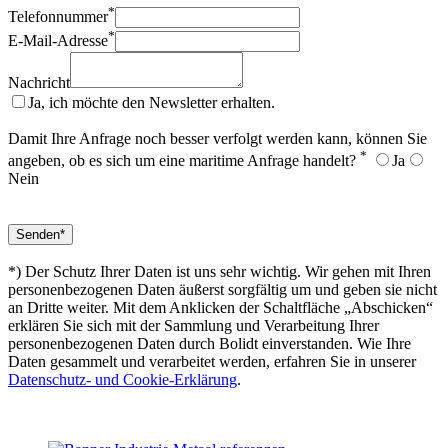
*
Telefonnummer
*
E-Mail-Adresse
Nachricht
Ja, ich möchte den Newsletter erhalten.
Damit Ihre Anfrage noch besser verfolgt werden kann, können Sie
*
angeben, ob es sich um eine maritime Anfrage handelt?
Ja
Nein
*) Der Schutz Ihrer Daten ist uns sehr wichtig. Wir gehen mit Ihren
personenbezogenen Daten äußerst sorgfältig um und geben sie nicht
an Dritte weiter. Mit dem Anklicken der Schaltfläche „Abschicken“
erklären Sie sich mit der Sammlung und Verarbeitung Ihrer
personenbezogenen Daten durch Bolidt einverstanden. Wie Ihre
Daten gesammelt und verarbeitet werden, erfahren Sie in unserer
Datenschutz- und Cookie-Erklärung
.