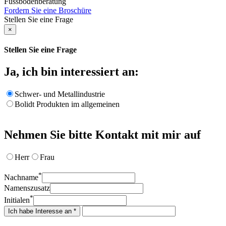
Fussbodenberatung
Fordern Sie eine Broschüre
Stellen Sie eine Frage
×
Stellen Sie eine Frage
Ja, ich bin interessiert an:
Schwer- und Metallindustrie
Bolidt Produkten im allgemeinen
Nehmen Sie bitte Kontakt mit mir auf
Herr
Frau
*
Nachname
Namenszusatz
*
Initialen
Ich habe Interesse an *