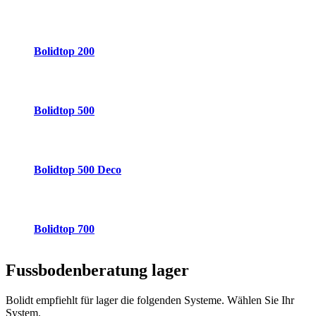
Bolidtop 200
Bolidtop 500
Bolidtop 500 Deco
Bolidtop 700
Fussbodenberatung
lager
Bolidt empfiehlt für lager die folgenden Systeme. Wählen Sie Ihr
System.