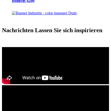
Boligrip 4200
Nachrichten
Lassen Sie sich inspirieren