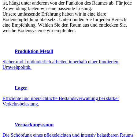
ist, hängt unter anderem von der Funktion des Raumes ab. Für jede
Anwendung bieten wir eine passende Lösung.
Unsere umfassende Erfahrung haben wir in eine klare
Bodenempfehlung übersetzt. Unten finden Sie für jeden Bereich
eine Empfehlung. Wählen Sie den Raum aus und entdecken Sie,
welche Bodensysteme wir empfehlen.
Produktion Metall
Sicher und kontinuierlich arbeiten innerhalb einer fundierten
Umweltpolitik.
Lager
Effiziente und übersichtliche Bestandsverwaltung bei starker
Verkehrsbelastung.
Verpackungsraum
Die Schöpfung eines pflegeleichten und intensiv belastbaren Raums.