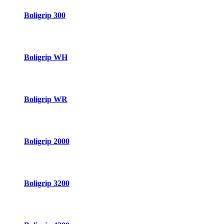
Boligrip 300
Boligrip WH
Boligrip WR
Boligrip 2000
Boligrip 3200