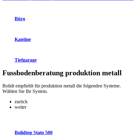
Büro
Kantine
Tiefgarage
Fussbodenberatung
produktion metall
Bolidt empfiehlt für produktion metall die folgenden Systeme.
Wählen Sie Ihr System.
zurück
weiter
Bolidtop Stato 500