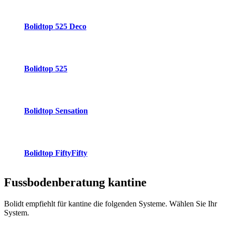
Bolidtop 525 Deco
Bolidtop 525
Bolidtop Sensation
Bolidtop FiftyFifty
Fussbodenberatung
kantine
Bolidt empfiehlt für kantine die folgenden Systeme. Wählen Sie Ihr
System.