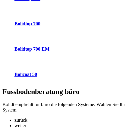
Bolidtop 700
Bolidtop 700 EM
Bolicoat 50
Fussbodenberatung
büro
Bolidt empfiehlt für büro die folgenden Systeme. Wählen Sie Ihr
System.
zurück
weiter