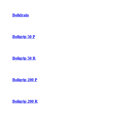
Bolidrain
Boligrip 50 P
Boligrip 50 R
Boligrip 200 P
Boligrip 200 R