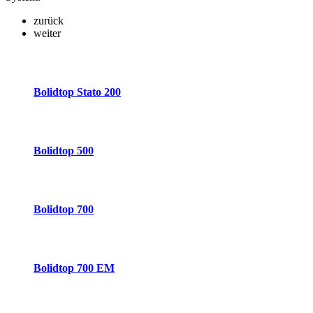
zurück
weiter
Bolidtop Stato 200
Bolidtop 500
Bolidtop 700
Bolidtop 700 EM