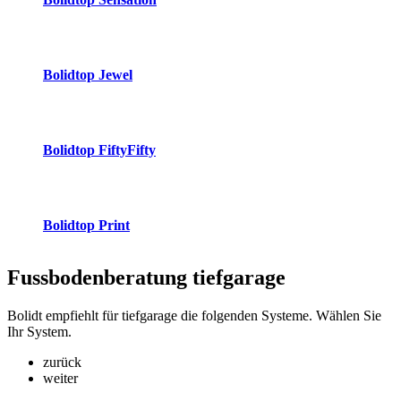
Bolidtop Jewel
Bolidtop FiftyFifty
Bolidtop Print
Fussbodenberatung
tiefgarage
Bolidt empfiehlt für tiefgarage die folgenden Systeme. Wählen Sie
Ihr System.
zurück
weiter