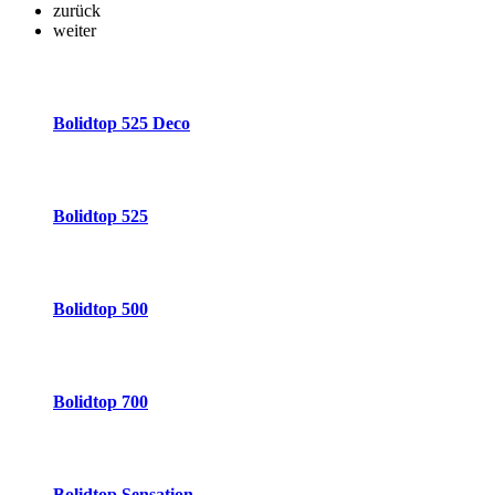
zurück
weiter
Bolidtop 525 Deco
Bolidtop 525
Bolidtop 500
Bolidtop 700
Bolidtop Sensation