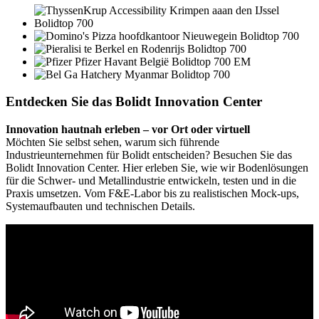
Entdecken Sie das Bolidt Innovation Center
Innovation hautnah erleben – vor Ort oder virtuell
Möchten Sie selbst sehen, warum sich führende
Industrieunternehmen für Bolidt entscheiden? Besuchen Sie das
Bolidt Innovation Center. Hier erleben Sie, wie wir Bodenlösungen
für die Schwer- und Metallindustrie entwickeln, testen und in die
Praxis umsetzen. Vom F&E-Labor bis zu realistischen Mock-ups,
Systemaufbauten und technischen Details.