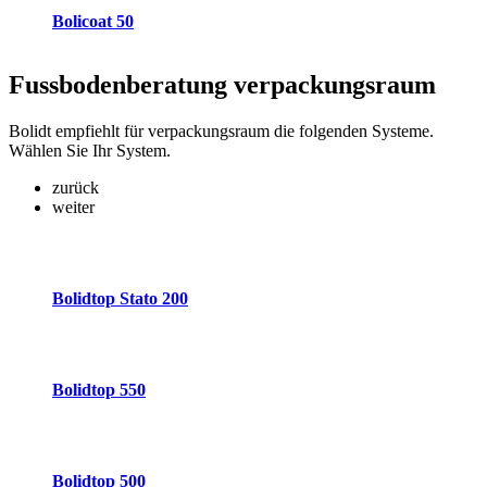
Bolicoat 50
Fussbodenberatung
verpackungsraum
Bolidt empfiehlt für verpackungsraum die folgenden Systeme.
Wählen Sie Ihr System.
zurück
weiter
Bolidtop Stato 200
Bolidtop 550
Bolidtop 500