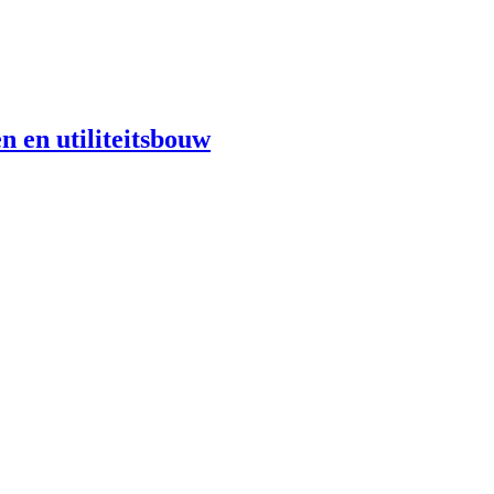
n en utiliteitsbouw