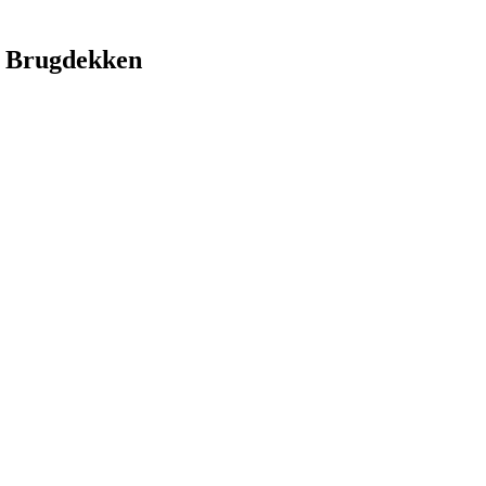
 Brugdekken