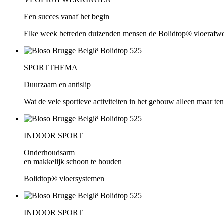
Een succes vanaf het begin
Elke week betreden duizenden mensen de Bolidtop® vloerafw
SPORTTHEMA
Duurzaam en antislip
Wat de vele sportieve activiteiten in het gebouw alleen maar t
INDOOR SPORT
Onderhoudsarm
en makkelijk schoon te houden
Bolidtop® vloersystemen
INDOOR SPORT