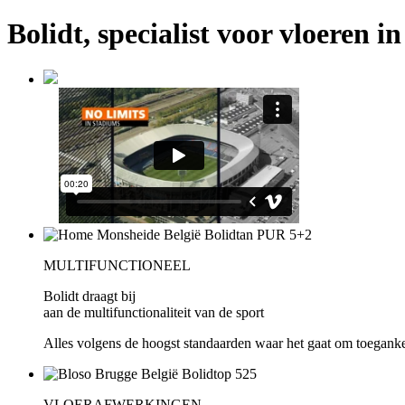
Bolidt, specialist voor vloeren i
MULTIFUNCTIONEEL
Bolidt draagt bij
aan de multifunctionaliteit van de sport
Alles volgens de hoogst standaarden waar het gaat om toegankel
VLOERAFWERKINGEN