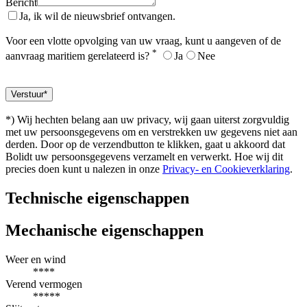
Bericht
Ja, ik wil de nieuwsbrief ontvangen.
Voor een vlotte opvolging van uw vraag, kunt u aangeven of de
*
aanvraag maritiem gerelateerd is?
Ja
Nee
*) Wij hechten belang aan uw privacy, wij gaan uiterst zorgvuldig
met uw persoonsgegevens om en verstrekken uw gegevens niet aan
derden. Door op de verzendbutton te klikken, gaat u akkoord dat
Bolidt uw persoonsgegevens verzamelt en verwerkt. Hoe wij dit
precies doen kunt u nalezen in onze
Privacy- en Cookieverklaring
.
Technische eigenschappen
Mechanische eigenschappen
Weer en wind
****
Verend vermogen
*****