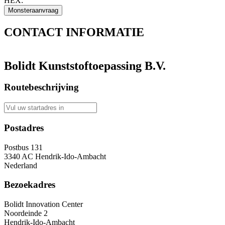
HEX:
CONTACT
INFORMATIE
Bolidt Kunststoftoepassing B.V.
Routebeschrijving
Postadres
Postbus 131
3340 AC Hendrik-Ido-Ambacht
Nederland
Bezoekadres
Bolidt Innovation Center
Noordeinde 2
Hendrik-Ido-Ambacht