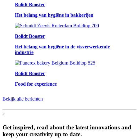
Bolidt Booster
Het belang van hygiëne in bakkerijen
Bolidt Booster
Het belang van hygiëne in de visverwerkende
industrie
Bolidt Booster
Food for experience
Bekijk alle berichten
“
Get inspired, read about the latest innovations and
keep your creativity up to date.