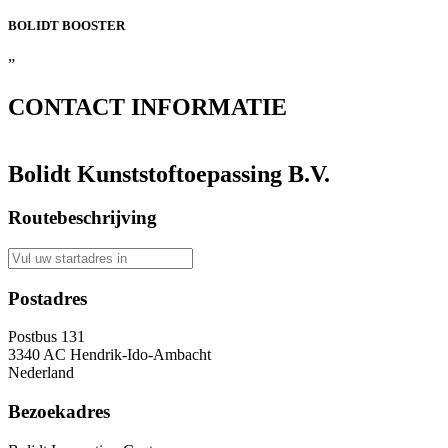
BOLIDT
BOOSTER
”
CONTACT
INFORMATIE
Bolidt Kunststoftoepassing B.V.
Routebeschrijving
Postadres
Postbus 131
3340 AC Hendrik-Ido-Ambacht
Nederland
Bezoekadres