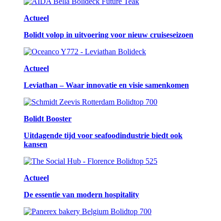
Actueel
Bolidt volop in uitvoering voor nieuw cruiseseizoen
Actueel
Leviathan – Waar innovatie en visie samenkomen
Bolidt Booster
Uitdagende tijd voor seafoodindustrie biedt ook
kansen
Actueel
De essentie van modern hospitality