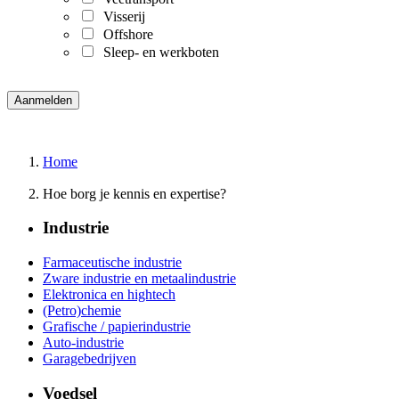
Visserij
Offshore
Sleep- en werkboten
Home
Hoe borg je kennis en expertise?
Industrie
Farmaceutische industrie
Zware industrie en metaalindustrie
Elektronica en hightech
(Petro)chemie
Grafische / papierindustrie
Auto-industrie
Garagebedrijven
Voedsel