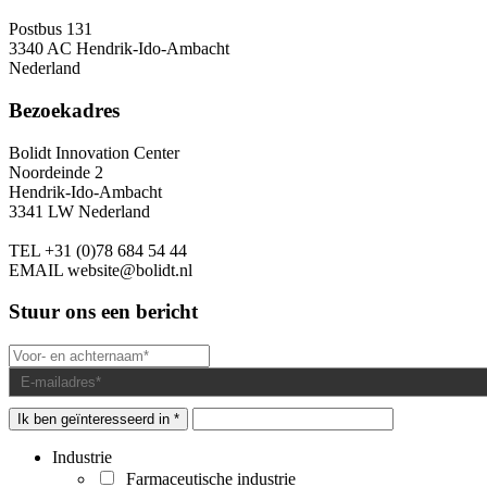
Postbus 131
3340 AC Hendrik-Ido-Ambacht
Nederland
Bezoekadres
Bolidt Innovation Center
Noordeinde 2
Hendrik-Ido-Ambacht
3341 LW Nederland
TEL
+31 (0)78 684 54 44
EMAIL
website@bolidt.nl
Stuur ons een bericht
Ik ben geïnteresseerd in *
Industrie
Farmaceutische industrie