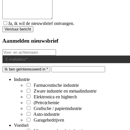
Ja, ik wil de nieuwsbrief ontvangen.
Aanmelden nieuwsbrief
Ik ben geïnteresseerd in *
Industrie
Farmaceutische industrie
Zware industrie en metaalindustrie
Elektronica en hightech
(Petro)chemie
Grafische / papierindustrie
Auto-industrie
Garagebedrijven
Voedsel