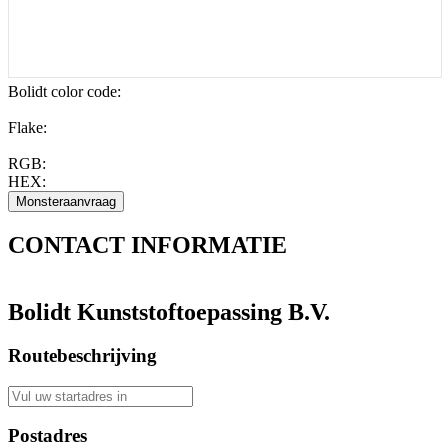
Bolidt color code
:
Flake:
RGB:
HEX:
CONTACT
INFORMATIE
Bolidt Kunststoftoepassing B.V.
Routebeschrijving
Postadres