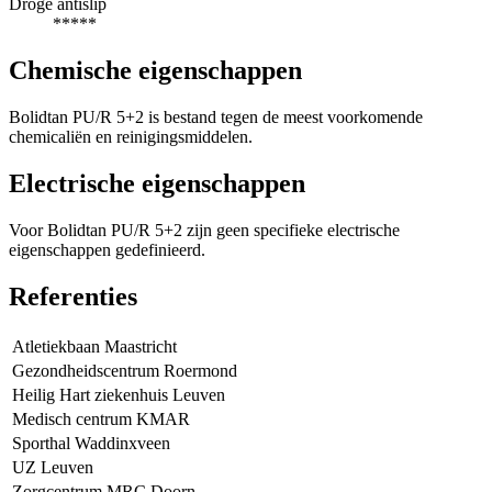
Droge antislip
*****
Chemische eigenschappen
Bolidtan PU/R 5+2 is bestand tegen de meest voorkomende
chemicaliën en reinigingsmiddelen.
Electrische eigenschappen
Voor Bolidtan PU/R 5+2 zijn geen specifieke electrische
eigenschappen gedefinieerd.
Referenties
Atletiekbaan Maastricht
Gezondheidscentrum Roermond
Heilig Hart ziekenhuis Leuven
Medisch centrum KMAR
Sporthal Waddinxveen
UZ Leuven
Zorgcentrum MRC Doorn