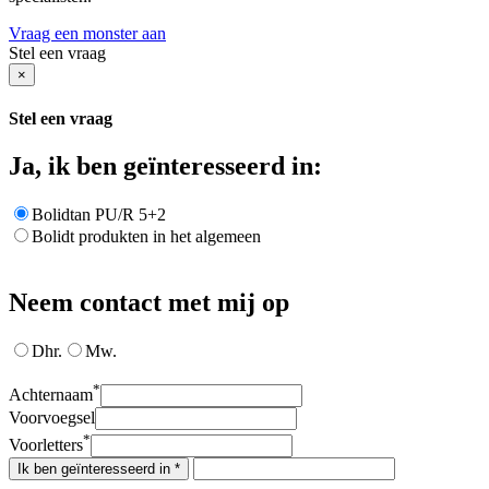
Vraag een monster aan
Stel een vraag
×
Stel een vraag
Ja, ik ben geïnteresseerd in:
Bolidtan PU/R 5+2
Bolidt produkten in het algemeen
Neem contact met mij op
Dhr.
Mw.
*
Achternaam
Voorvoegsel
*
Voorletters
Ik ben geïnteresseerd in *