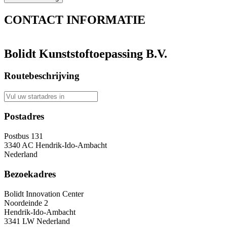
CONTACT
INFORMATIE
Bolidt Kunststoftoepassing B.V.
Routebeschrijving
Postadres
Postbus 131
3340 AC Hendrik-Ido-Ambacht
Nederland
Bezoekadres
Bolidt Innovation Center
Noordeinde 2
Hendrik-Ido-Ambacht
3341 LW Nederland