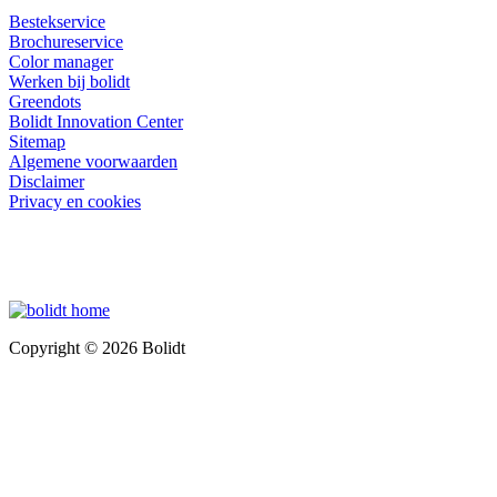
Bestekservice
Brochureservice
Color manager
Werken bij bolidt
Greendots
Bolidt Innovation Center
Sitemap
Algemene voorwaarden
Disclaimer
Privacy en cookies
Copyright © 2026 Bolidt