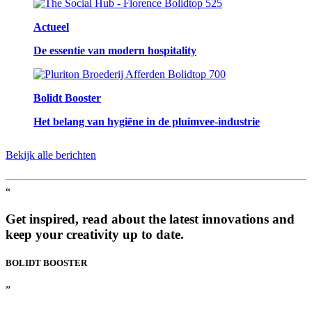
Actueel
De essentie van modern hospitality
Bolidt Booster
Het belang van hygiëne in de pluimvee-industrie
Bekijk alle berichten
“
Get inspired, read about the latest innovations and
keep your creativity up to date.
BOLIDT
BOOSTER
”