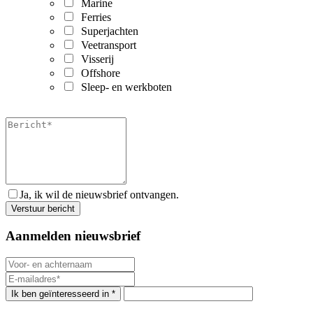
Marine
Ferries
Superjachten
Veetransport
Visserij
Offshore
Sleep- en werkboten
Ja, ik wil de nieuwsbrief ontvangen.
Aanmelden nieuwsbrief
Ik ben geïnteresseerd in *