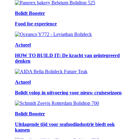
Bolidt Booster
Food for experience
Actueel
HOW TO BUILD IT: De kracht van geïntegreerd
denken
Actueel
Bolidt volop in uitvoering voor nieuw cruiseseizoen
Bolidt Booster
Uitdagende tijd voor seafoodindustrie biedt ook
kansen