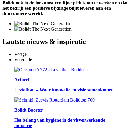
Bolidt ook in de toekomst een fijne plek is om te werken en dat
het bedrijf een positieve bijdrage blijft leveren aan een
duurzamere wereld.
Laatste
nieuws & inspiratie
Vorige
Volgende
Actueel
Leviathan – Waar innovatie en visie samenkomen
Bolidt Booster
Het belang van hygiëne in de visverwerkende
industrie