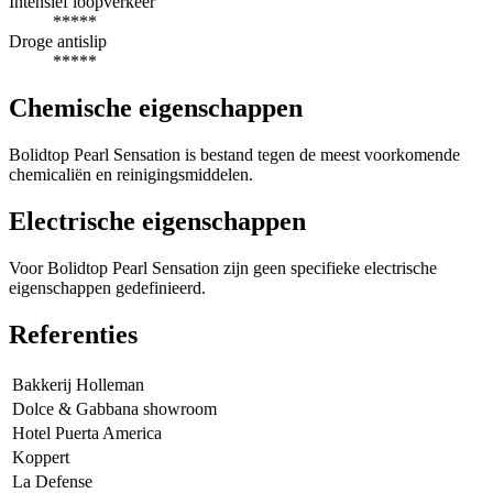
Intensief loopverkeer
*****
Droge antislip
*****
Chemische eigenschappen
Bolidtop Pearl Sensation is bestand tegen de meest voorkomende
chemicaliën en reinigingsmiddelen.
Electrische eigenschappen
Voor Bolidtop Pearl Sensation zijn geen specifieke electrische
eigenschappen gedefinieerd.
Referenties
Bakkerij Holleman
Dolce & Gabbana showroom
Hotel Puerta America
Koppert
La Defense