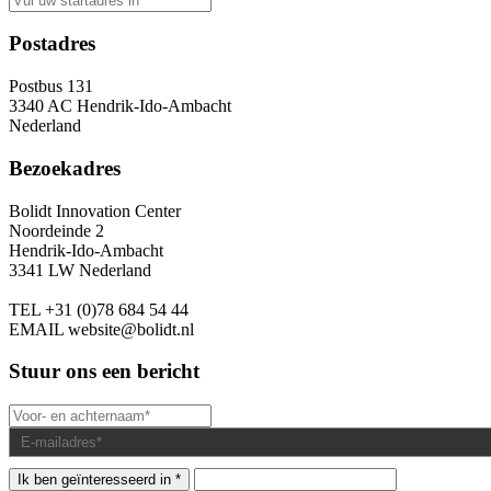
Postadres
Postbus 131
3340 AC Hendrik-Ido-Ambacht
Nederland
Bezoekadres
Bolidt Innovation Center
Noordeinde 2
Hendrik-Ido-Ambacht
3341 LW Nederland
TEL
+31 (0)78 684 54 44
EMAIL
website@bolidt.nl
Stuur ons een bericht
Ik ben geïnteresseerd in *