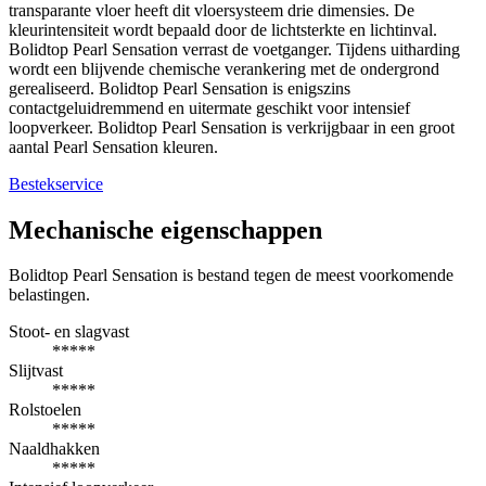
transparante vloer heeft dit vloersysteem drie dimensies. De
kleurintensiteit wordt bepaald door de lichtsterkte en lichtinval.
Bolidtop Pearl Sensation verrast de voetganger. Tijdens uitharding
wordt een blijvende chemische verankering met de ondergrond
gerealiseerd. Bolidtop Pearl Sensation is enigszins
contactgeluidremmend en uitermate geschikt voor intensief
loopverkeer. Bolidtop Pearl Sensation is verkrijgbaar in een groot
aantal Pearl Sensation kleuren.
Bestekservice
Mechanische eigenschappen
Bolidtop Pearl Sensation is bestand tegen de meest voorkomende
belastingen.
Stoot- en slagvast
*****
Slijtvast
*****
Rolstoelen
*****
Naaldhakken
*****