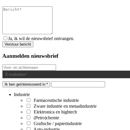
Ja, ik wil de nieuwsbrief ontvangen.
Aanmelden nieuwsbrief
Ik ben geïnteresseerd in *
Industrie
Farmaceutische industrie
Zware industrie en metaalindustrie
Elektronica en hightech
(Petro)chemie
Grafische / papierindustrie
Auto-industrie