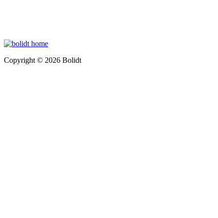
Copyright © 2026 Bolidt