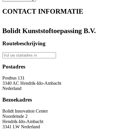
CONTACT
INFORMATIE
Bolidt Kunststoftoepassing B.V.
Routebeschrijving
Postadres
Postbus 131
3340 AC Hendrik-Ido-Ambacht
Nederland
Bezoekadres
Bolidt Innovation Center
Noordeinde 2
Hendrik-Ido-Ambacht
3341 LW Nederland