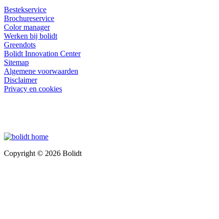
Bestekservice
Brochureservice
Color manager
Werken bij bolidt
Greendots
Bolidt Innovation Center
Sitemap
Algemene voorwaarden
Disclaimer
Privacy en cookies
Copyright © 2026 Bolidt