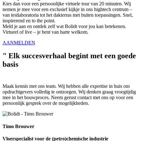
Kies dan voor een persoonlijke virtuele tour van 20 minuten. Wij
nemen je mee voor een exclusief kijkje in ons hightech centrum –
van testlaboratoria tot het dakterras met buiten toepassingen. Snel,
inspirerend en to the point.
Meld je aan en ontdek zelf wat Bolidt voor jou kan betekenen.
Virtueel of live – je bent van harte welkom.
AANMELDEN
"
Elk succesverhaal begint met een goede
basis
Maak kennis met ons team. Wij hebben alle expertise in huis om
opdrachtgevers volledig te ontzorgen. Wij denken graag vroegtijdig
mee in het bouwproces. Neem gerust contact met ons op voor een
persoonlijk gesprek over de mogelijkheden.
Timo Brouwer
Vloerspecialist voor de (petro)chemische industrie