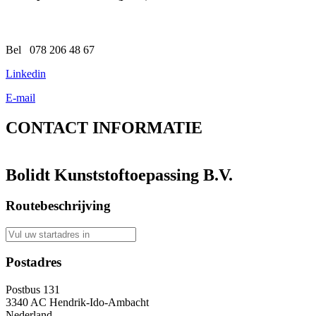
Bel 078 206 48 67
Linkedin
E-mail
CONTACT
INFORMATIE
Bolidt Kunststoftoepassing B.V.
Routebeschrijving
Postadres
Postbus 131
3340 AC Hendrik-Ido-Ambacht
Nederland