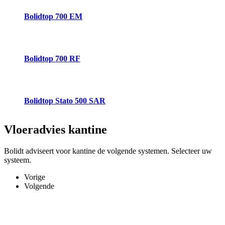
Bolidtop 700 EM
Bolidtop 700 RF
Bolidtop Stato 500 SAR
Vloeradvies
kantine
Bolidt adviseert voor kantine de volgende systemen. Selecteer uw
systeem.
Vorige
Volgende