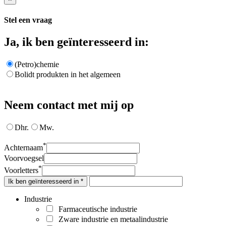
Stel een vraag
Ja, ik ben geïnteresseerd in:
(Petro)chemie
Bolidt produkten in het algemeen
Neem contact met mij op
Dhr.
Mw.
*
Achternaam
Voorvoegsel
*
Voorletters
Ik ben geïnteresseerd in *
Industrie
Farmaceutische industrie
Zware industrie en metaalindustrie