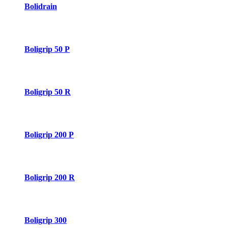
Bolidrain
Boligrip 50 P
Boligrip 50 R
Boligrip 200 P
Boligrip 200 R
Boligrip 300