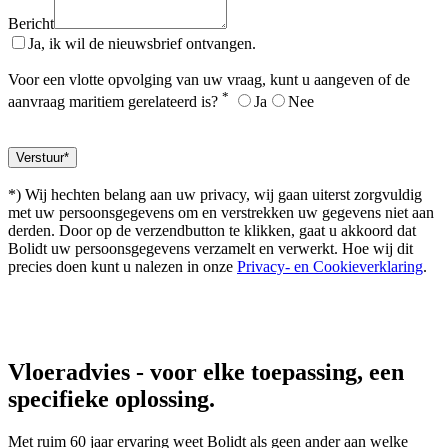
Bericht
Ja, ik wil de nieuwsbrief ontvangen.
Voor een vlotte opvolging van uw vraag, kunt u aangeven of de
*
aanvraag maritiem gerelateerd is?
Ja
Nee
*) Wij hechten belang aan uw privacy, wij gaan uiterst zorgvuldig
met uw persoonsgegevens om en verstrekken uw gegevens niet aan
derden. Door op de verzendbutton te klikken, gaat u akkoord dat
Bolidt uw persoonsgegevens verzamelt en verwerkt. Hoe wij dit
precies doen kunt u nalezen in onze
Privacy- en Cookieverklaring
.
Vloeradvies
- voor elke toepassing, een
specifieke oplossing.
Met ruim 60 jaar ervaring weet Bolidt als geen ander aan welke