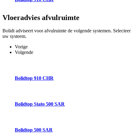
Vloeradvies
afvulruimte
Bolidt adviseert voor afvulruimte de volgende systemen. Selecteer
uw systeem.
Vorige
Volgende
Bolidtop 910 CHR
Bolidtop Stato 500 SAR
Bolidtop 500 SAR