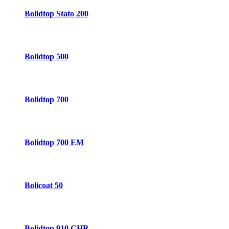
Bolidtop Stato 200
Bolidtop 500
Bolidtop 700
Bolidtop 700 EM
Bolicoat 50
Bolidtop 910 CHR