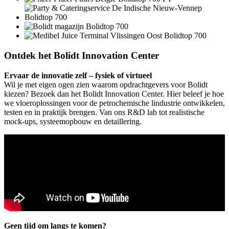
Ontdek het Bolidt Innovation Center
Ervaar de innovatie zelf – fysiek of virtueel
Wil je met eigen ogen zien waarom opdrachtgevers voor Bolidt
kiezen? Bezoek dan het Bolidt Innovation Center. Hier beleef je hoe
we vloeroplossingen voor de petrochemische lindustrie ontwikkelen,
testen en in praktijk brengen. Van ons R&D lab tot realistische
mock-ups, systeemopbouw en detaillering.
Geen tijd om langs te komen?