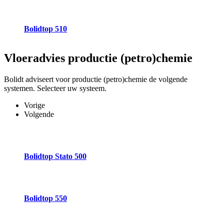
Bolidtop 510
Vloeradvies
productie (petro)chemie
Bolidt adviseert voor productie (petro)chemie de volgende
systemen. Selecteer uw systeem.
Vorige
Volgende
Bolidtop Stato 500
Bolidtop 550