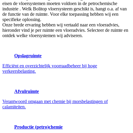
eisen de vloersystemen moeten voldoen in de petrochemische
industrie . Welk Bolitop vloersysteem geschikt is, hangt o.a. af van
de functie van de ruimte. Voor elke toepassing hebben wij een
specifieke oplossing.
Onze brede ervaring hebben wij vertaald naar een vloeradvies,
hieronder vind je per ruimte een vloeradvies. Selecteer de ruimte en
ontdek welke vloersystemen wij adviseren.
Opslagruimte
Efficiënt en overzichtelijk voorraadbeheer bij hoge
verkeersbelasting.
Afvulruimte
Verantwoord omgaan met chemie bij morsbelastingen of
calamiteiten.
Productie (petro)chemie