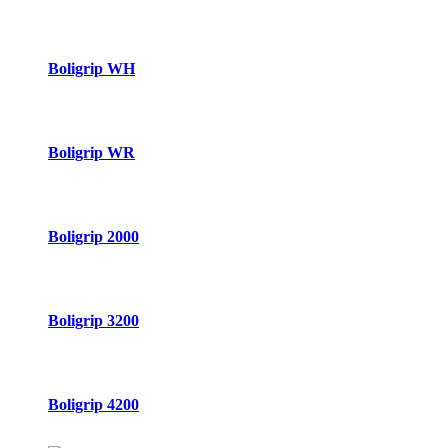
Boligrip WH
Boligrip WR
Boligrip 2000
Boligrip 3200
Boligrip 4200