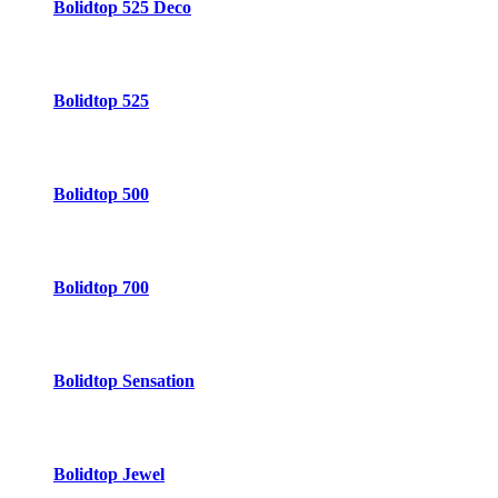
Bolidtop 525 Deco
Bolidtop 525
Bolidtop 500
Bolidtop 700
Bolidtop Sensation
Bolidtop Jewel