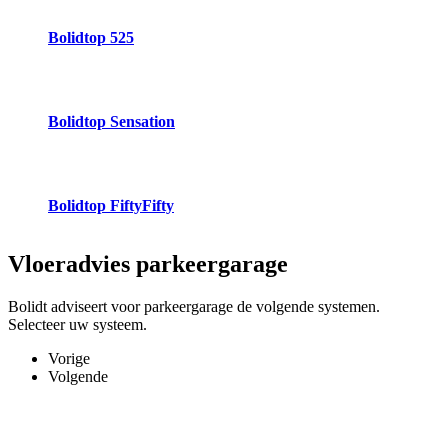
Bolidtop 525
Bolidtop Sensation
Bolidtop FiftyFifty
Vloeradvies
parkeergarage
Bolidt adviseert voor parkeergarage de volgende systemen.
Selecteer uw systeem.
Vorige
Volgende