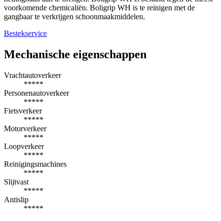
voorkomende chemicaliën. Boligrip WH is te reinigen met de
gangbaar te verkrijgen schoonmaakmiddelen.
Bestekservice
Mechanische eigenschappen
Vrachtautoverkeer
*****
Personenautoverkeer
*****
Fietsverkeer
*****
Motorverkeer
*****
Loopverkeer
*****
Reinigingsmachines
*****
Slijtvast
*****
Antislip
*****