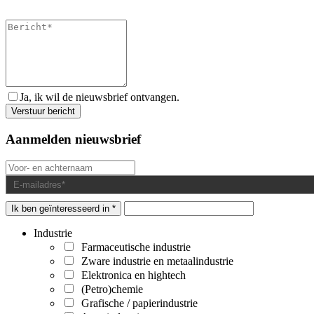
Ja, ik wil de nieuwsbrief ontvangen.
Aanmelden nieuwsbrief
Ik ben geïnteresseerd in *
Industrie
Farmaceutische industrie
Zware industrie en metaalindustrie
Elektronica en hightech
(Petro)chemie
Grafische / papierindustrie