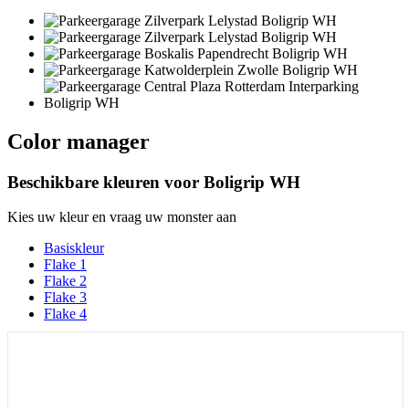
Color manager
Beschikbare kleuren voor
Boligrip WH
Kies uw kleur en vraag uw monster aan
Basiskleur
Flake 1
Flake 2
Flake 3
Flake 4