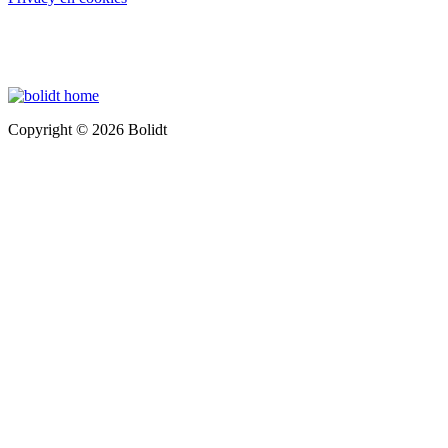
Copyright © 2026 Bolidt