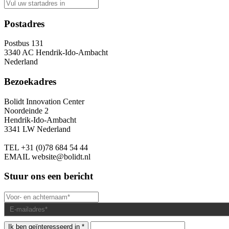
Postadres
Postbus 131
3340 AC Hendrik-Ido-Ambacht
Nederland
Bezoekadres
Bolidt Innovation Center
Noordeinde 2
Hendrik-Ido-Ambacht
3341 LW Nederland
TEL
+31 (0)78 684 54 44
EMAIL
website@bolidt.nl
Stuur ons een bericht
Ik ben geïnteresseerd in *