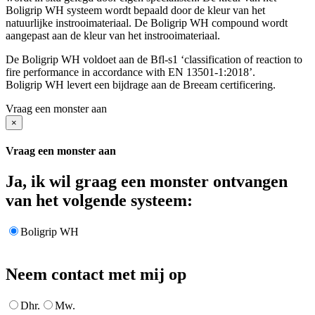
Boligrip WH systeem wordt bepaald door de kleur van het
natuurlijke instrooimateriaal. De Boligrip WH compound wordt
aangepast aan de kleur van het instrooimateriaal.
De Boligrip WH voldoet aan de Bfl-s1 ‘classification of reaction to
fire performance in accordance with EN 13501-1:2018’.
Boligrip WH levert een bijdrage aan de Breeam certificering.
Vraag een monster aan
×
Vraag een monster aan
Ja, ik wil graag een monster ontvangen
van het volgende systeem:
Boligrip WH
Neem contact met mij op
Dhr.
Mw.