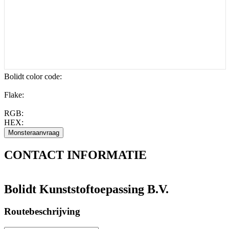
Bolidt color code
:
Flake:
RGB:
HEX:
CONTACT
INFORMATIE
Bolidt Kunststoftoepassing B.V.
Routebeschrijving