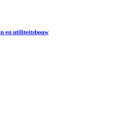
n en utiliteitsbouw