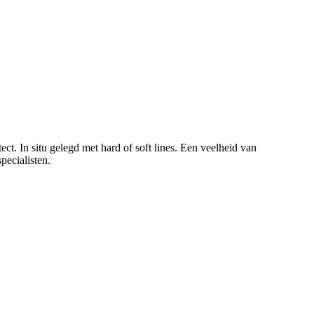
ct. In situ gelegd met hard of soft lines. Een veelheid van
pecialisten.