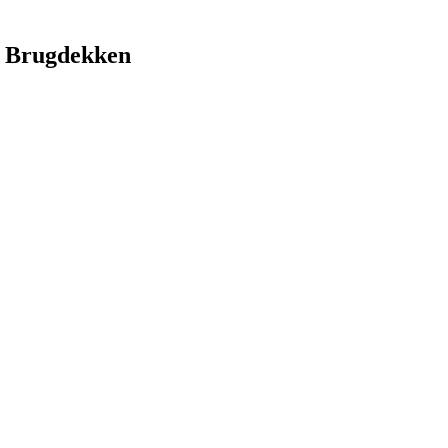
 Brugdekken