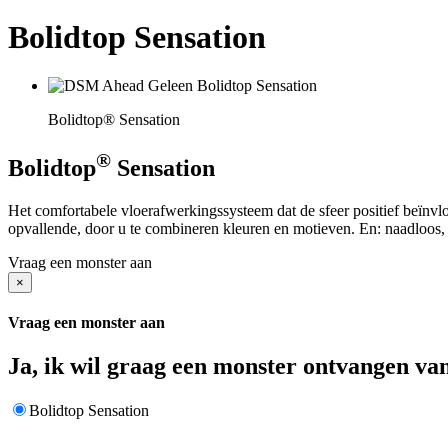
Bolidtop Sensation
Bolidtop® Sensation
®
Bolidtop
Sensation
Het comfortabele vloerafwerkingssysteem dat de sfeer positief beïnvloe
opvallende, door u te combineren kleuren en motieven. En: naadloos, 
Vraag een monster aan
×
Vraag een monster aan
Ja, ik wil graag een monster ontvangen va
Bolidtop Sensation