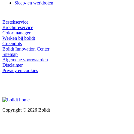
Sleep- en werkboten
Bestekservice
Brochureservice
Color manager
Werken bij bolidt
Greendots
Bolidt Innovation Center
Sitemap
Algemene voorwaarden
Disclaimer
Privacy en cookies
Copyright © 2026 Bolidt