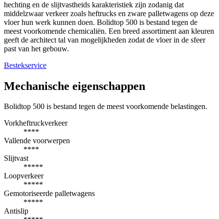
hechting en de slijtvastheids karakteristiek zijn zodanig dat
middelzwaar verkeer zoals heftrucks en zware palletwagens op deze
vloer hun werk kunnen doen. Bolidtop 500 is bestand tegen de
meest voorkomende chemicaliën. Een breed assortiment aan kleuren
geeft de architect tal van mogelijkheden zodat de vloer in de sfeer
past van het gebouw.
Bestekservice
Mechanische eigenschappen
Bolidtop 500 is bestand tegen de meest voorkomende belastingen.
Vorkheftruckverkeer
****
Vallende voorwerpen
****
Slijtvast
*****
Loopverkeer
*****
Gemotoriseerde palletwagens
*****
Antislip