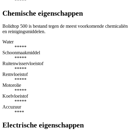
*****
Chemische eigenschappen
Bolidtop 500 is bestand tegen de meest voorkomende chemicaliën
en reinigingsmiddelen.
Water
*****
Schoonmaakmiddel
*****
Ruitenwisservloeistof
*****
Remvloeistof
*****
Motorolie
*****
Koelvloeistof
*****
Accuzuur
****
Electrische eigenschappen