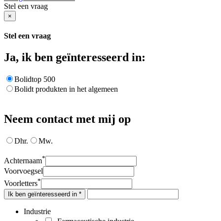
Stel een vraag
×
Stel een vraag
Ja, ik ben geïnteresseerd in:
Bolidtop 500
Bolidt produkten in het algemeen
Neem contact met mij op
Dhr.
Mw.
*
Achternaam
Voorvoegsel
*
Voorletters
Ik ben geïnteresseerd in *
Industrie