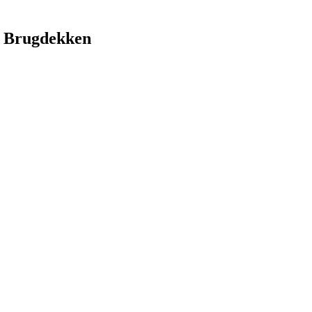
 Brugdekken