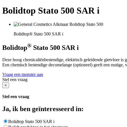
Bolidtop Stato 500 SAR i
Bolidtop® Stato 500 SAR i
®
Bolidtop
Stato 500 SAR i
Deze hoog chemicaliënbestendige, elektrisch geleidende gietvloer is 
Een chemisch bestendige decomelange (optioneel) geeft een rustige, ve
Vraag een monster aan
Stel een vraag
×
Stel een vraag
Ja, ik ben geïnteresseerd in:
Bolidtop Stato 500 SAR i