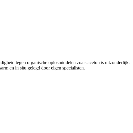
digheid tegen organische oplosmiddelen zoals aceton is uitzonderlijk.
arm en in situ gelegd door eigen specialisten.