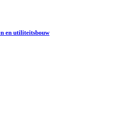
n en utiliteitsbouw