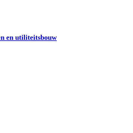
n en utiliteitsbouw