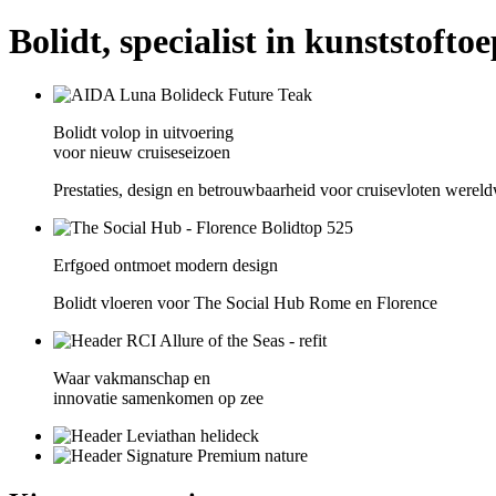
Bolidt, specialist in kunststofto
Bolidt volop in uitvoering
voor nieuw cruiseseizoen
Prestaties, design en betrouwbaarheid voor cruisevloten wereld
Erfgoed ontmoet modern design
Bolidt vloeren voor The Social Hub Rome en Florence
Waar vakmanschap en
innovatie samenkomen op zee