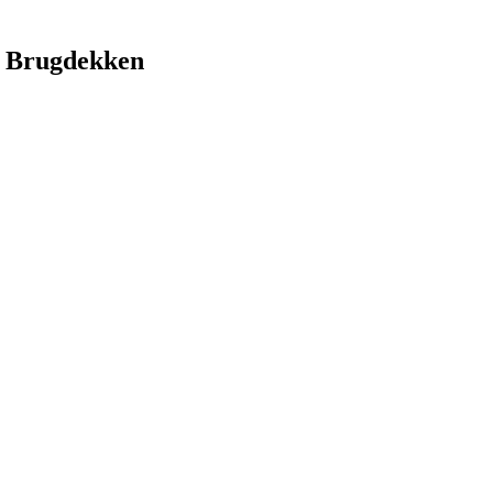
 Brugdekken