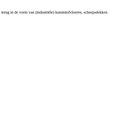
 terug in de vorm van (industriële) kunststofvloeren, scheepsdekken