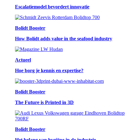
Escalatiemodel bevordert innovatie
Bolidt Booster
How Bolidt adds value in the seafood industry
Actueel
Hoe borg je kennis en expertise?
Bolidt Booster
The Future is Printed in 3D
Bolidt Booster
Het belang van hygiëne in de industrie