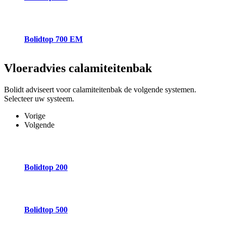
Bolidtop 700 EM
Vloeradvies
calamiteitenbak
Bolidt adviseert voor calamiteitenbak de volgende systemen.
Selecteer uw systeem.
Vorige
Volgende
Bolidtop 200
Bolidtop 500