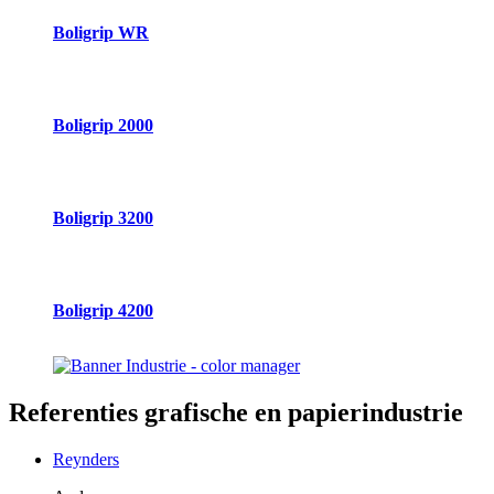
Boligrip WR
Boligrip 2000
Boligrip 3200
Boligrip 4200
Referenties
grafische en papierindustrie
Reynders