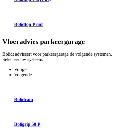
Bolidtop Print
Vloeradvies
parkeergarage
Bolidt adviseert voor parkeergarage de volgende systemen.
Selecteer uw systeem.
Vorige
Volgende
Bolidrain
Boligrip 50 P