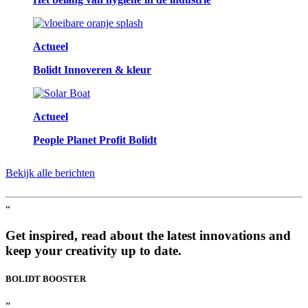
Actueel
Bolidt Innoveren & kleur
Actueel
People Planet Profit Bolidt
Bekijk alle berichten
“
Get inspired, read about the latest innovations and
keep your creativity up to date.
BOLIDT
BOOSTER
”