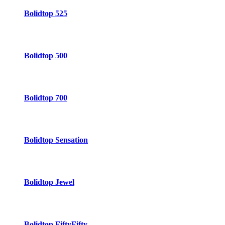
Bolidtop 525
Bolidtop 500
Bolidtop 700
Bolidtop Sensation
Bolidtop Jewel
Bolidtop FiftyFifty