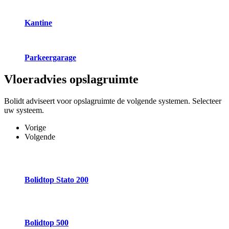
Kantine
Parkeergarage
Vloeradvies
opslagruimte
Bolidt adviseert voor opslagruimte de volgende systemen. Selecteer
uw systeem.
Vorige
Volgende
Bolidtop Stato 200
Bolidtop 500