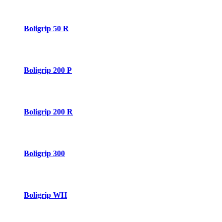
Boligrip 50 R
Boligrip 200 P
Boligrip 200 R
Boligrip 300
Boligrip WH