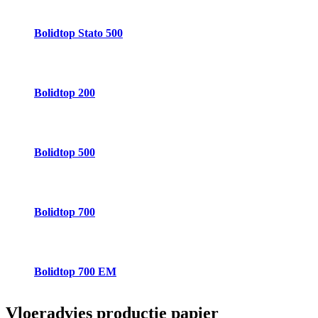
Bolidtop Stato 500
Bolidtop 200
Bolidtop 500
Bolidtop 700
Bolidtop 700 EM
Vloeradvies
productie papier