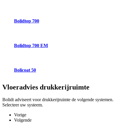
Bolidtop 700
Bolidtop 700 EM
Bolicoat 50
Vloeradvies
drukkerijruimte
Bolidt adviseert voor drukkerijruimte de volgende systemen.
Selecteer uw systeem.
Vorige
Volgende