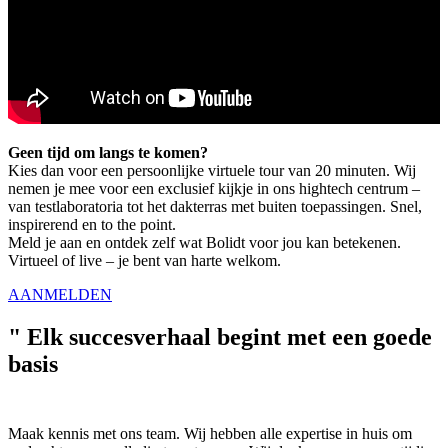
Geen tijd om langs te komen?
Kies dan voor een persoonlijke virtuele tour van 20 minuten. Wij
nemen je mee voor een exclusief kijkje in ons hightech centrum –
van testlaboratoria tot het dakterras met buiten toepassingen. Snel,
inspirerend en to the point.
Meld je aan en ontdek zelf wat Bolidt voor jou kan betekenen.
Virtueel of live – je bent van harte welkom.
AANMELDEN
"
Elk succesverhaal begint met een goede
basis
Maak kennis met ons team. Wij hebben alle expertise in huis om