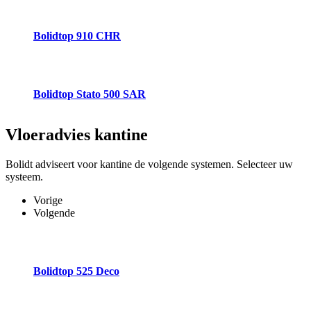
Bolidtop 910 CHR
Bolidtop Stato 500 SAR
Vloeradvies
kantine
Bolidt adviseert voor kantine de volgende systemen. Selecteer uw
systeem.
Vorige
Volgende
Bolidtop 525 Deco