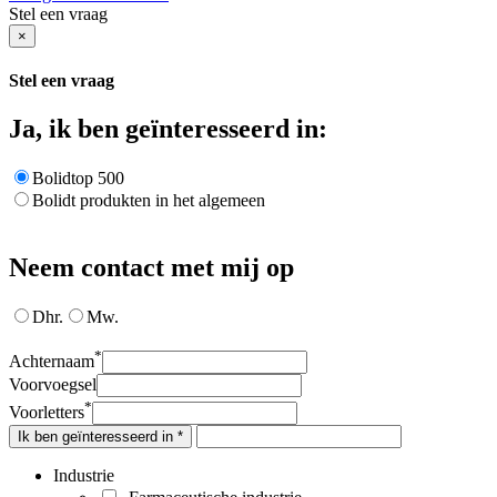
Stel een vraag
×
Stel een vraag
Ja, ik ben geïnteresseerd in:
Bolidtop 500
Bolidt produkten in het algemeen
Neem contact met mij op
Dhr.
Mw.
*
Achternaam
Voorvoegsel
*
Voorletters
Ik ben geïnteresseerd in *
Industrie