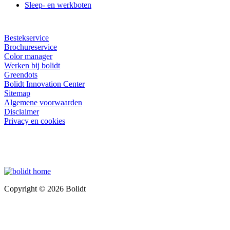
Sleep- en werkboten
Bestekservice
Brochureservice
Color manager
Werken bij bolidt
Greendots
Bolidt Innovation Center
Sitemap
Algemene voorwaarden
Disclaimer
Privacy en cookies
Copyright © 2026 Bolidt