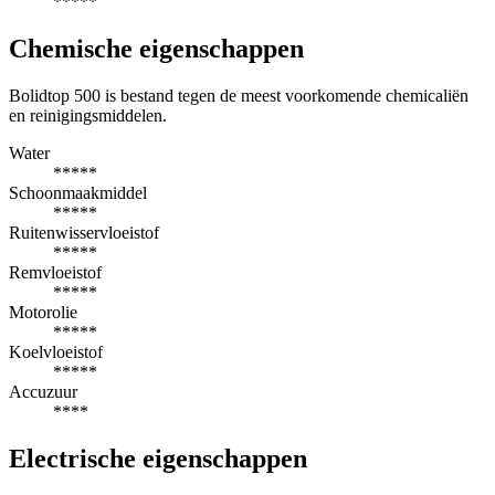
*****
Chemische eigenschappen
Bolidtop 500 is bestand tegen de meest voorkomende chemicaliën
en reinigingsmiddelen.
Water
*****
Schoonmaakmiddel
*****
Ruitenwisservloeistof
*****
Remvloeistof
*****
Motorolie
*****
Koelvloeistof
*****
Accuzuur
****
Electrische eigenschappen