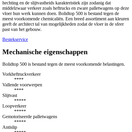
hechting en de slijtvastheids karakteristiek zijn zodanig dat
middelzwaar verkeer zoals heftrucks en zware palletwagens op deze
vloer hun werk kunnen doen. Bolidtop 500 is bestand tegen de
meest voorkomende chemicaliën. Een breed assortiment aan kleuren
geeft de architect tal van mogelijkheden zodat de vloer in de sfeer
past van het gebouw.
Bestekservice
Mechanische eigenschappen
Bolidtop 500 is bestand tegen de meest voorkomende belastingen.
Vorkheftruckverkeer
****
Vallende voorwerpen
****
Slijtvast
*****
Loopverkeer
*****
Gemotoriseerde palletwagens
*****
Antislip