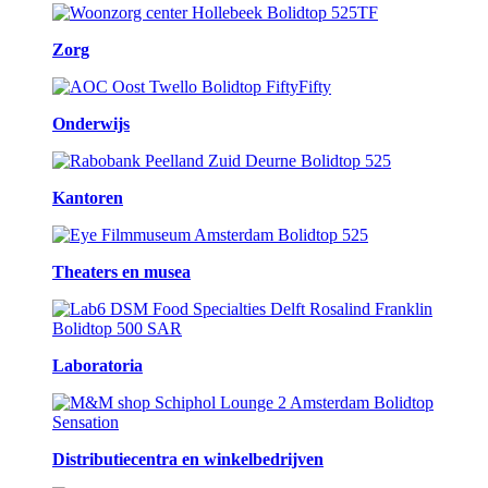
Zorg
Onderwijs
Kantoren
Theaters en musea
Laboratoria
Distributiecentra en winkelbedrijven