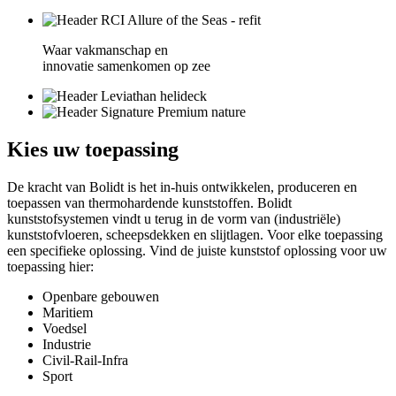
Waar vakmanschap en
innovatie samenkomen op zee
Kies
uw toepassing
De kracht van Bolidt is het in-huis ontwikkelen, produceren en
toepassen van thermohardende kunststoffen. Bolidt
kunststofsystemen vindt u terug in de vorm van (industriële)
kunststofvloeren, scheepsdekken en slijtlagen. Voor elke toepassing
een specifieke oplossing. Vind de juiste kunststof oplossing voor uw
toepassing hier:
Openbare gebouwen
Maritiem
Voedsel
Industrie
Civil-Rail-Infra
Sport