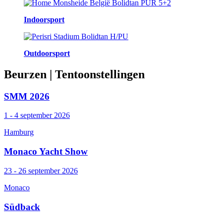
Indoorsport
Outdoorsport
Beurzen
| Tentoonstellingen
SMM 2026
1 - 4 september 2026
Hamburg
Monaco Yacht Show
23 - 26 september 2026
Monaco
Südback