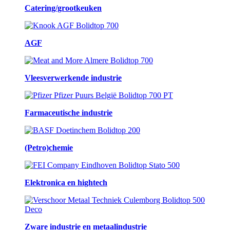
Catering/grootkeuken
AGF
Vleesverwerkende industrie
Farmaceutische industrie
(Petro)chemie
Elektronica en hightech
Zware industrie en metaalindustrie