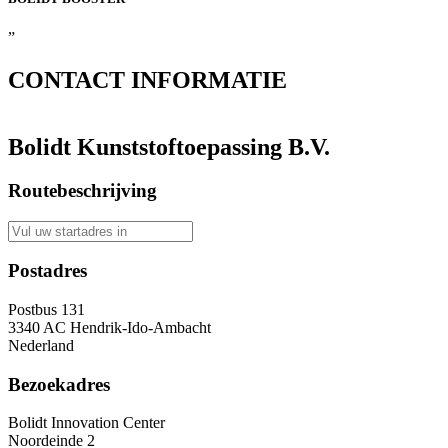
”
CONTACT
INFORMATIE
Bolidt Kunststoftoepassing B.V.
Routebeschrijving
Postadres
Postbus 131
3340 AC Hendrik-Ido-Ambacht
Nederland
Bezoekadres
Bolidt Innovation Center
Noordeinde 2