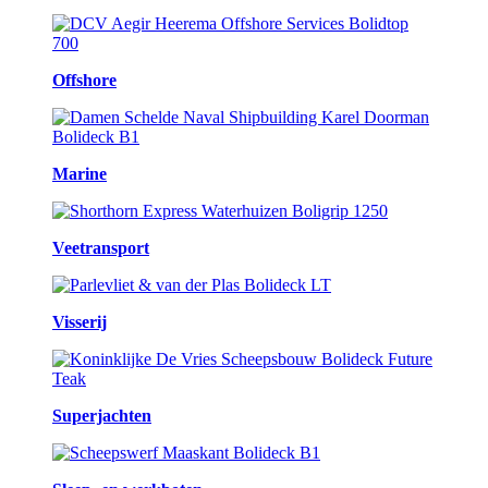
Offshore
Marine
Veetransport
Visserij
Superjachten