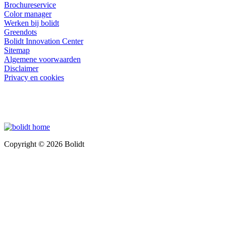
Brochureservice
Color manager
Werken bij bolidt
Greendots
Bolidt Innovation Center
Sitemap
Algemene voorwaarden
Disclaimer
Privacy en cookies
Copyright © 2026 Bolidt