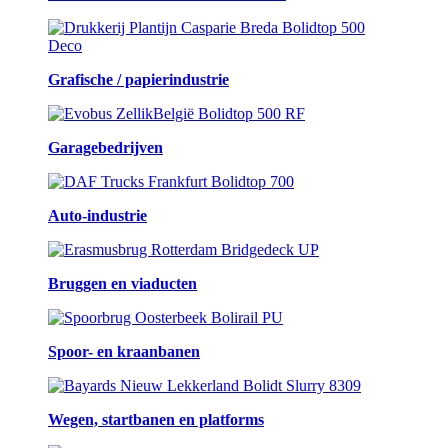
Grafische / papierindustrie
Garagebedrijven
Auto-industrie
Bruggen en viaducten
Spoor- en kraanbanen
Wegen, startbanen en platforms