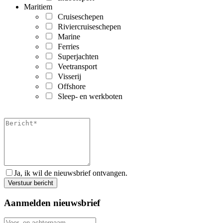
Maritiem
Cruiseschepen
Riviercruiseschepen
Marine
Ferries
Superjachten
Veetransport
Visserij
Offshore
Sleep- en werkboten
Ja, ik wil de nieuwsbrief ontvangen.
Aanmelden nieuwsbrief