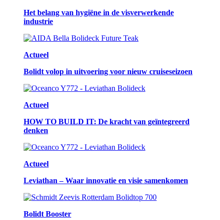
Het belang van hygiëne in de visverwerkende
industrie
Actueel
Bolidt volop in uitvoering voor nieuw cruiseseizoen
Actueel
HOW TO BUILD IT: De kracht van geïntegreerd
denken
Actueel
Leviathan – Waar innovatie en visie samenkomen
Bolidt Booster