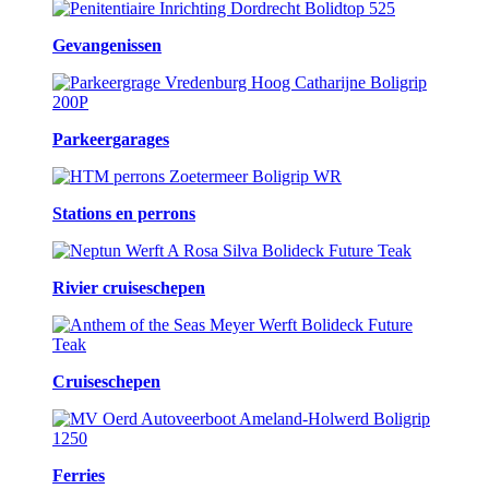
Gevangenissen
Parkeergarages
Stations en perrons
Rivier cruiseschepen
Cruiseschepen
Ferries