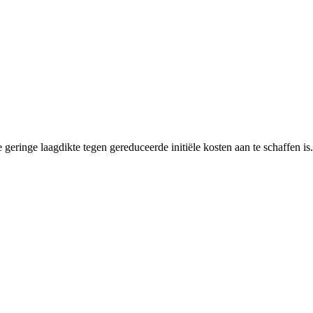
de geringe laagdikte tegen gereduceerde initiële kosten aan te schaffen i