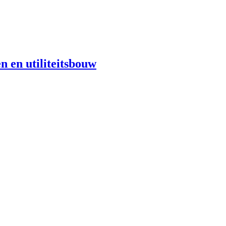
n en utiliteitsbouw