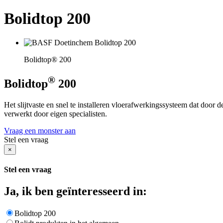
Bolidtop 200
Bolidtop® 200
®
Bolidtop
200
Het slijtvaste en snel te installeren vloerafwerkingssysteem dat door 
verwerkt door eigen specialisten.
Vraag een monster aan
Stel een vraag
×
Stel een vraag
Ja, ik ben geïnteresseerd in:
Bolidtop 200