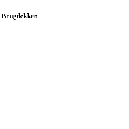
 Brugdekken