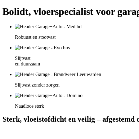
Bolidt, vloerspecialist voor gar
Robuust en stootvast
Slijtvast
en duurzaam
Slijtvast zonder zorgen
Naadloos sterk
Sterk, vloeistofdicht en veilig – afgestemd