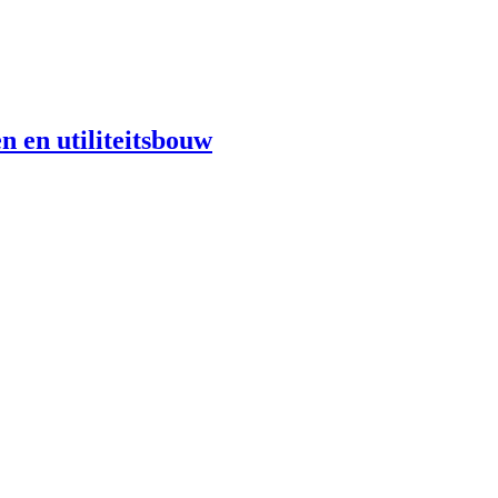
n en utiliteitsbouw