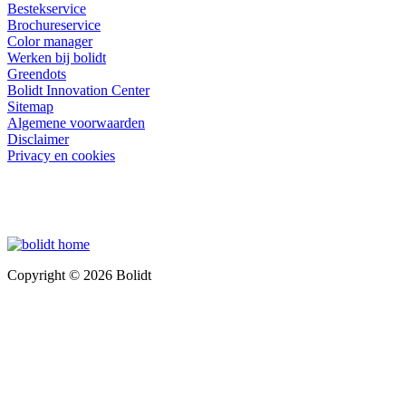
Bestekservice
Brochureservice
Color manager
Werken bij bolidt
Greendots
Bolidt Innovation Center
Sitemap
Algemene voorwaarden
Disclaimer
Privacy en cookies
Copyright © 2026 Bolidt