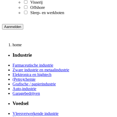
Visserij
Offshore
Sleep- en werkboten
home
Industrie
Farmaceutische industrie
Zware industrie en metaalindustrie
Elektronica en hightech
(Petro)chemie
Grafische / papierindustrie
Auto-industrie
Garagebedrijven
Voedsel
Vleesverwerkende industrie