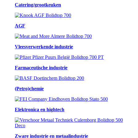
Catering/grootkeuken
AGF
Vleesverwerkende industrie
Farmaceutische industrie
(Petro)chemie
Elektronica en hightech
Zware industrie en metaalindustrie