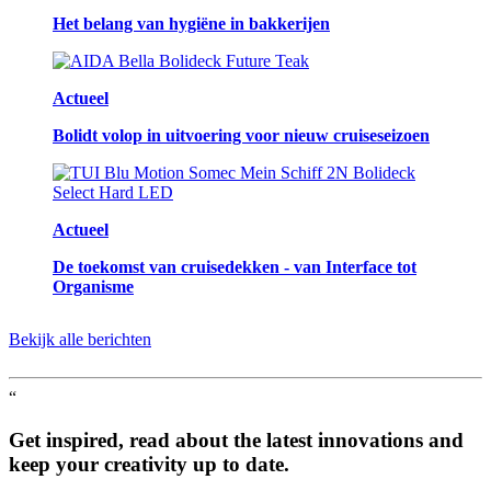
Het belang van hygiëne in bakkerijen
Actueel
Bolidt volop in uitvoering voor nieuw cruiseseizoen
Actueel
De toekomst van cruisedekken - van Interface tot
Organisme
Bekijk alle berichten
“
Get inspired, read about the latest innovations and
keep your creativity up to date.