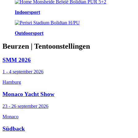
Indoorsport
Outdoorsport
Beurzen
| Tentoonstellingen
SMM 2026
1 - 4 september 2026
Hamburg
Monaco Yacht Show
23 - 26 september 2026
Monaco
Südback