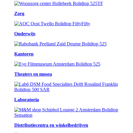
Zorg
Onderwijs
Kantoren
Theaters en musea
Laboratoria
Distributiecentra en winkelbedrijven