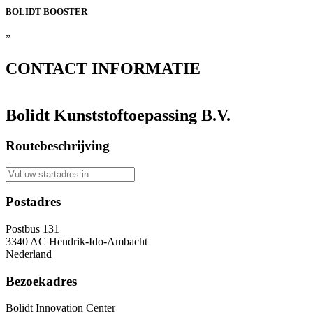
BOLIDT
BOOSTER
”
CONTACT
INFORMATIE
Bolidt Kunststoftoepassing B.V.
Routebeschrijving
Postadres
Postbus 131
3340 AC Hendrik-Ido-Ambacht
Nederland
Bezoekadres
Bolidt Innovation Center