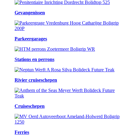
Gevangenissen
Parkeergarages
Stations en perrons
Rivier cruiseschepen
Cruiseschepen
Ferries