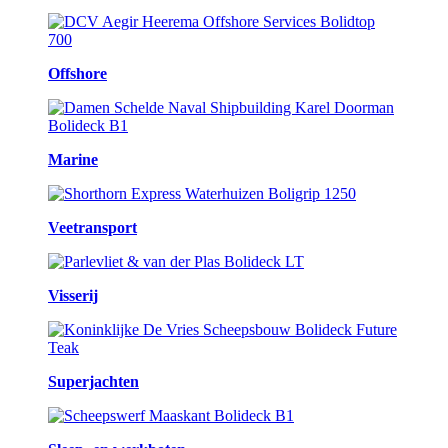
Offshore
Marine
Veetransport
Visserij
Superjachten