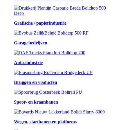
Grafische / papierindustrie
Garagebedrijven
Auto-industrie
Bruggen en viaducten
Spoor- en kraanbanen
Wegen, startbanen en platforms