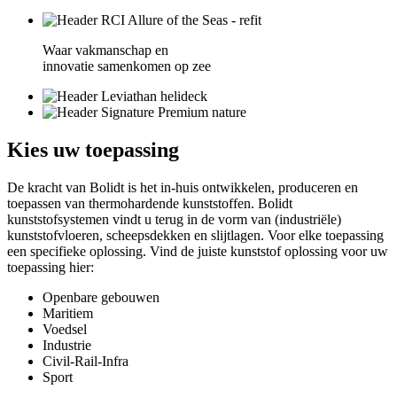
Waar vakmanschap en
innovatie samenkomen op zee
Kies
uw toepassing
De kracht van Bolidt is het in-huis ontwikkelen, produceren en
toepassen van thermohardende kunststoffen. Bolidt
kunststofsystemen vindt u terug in de vorm van (industriële)
kunststofvloeren, scheepsdekken en slijtlagen. Voor elke toepassing
een specifieke oplossing. Vind de juiste kunststof oplossing voor uw
toepassing hier:
Openbare gebouwen
Maritiem
Voedsel
Industrie
Civil-Rail-Infra
Sport