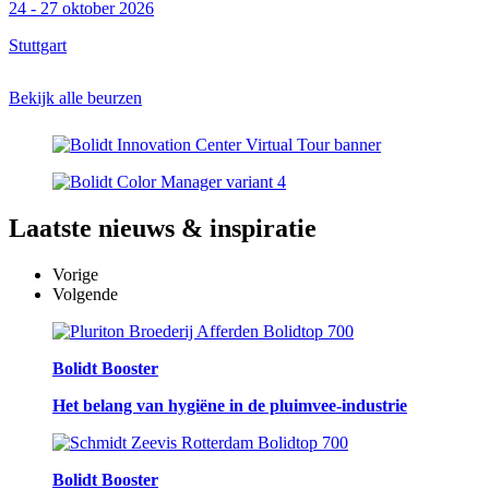
24 - 27 oktober 2026
Stuttgart
Bekijk alle beurzen
Laatste
nieuws & inspiratie
Vorige
Volgende
Bolidt Booster
Het belang van hygiëne in de pluimvee-industrie
Bolidt Booster