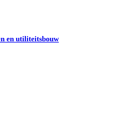
n en utiliteitsbouw