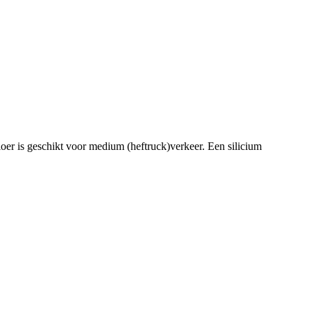
oer is geschikt voor medium (heftruck)verkeer. Een silicium