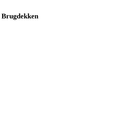
 Brugdekken