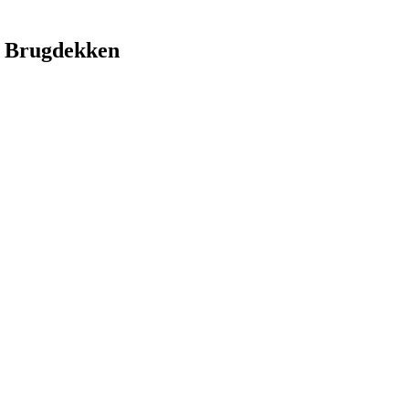
 Brugdekken