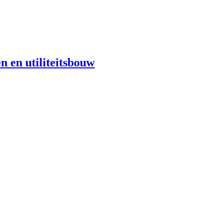
n en utiliteitsbouw