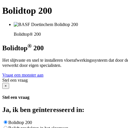
Bolidtop 200
Bolidtop® 200
®
Bolidtop
200
Het slijtvaste en snel te installeren vloerafwerkingssysteem dat door 
verwerkt door eigen specialisten.
Vraag een monster aan
Stel een vraag
×
Stel een vraag
Ja, ik ben geïnteresseerd in:
Bolidtop 200