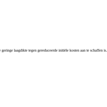
de geringe laagdikte tegen gereduceerde initiële kosten aan te schaffen i