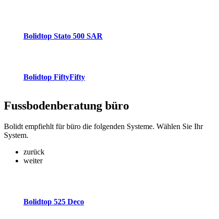
Bolidtop Stato 500 SAR
Bolidtop FiftyFifty
Fussbodenberatung
büro
Bolidt empfiehlt für büro die folgenden Systeme. Wählen Sie Ihr
System.
zurück
weiter
Bolidtop 525 Deco