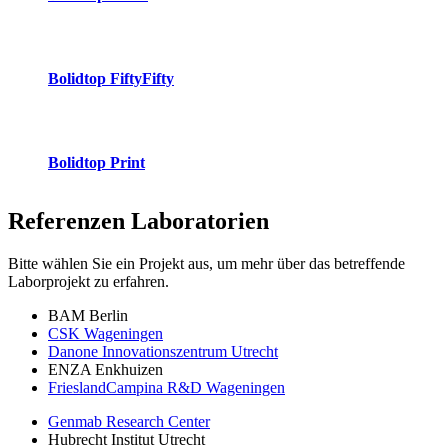
Bolidtop FiftyFifty
Bolidtop Print
Referenzen
Laboratorien
Bitte wählen Sie ein Projekt aus, um mehr über das betreffende
Laborprojekt zu erfahren.
BAM Berlin
CSK Wageningen
Danone Innovationszentrum Utrecht
ENZA Enkhuizen
FrieslandCampina R&D Wageningen
Genmab Research Center
Hubrecht Institut Utrecht