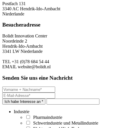
Postfach 131
3340 AC Hendrik-Ido-Ambacht
Niederlande
Besucheradresse
Bolidt Innovation Center
Noordeinde 2
Hendrik-Ido-Ambacht
3341 LW Niederlande
TEL
+31 (0)78 684 54 44
EMAIL
website@bolidt.nl
Senden Sie uns eine Nachricht
Ich habe Interesse an *
Industrie
Pharmaindustrie
Schwerindustrie und Metallindustrie