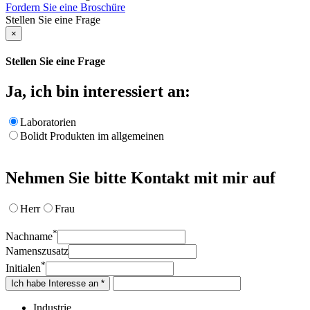
Fordern Sie eine Broschüre
Stellen Sie eine Frage
×
Stellen Sie eine Frage
Ja, ich bin interessiert an:
Laboratorien
Bolidt Produkten im allgemeinen
Nehmen Sie bitte Kontakt mit mir auf
Herr
Frau
*
Nachname
Namenszusatz
*
Initialen
Ich habe Interesse an *
Industrie