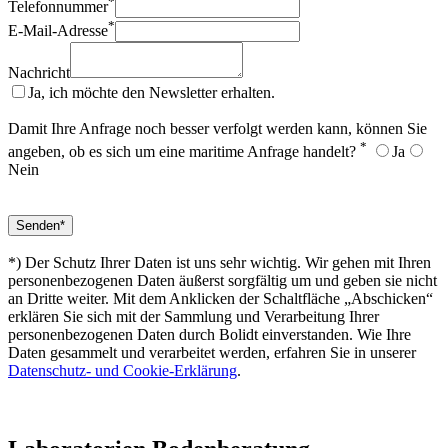
*
Telefonnummer
*
E-Mail-Adresse
Nachricht
Ja, ich möchte den Newsletter erhalten.
Damit Ihre Anfrage noch besser verfolgt werden kann, können Sie
*
angeben, ob es sich um eine maritime Anfrage handelt?
Ja
Nein
*) Der Schutz Ihrer Daten ist uns sehr wichtig. Wir gehen mit Ihren
personenbezogenen Daten äußerst sorgfältig um und geben sie nicht
an Dritte weiter. Mit dem Anklicken der Schaltfläche „Abschicken“
erklären Sie sich mit der Sammlung und Verarbeitung Ihrer
personenbezogenen Daten durch Bolidt einverstanden. Wie Ihre
Daten gesammelt und verarbeitet werden, erfahren Sie in unserer
Datenschutz- und Cookie-Erklärung
.