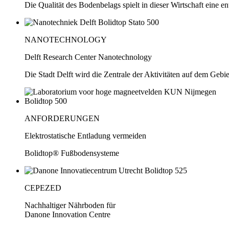
Die Qualität des Bodenbelags spielt in dieser Wirtschaft eine e
NANOTECHNOLOGY
Delft Research Center Nanotechnology
Die Stadt Delft wird die Zentrale der Aktivitäten auf dem Geb
ANFORDERUNGEN
Elektrostatische Entladung vermeiden
Bolidtop® Fußbodensysteme
CEPEZED
Nachhaltiger Nährboden für
Danone Innovation Centre