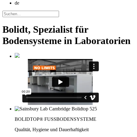
de
Bolidt, Spezialist für
Bodensysteme in Laboratorien
BOLIDTOP® FUSSBODENSYSTEME
Qualität, Hygiene und Dauerhaftigkeit