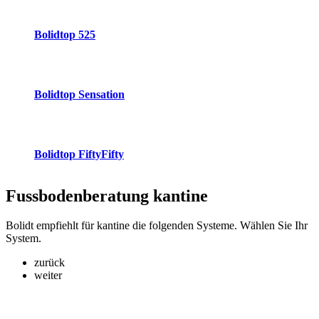
Bolidtop 525
Bolidtop Sensation
Bolidtop FiftyFifty
Fussbodenberatung
kantine
Bolidt empfiehlt für kantine die folgenden Systeme. Wählen Sie Ihr
System.
zurück
weiter