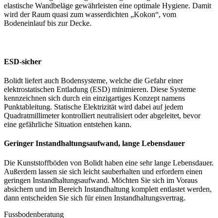
elastische Wandbeläge gewährleisten eine optimale Hygiene. Damit
wird der Raum quasi zum wasserdichten „Kokon“, vom
Bodeneinlauf bis zur Decke.
ESD-sicher
Bolidt liefert auch Bodensysteme, welche die Gefahr einer
elektrostatischen Entladung (ESD) minimieren. Diese Systeme
kennzeichnen sich durch ein einzigartiges Konzept namens
Punktableitung. Statische Elektrizität wird dabei auf jedem
Quadratmillimeter kontrolliert neutralisiert oder abgeleitet, bevor
eine gefährliche Situation entstehen kann.
Geringer Instandhaltungsaufwand, lange Lebensdauer
Die Kunststoffböden von Bolidt haben eine sehr lange Lebensdauer.
Außerdem lassen sie sich leicht sauberhalten und erfordern einen
geringen Instandhaltungsaufwand. Möchten Sie sich im Voraus
absichern und im Bereich Instandhaltung komplett entlastet werden,
dann entscheiden Sie sich für einen Instandhaltungsvertrag.
Fussbodenberatung