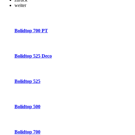
weiter
Bolidtop 700 PT
Bolidtop 525 Deco
Bolidtop 525
Bolidtop 500
Bolidtop 700