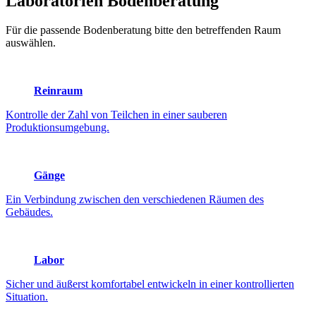
Laboratorien
Bodenberatung
Für die passende Bodenberatung bitte den betreffenden Raum
auswählen.
Reinraum
Kontrolle der Zahl von Teilchen in einer sauberen
Produktionsumgebung.
Gänge
Ein Verbindung zwischen den verschiedenen Räumen des
Gebäudes.
Labor
Sicher und äußerst komfortabel entwickeln in einer kontrollierten
Situation.