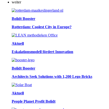
weiter
Bolidt Booster
Rotterdam: Coolest City in Europe?
Aktuell
Eskalationsmodell fördert Innovation
Bolidt Booster
Architects Seek Solutions with 1,200 Lego Bricks
Aktuell
People Planet Profit Bolidt