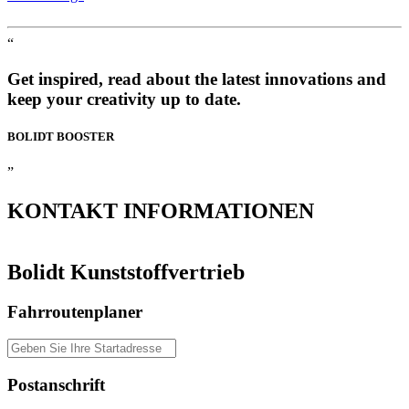
“
Get inspired, read about the latest innovations and
keep your creativity up to date.
BOLIDT
BOOSTER
”
KONTAKT
INFORMATIONEN
Bolidt Kunststoffvertrieb
Fahrroutenplaner
Postanschrift