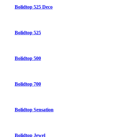
Bolidtop 525 Deco
Bolidtop 525
Bolidtop 500
Bolidtop 700
Bolidtop Sensation
Bolidtop Jewel