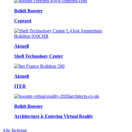
Bolidt Booster
Cepezed
Aktuell
Shell Technology Center
Aktuell
ITER
Bolidt Booster
Architecture is Entering Virtual Reality
Alle Beiträge