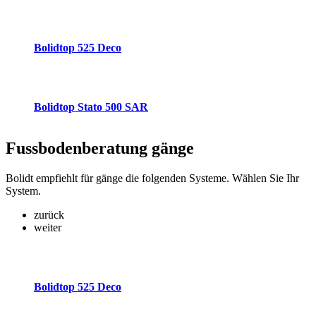
Bolidtop 525 Deco
Bolidtop Stato 500 SAR
Fussbodenberatung
gänge
Bolidt empfiehlt für gänge die folgenden Systeme. Wählen Sie Ihr
System.
zurück
weiter
Bolidtop 525 Deco