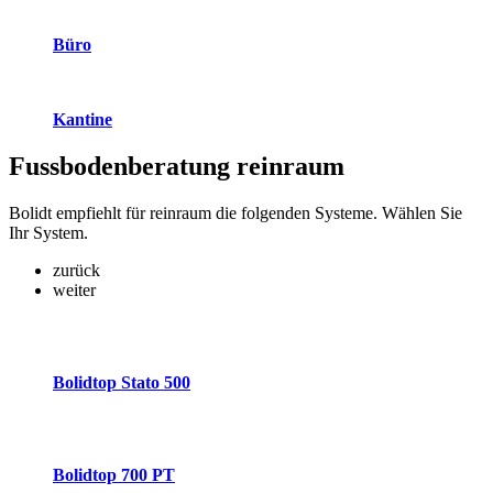
Büro
Kantine
Fussbodenberatung
reinraum
Bolidt empfiehlt für reinraum die folgenden Systeme. Wählen Sie
Ihr System.
zurück
weiter
Bolidtop Stato 500
Bolidtop 700 PT