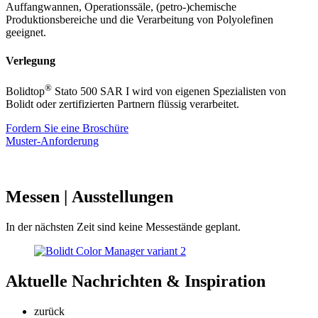
Auffangwannen, Operationssäle, (petro-)chemische
Produktionsbereiche und die Verarbeitung von Polyolefinen
geeignet.
Verlegung
®
Bolidtop
Stato 500 SAR I wird von eigenen Spezialisten von
Bolidt oder zertifizierten Partnern flüssig verarbeitet.
Fordern Sie eine Broschüre
Muster-Anforderung
Messen
| Ausstellungen
In der nächsten Zeit sind keine Messestände geplant.
Aktuelle
Nachrichten & Inspiration
zurück