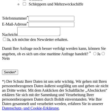
Schleppern und Mehrzweckschiffe
*
Telefonnummer
*
E-Mail-Adresse
Nachricht
Ja, ich möchte den Newsletter erhalten.
Damit Ihre Anfrage noch besser verfolgt werden kann, können Sie
*
angeben, ob es sich um eine maritime Anfrage handelt?
Ja
Nein
*) Der Schutz Ihrer Daten ist uns sehr wichtig. Wir gehen mit Ihren
personenbezogenen Daten äußerst sorgfältig um und geben sie nicht
an Dritte weiter. Mit dem Anklicken der Schaltfläche „Abschicken“
erklären Sie sich mit der Sammlung und Verarbeitung Ihrer
personenbezogenen Daten durch Bolidt einverstanden. Wie Ihre
Daten gesammelt und verarbeitet werden, erfahren Sie in unserer
Datenschutz- und Cookie-Erklärung
.