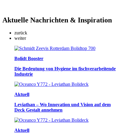
Aktuelle
Nachrichten & Inspiration
zurück
weiter
Bolidt Booster
Die Bedeutung von Hygiene im fischverarbeitende
Industrie
Aktuell
Leviathan – Wo Innovation und Vision auf dem
Deck Gestalt annehmen
Aktuell