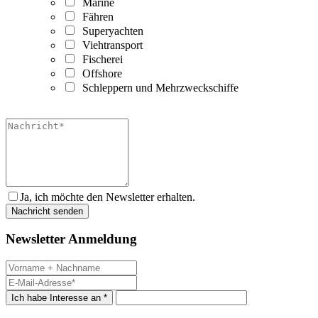
Marine
Fähren
Superyachten
Viehtransport
Fischerei
Offshore
Schleppern und Mehrzweckschiffe
Ja, ich möchte den Newsletter erhalten.
Newsletter Anmeldung
Ich habe Interesse an *