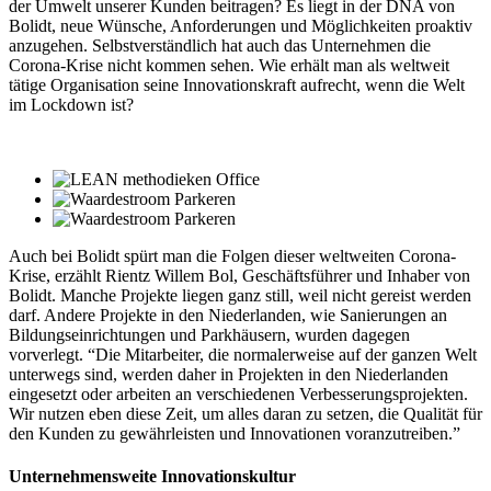
der Umwelt unserer Kunden beitragen? Es liegt in der DNA von
Bolidt, neue Wünsche, Anforderungen und Möglichkeiten proaktiv
anzugehen. Selbstverständlich hat auch das Unternehmen die
Corona-Krise nicht kommen sehen. Wie erhält man als weltweit
tätige Organisation seine Innovationskraft aufrecht, wenn die Welt
im Lockdown ist?
Auch bei Bolidt spürt man die Folgen dieser weltweiten Corona-
Krise, erzählt Rientz Willem Bol, Geschäftsführer und Inhaber von
Bolidt. Manche Projekte liegen ganz still, weil nicht gereist werden
darf. Andere Projekte in den Niederlanden, wie Sanierungen an
Bildungseinrichtungen und Parkhäusern, wurden dagegen
vorverlegt. “Die Mitarbeiter, die normalerweise auf der ganzen Welt
unterwegs sind, werden daher in Projekten in den Niederlanden
eingesetzt oder arbeiten an verschiedenen Verbesserungsprojekten.
Wir nutzen eben diese Zeit, um alles daran zu setzen, die Qualität für
den Kunden zu gewährleisten und Innovationen voranzutreiben.”
Unternehmensweite Innovationskultur