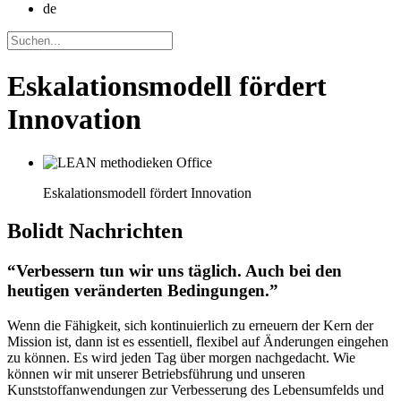
de
Eskalationsmodell fördert
Innovation
Eskalationsmodell fördert Innovation
Bolidt
Nachrichten
“Verbessern tun wir uns täglich. Auch bei den
heutigen veränderten Bedingungen.”
Wenn die Fähigkeit, sich kontinuierlich zu erneuern der Kern der
Mission ist, dann ist es essentiell, flexibel auf Änderungen eingehen
zu können. Es wird jeden Tag über morgen nachgedacht. Wie
können wir mit unserer Betriebsführung und unseren
Kunststoffanwendungen zur Verbesserung des Lebensumfelds und