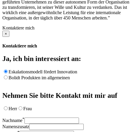
geführten Unternehmen zu dieser autonomen Form der Organisation
zu transformieren, ist seiner Wille und Kultur zu verdanken. Das ist
wirklich eine außergewöhnliche Leistung für eine internationale
Organisation, in der täglich über 450 Menschen arbeiten.”
Kontaktiere mich
×
Kontaktiere mich
Ja, ich bin interessiert an:
Eskalationsmodell fördert Innovation
Bolidt Produkten im allgemeinen
Nehmen Sie bitte Kontakt mit mir auf
Herr
Frau
*
Nachname
Namenszusatz