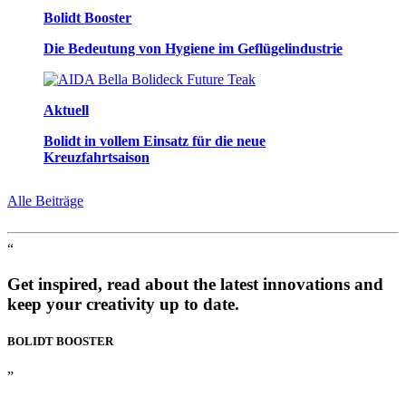
Bolidt Booster
Die Bedeutung von Hygiene im Geflügelindustrie
Aktuell
Bolidt in vollem Einsatz für die neue
Kreuzfahrtsaison
Alle Beiträge
“
Get inspired, read about the latest innovations and
keep your creativity up to date.
BOLIDT
BOOSTER
”