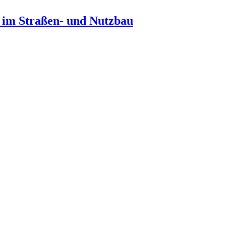
n im Straßen- und Nutzbau