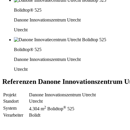
Bolidtop® 525
Danone Innovationszentrum Utrecht
Utrecht
Bolidtop® 525
Danone Innovationszentrum Utrecht
Utrecht
Referenzen
Danone Innovationszentrum U
Projekt
Danone Innovationszentrum Utrecht
Standort
Utrecht
2
®
System
4.304 m
Bolidtop
525
Verarbeiter
Bolidt