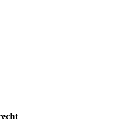
recht