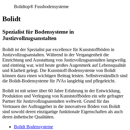
Bolidtop® Fussbodensysteme
Bolidt
Spezialist für Bodensysteme in
Justizvollzugsanstalten
Bolidt ist der Spezialist par excellence für Kunststoffböden in
Justizvollzugsanstalten. Während in der Vergangenheit die
Einrichtung und Ausstattung von Justizvollzugsanstalten langweilig
und eintönig war, wird heute großes Augenmerk auf Lebensqualität
und Klarheit gelegt. Die Kunststoff-Bodensysteme von Bolidt
können dazu einen wichtigen Beitrag leisten. Selbstverständlich sind
die Bolidt-Bodensysteme für JVAs langlebig und pflegeleicht.
Bolidt ist mit seiner über 60 Jahre Erfahrung in der Entwicklung,
Produktion und Verlegung von Kunststoffböden ein sehr gefragter
Partner für Justizvollzugsanstalten weltweit. Grund für das
Vertrauen der Auftraggeber in die innovativen Böden von Bolidt
sind sowohl deren einzigartige funktionale Eigenschaften als auch
deren ästhetische Qualitäten.
Bolidt Bodensysteme