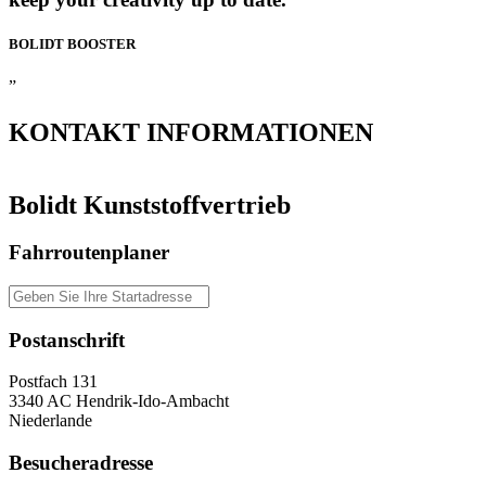
BOLIDT
BOOSTER
”
KONTAKT
INFORMATIONEN
Bolidt Kunststoffvertrieb
Fahrroutenplaner
Postanschrift
Postfach 131
3340 AC Hendrik-Ido-Ambacht
Niederlande
Besucheradresse