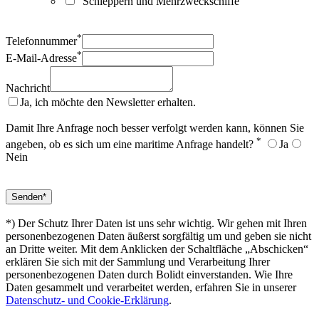
Schleppern und Mehrzweckschiffe
*
Telefonnummer
*
E-Mail-Adresse
Nachricht
Ja, ich möchte den Newsletter erhalten.
Damit Ihre Anfrage noch besser verfolgt werden kann, können Sie
*
angeben, ob es sich um eine maritime Anfrage handelt?
Ja
Nein
*) Der Schutz Ihrer Daten ist uns sehr wichtig. Wir gehen mit Ihren
personenbezogenen Daten äußerst sorgfältig um und geben sie nicht
an Dritte weiter. Mit dem Anklicken der Schaltfläche „Abschicken“
erklären Sie sich mit der Sammlung und Verarbeitung Ihrer
personenbezogenen Daten durch Bolidt einverstanden. Wie Ihre
Daten gesammelt und verarbeitet werden, erfahren Sie in unserer
Datenschutz- und Cookie-Erklärung
.