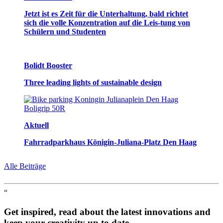
Jetzt ist es Zeit für die Unterhaltung, bald richtet
sich die volle Konzentration auf die Leis-tung von
Schülern und Studenten
Bolidt Booster
Three leading lights of sustainable design
Aktuell
Fahrradparkhaus Königin-Juliana-Platz Den Haag
Alle Beiträge
“
Get inspired, read about the latest innovations and
keep your creativity up to date.