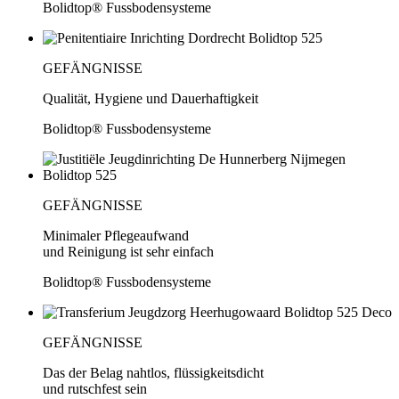
Bolidtop® Fussbodensysteme
GEFÄNGNISSE
Qualität, Hygiene und Dauerhaftigkeit
Bolidtop® Fussbodensysteme
GEFÄNGNISSE
Minimaler Pflegeaufwand
und Reinigung ist sehr einfach
Bolidtop® Fussbodensysteme
GEFÄNGNISSE
Das der Belag nahtlos, flüssigkeitsdicht
und rutschfest sein