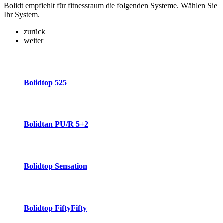
Bolidt empfiehlt für fitnessraum die folgenden Systeme. Wählen Sie
Ihr System.
zurück
weiter
Bolidtop 525
Bolidtan PU/R 5+2
Bolidtop Sensation
Bolidtop FiftyFifty