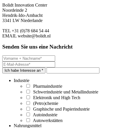
Bolidt Innovation Center
Noordeinde 2
Hendrik-Ido-Ambacht
3341 LW Niederlande
TEL
+31 (0)78 684 54 44
EMAIL
website@bolidt.nl
Senden Sie uns eine Nachricht
Ich habe Interesse an *
Industrie
Pharmaindustrie
Schwerindustrie und Metallindustrie
Elektronik und High Tech
(Petro)chemie
Graphische und Papierindustrie
Autoindustrie
Autowerkstätten
Nahrungsmittel