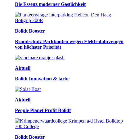
Die Essenz moderner Gastlichkeit
Bolidt Booster
Brandschutz Parkbauten wegen Elektrofahrzeugen
von höchster Priorität
Aktuell
Bolidt Innovation & farbe
Aktuell
People Planet Profit Bolidt
Bolidt Booster