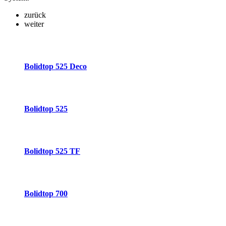
zurück
weiter
Bolidtop 525 Deco
Bolidtop 525
Bolidtop 525 TF
Bolidtop 700