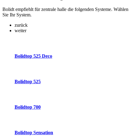
Bolidt empfiehlt für zentrale halle die folgenden Systeme. Wählen
Sie Ihr System.
zurück
weiter
Bolidtop 525 Deco
Bolidtop 525
Bolidtop 700
Bolidtop Sensation