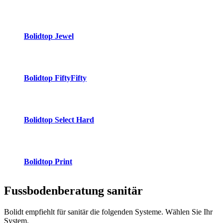
Bolidtop Jewel
Bolidtop FiftyFifty
Bolidtop Select Hard
Bolidtop Print
Fussbodenberatung
sanitär
Bolidt empfiehlt für sanitär die folgenden Systeme. Wählen Sie Ihr
System.