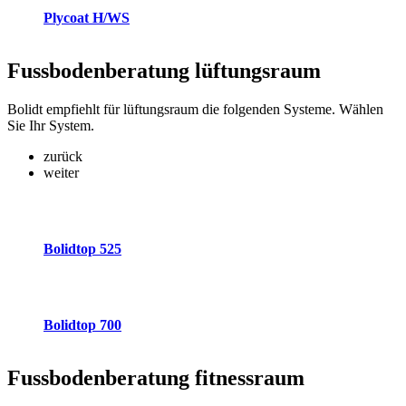
Plycoat H/WS
Fussbodenberatung
lüftungsraum
Bolidt empfiehlt für lüftungsraum die folgenden Systeme. Wählen
Sie Ihr System.
zurück
weiter
Bolidtop 525
Bolidtop 700
Fussbodenberatung
fitnessraum