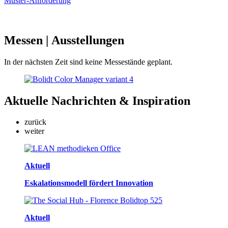
Muster-Anforderung
Messen
| Ausstellungen
In der nächsten Zeit sind keine Messestände geplant.
Aktuelle
Nachrichten & Inspiration
zurück
weiter
Aktuell
Eskalationsmodell fördert Innovation
Aktuell