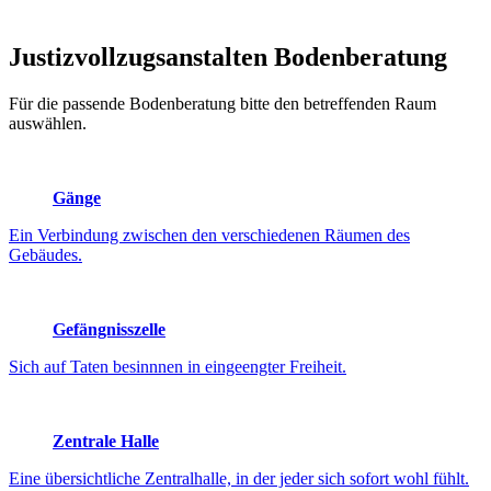
Justizvollzugsanstalten
Bodenberatung
Für die passende Bodenberatung bitte den betreffenden Raum
auswählen.
Gänge
Ein Verbindung zwischen den verschiedenen Räumen des
Gebäudes.
Gefängnisszelle
Sich auf Taten besinnnen in eingeengter Freiheit.
Zentrale Halle
Eine übersichtliche Zentralhalle, in der jeder sich sofort wohl fühlt.