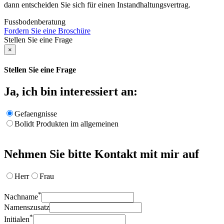
dann entscheiden Sie sich für einen Instandhaltungsvertrag.
Fussbodenberatung
Fordern Sie eine Broschüre
Stellen Sie eine Frage
×
Stellen Sie eine Frage
Ja, ich bin interessiert an:
Gefaengnisse
Bolidt Produkten im allgemeinen
Nehmen Sie bitte Kontakt mit mir auf
Herr
Frau
*
Nachname
Namenszusatz
*
Initialen