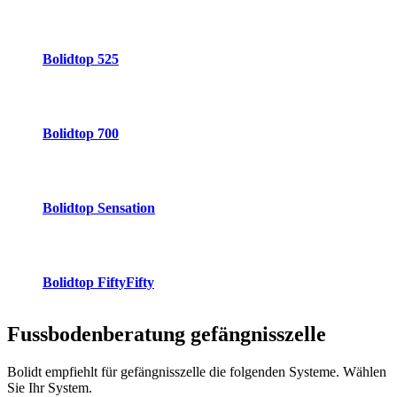
Bolidtop 525
Bolidtop 700
Bolidtop Sensation
Bolidtop FiftyFifty
Fussbodenberatung
gefängnisszelle
Bolidt empfiehlt für gefängnisszelle die folgenden Systeme. Wählen
Sie Ihr System.