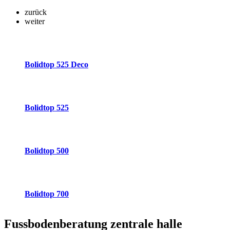
zurück
weiter
Bolidtop 525 Deco
Bolidtop 525
Bolidtop 500
Bolidtop 700
Fussbodenberatung
zentrale halle