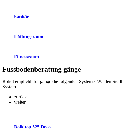
Sanitär
Lüftungsraum
Fitnessraum
Fussbodenberatung
gänge
Bolidt empfiehlt für gänge die folgenden Systeme. Wählen Sie Ihr
System.
zurück
weiter
Bolidtop 525 Deco