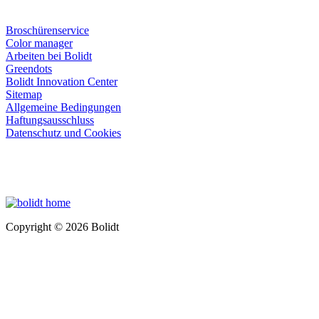
Broschürenservice
Color manager
Arbeiten bei Bolidt
Greendots
Bolidt Innovation Center
Sitemap
Allgemeine Bedingungen
Haftungsausschluss
Datenschutz und Cookies
Copyright © 2026 Bolidt