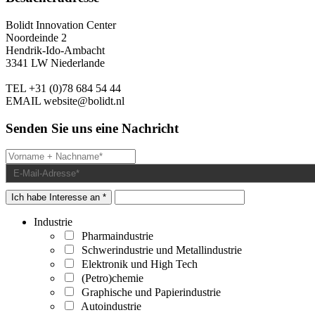
Bolidt Innovation Center
Noordeinde 2
Hendrik-Ido-Ambacht
3341 LW Niederlande
TEL
+31 (0)78 684 54 44
EMAIL
website@bolidt.nl
Senden Sie uns eine Nachricht
Ich habe Interesse an *
Industrie
Pharmaindustrie
Schwerindustrie und Metallindustrie
Elektronik und High Tech
(Petro)chemie
Graphische und Papierindustrie
Autoindustrie