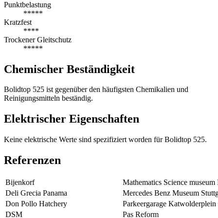
Punktbelastung
*****
Kratzfest
****
Trockener Gleitschutz
*****
Chemischer Beständigkeit
Bolidtop 525 ist gegenüber den häufigsten Chemikalien und
Reinigungsmitteln beständig.
Elektrischer Eigenschaften
Keine elektrische Werte sind spezifiziert worden für Bolidtop 525.
Referenzen
Bijenkorf
Mathematics Science museum
Deli Grecia Panama
Mercedes Benz Museum Stuttg
Don Pollo Hatchery
Parkeergarage Katwolderplein
DSM
Pas Reform