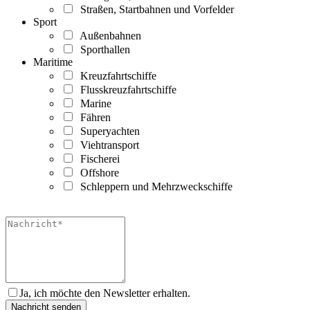
Straßen, Startbahnen und Vorfelder
Sport
Außenbahnen
Sporthallen
Maritime
Kreuzfahrtschiffe
Flusskreuzfahrtschiffe
Marine
Fähren
Superyachten
Viehtransport
Fischerei
Offshore
Schleppern und Mehrzweckschiffe
Ja, ich möchte den Newsletter erhalten.