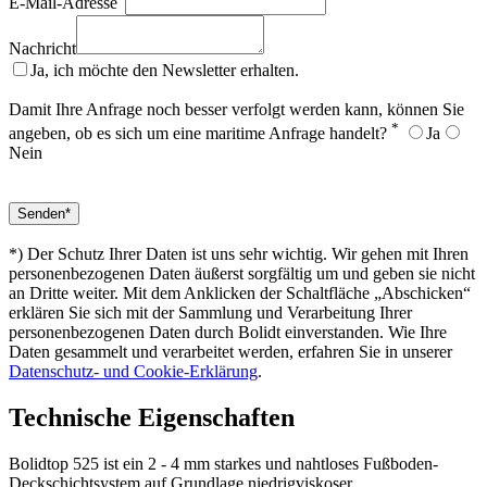
E-Mail-Adresse
Nachricht
Ja, ich möchte den Newsletter erhalten.
Damit Ihre Anfrage noch besser verfolgt werden kann, können Sie
*
angeben, ob es sich um eine maritime Anfrage handelt?
Ja
Nein
*) Der Schutz Ihrer Daten ist uns sehr wichtig. Wir gehen mit Ihren
personenbezogenen Daten äußerst sorgfältig um und geben sie nicht
an Dritte weiter. Mit dem Anklicken der Schaltfläche „Abschicken“
erklären Sie sich mit der Sammlung und Verarbeitung Ihrer
personenbezogenen Daten durch Bolidt einverstanden. Wie Ihre
Daten gesammelt und verarbeitet werden, erfahren Sie in unserer
Datenschutz- und Cookie-Erklärung
.
Technische Eigenschaften
Bolidtop 525 ist ein 2 - 4 mm starkes und nahtloses Fußboden-
Deckschichtsystem auf Grundlage niedrigviskoser,