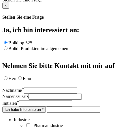
×
Stellen Sie eine Frage
Ja, ich bin interessiert an:
Bolidtop 525
Bolidt Produkten im allgemeinen
Nehmen Sie bitte Kontakt mit mir auf
Herr
Frau
*
Nachname
Namenszusatz
*
Initialen
Ich habe Interesse an *
Industrie
Pharmaindustrie