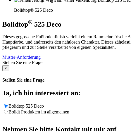
Bolidtop® 525 Deco
®
Bolidtop
525 Deco
Dieses gegossene Fußbodenfinish verleiht einem Raum eine frische Au
Hauptfarbe, und andrerseits den nahtlosen Charakter. Dieses zähelasti
pflegearm und zur Stelle verarbeitet von eigenen Spezialisten.
Muster-Anforderung
Stellen Sie eine Frage
×
Stellen Sie eine Frage
Ja, ich bin interessiert an:
Bolidtop 525 Deco
Bolidt Produkten im allgemeinen
Nehmen Sie bitte Kontakt mit mir auf