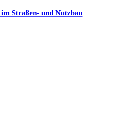
n im Straßen- und Nutzbau