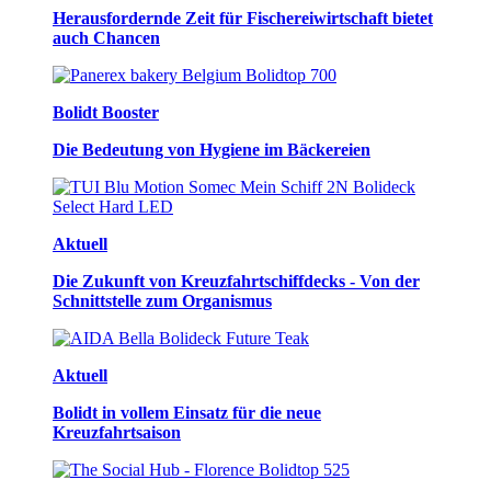
Herausfordernde Zeit für Fischereiwirtschaft bietet
auch Chancen
Bolidt Booster
Die Bedeutung von Hygiene im Bäckereien
Aktuell
Die Zukunft von Kreuzfahrtschiffdecks - Von der
Schnittstelle zum Organismus
Aktuell
Bolidt in vollem Einsatz für die neue
Kreuzfahrtsaison