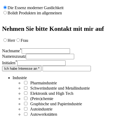
Die Essenz moderner Gastlichkeit
Bolidt Produkten im allgemeinen
Nehmen Sie bitte Kontakt mit mir auf
Herr
Frau
*
Nachname
Namenszusatz
*
Initialen
Ich habe Interesse an *
Industrie
Pharmaindustrie
Schwerindustrie und Metallindustrie
Elektronik und High Tech
(Petro)chemie
Graphische und Papierindustrie
Autoindustrie
Autowerkstätten