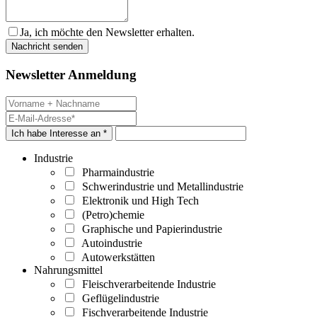
Ja, ich möchte den Newsletter erhalten.
Newsletter Anmeldung
Ich habe Interesse an *
Industrie
Pharmaindustrie
Schwerindustrie und Metallindustrie
Elektronik und High Tech
(Petro)chemie
Graphische und Papierindustrie
Autoindustrie
Autowerkstätten
Nahrungsmittel
Fleischverarbeitende Industrie
Geflügelindustrie
Fischverarbeitende Industrie