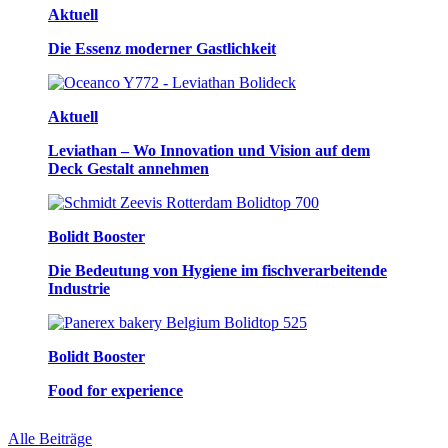
Aktuell
Die Essenz moderner Gastlichkeit
Aktuell
Leviathan – Wo Innovation und Vision auf dem
Deck Gestalt annehmen
Bolidt Booster
Die Bedeutung von Hygiene im fischverarbeitende
Industrie
Bolidt Booster
Food for experience
Alle Beiträge