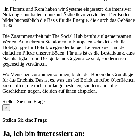
„In Florenz und Rom haben wir Systeme eingesetzt, die intensiver
Nutzung standhalten, ohne auf Ästhetik zu verzichten. Der Boden
bildet buchstäblich die Basis für die Energie, die durch das Gebäude
fließt.“
Die Zusammenarbeit mit The Social Hub beruht auf gemeinsamen
Werten. An mehreren Standorten in Europa entscheidet sich die
Hotelgruppe für Bolidt, wegen der langen Lebensdauer und der
einfachen Pflege unserer Böden. Für uns ist es die Bestätigung, dass
Nachhaltigkeit und Design keine Gegensätze sind, sondern sich
gegenseitig verstärken.
Wo Menschen zusammenkommen, bildet der Boden die Grundlage
für das Erlebnis. Das ist es, was uns bei Bolidt antreibt: Oberflächen
zu schaffen, die nicht nur lange bestehen, sondern auch die
Geschichten tragen, die sich auf ihnen abspielen.
Stellen Sie eine Frage
×
Stellen Sie eine Frage
Ja, ich bin interessiert an: