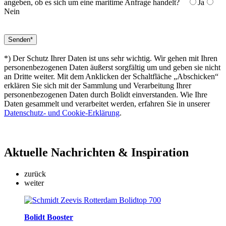
angeben, ob es sich um eine maritime Anfrage handelt?
Ja
Nein
*) Der Schutz Ihrer Daten ist uns sehr wichtig. Wir gehen mit Ihren
personenbezogenen Daten äußerst sorgfältig um und geben sie nicht
an Dritte weiter. Mit dem Anklicken der Schaltfläche „Abschicken“
erklären Sie sich mit der Sammlung und Verarbeitung Ihrer
personenbezogenen Daten durch Bolidt einverstanden. Wie Ihre
Daten gesammelt und verarbeitet werden, erfahren Sie in unserer
Datenschutz- und Cookie-Erklärung
.
Aktuelle
Nachrichten & Inspiration
zurück
weiter
Bolidt Booster