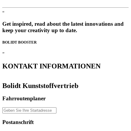
“
Get inspired, read about the latest innovations and
keep your creativity up to date.
BOLIDT
BOOSTER
”
KONTAKT
INFORMATIONEN
Bolidt Kunststoffvertrieb
Fahrroutenplaner
Postanschrift