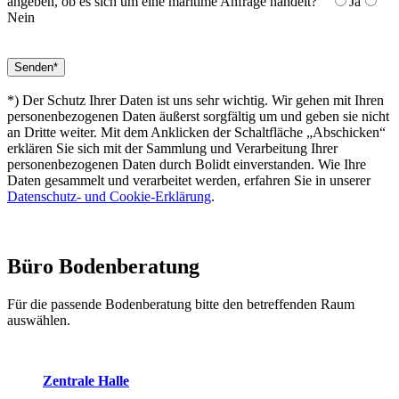
angeben, ob es sich um eine maritime Anfrage handelt?
Ja
Nein
*) Der Schutz Ihrer Daten ist uns sehr wichtig. Wir gehen mit Ihren
personenbezogenen Daten äußerst sorgfältig um und geben sie nicht
an Dritte weiter. Mit dem Anklicken der Schaltfläche „Abschicken“
erklären Sie sich mit der Sammlung und Verarbeitung Ihrer
personenbezogenen Daten durch Bolidt einverstanden. Wie Ihre
Daten gesammelt und verarbeitet werden, erfahren Sie in unserer
Datenschutz- und Cookie-Erklärung
.
Büro
Bodenberatung
Für die passende Bodenberatung bitte den betreffenden Raum
auswählen.
Zentrale Halle