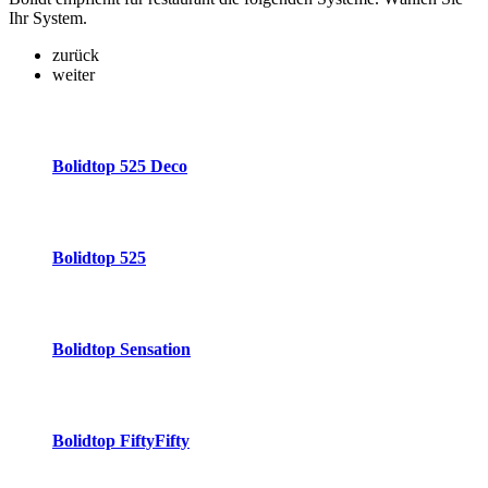
Ihr System.
zurück
weiter
Bolidtop 525 Deco
Bolidtop 525
Bolidtop Sensation
Bolidtop FiftyFifty