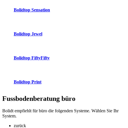
Bolidtop Sensation
Bolidtop Jewel
Bolidtop FiftyFifty
Bolidtop Print
Fussbodenberatung
büro
Bolidt empfiehlt für büro die folgenden Systeme. Wählen Sie Ihr
System.
zurück