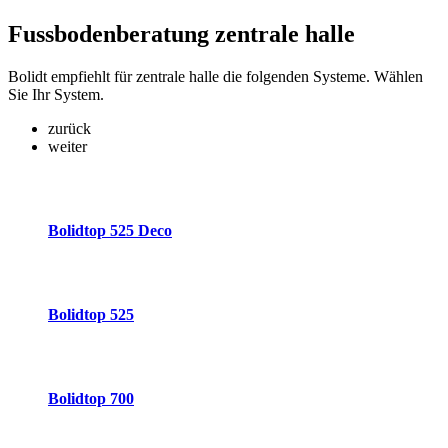
Fussbodenberatung
zentrale halle
Bolidt empfiehlt für zentrale halle die folgenden Systeme. Wählen
Sie Ihr System.
zurück
weiter
Bolidtop 525 Deco
Bolidtop 525
Bolidtop 700