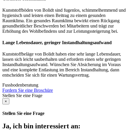
Kunststoffböden von Bolidt sind fugenlos, schimmelhemmend und
hygienisch und leisten einen Beitrag zu einem gesunden
Raumklima. Ein gesundes Raumklima bewirkt einen Rückgang
gesundheitlicher Beschwerden bei Mitarbeitern und trägt zur
Erhöhung des Wohlbefindens und zur Leistungssteigerung bei.
Lange Lebensdauer, geringer Instandhaltungsaufwand
Kunststoffbeläge von Bolidt haben eine sehr lange Lebensdauer,
lassen sich leicht sauberhalten und erfordern einen sehr geringen
Instandhaltungsaufwand. Wünschen Sie Absicherung im Voraus
und eine komplette Entlastung im Bereich Instandhaltung, dann
entscheiden Sie sich für einen Wartungsvertrag.
Fussbodenberatung
Fordern Sie eine Broschüre
Stellen Sie eine Frage
×
Stellen Sie eine Frage
Ja, ich bin interessiert an: