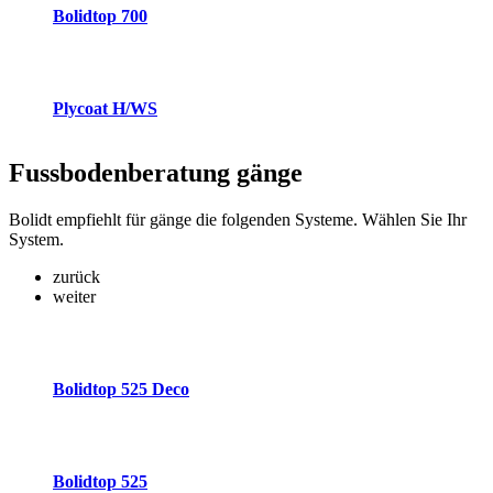
Bolidtop 700
Plycoat H/WS
Fussbodenberatung
gänge
Bolidt empfiehlt für gänge die folgenden Systeme. Wählen Sie Ihr
System.
zurück
weiter
Bolidtop 525 Deco
Bolidtop 525