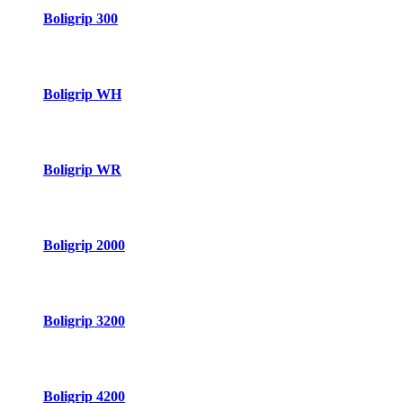
Boligrip 300
Boligrip WH
Boligrip WR
Boligrip 2000
Boligrip 3200
Boligrip 4200