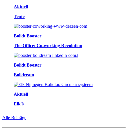
Aktuell
Tente
Bolidt Booster
The Office: Co-working Revolution
Bolidt Booster
Bolidream
Aktuell
Elk®
Alle Beiträge