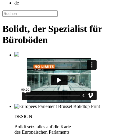
de
Bolidt, der Spezialist für
Büroböden
DESIGN
Bolidt setzt alles auf die Karte
des Europäischen Parlaments