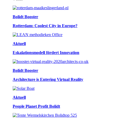
Bolidt Booster
Rotterdam: Coolest City in Europe?
Aktuell
Eskalationsmodell fördert Innovation
Bolidt Booster
Architecture is Entering Virtual Reality
Aktuell
People Planet Profit Bolidt