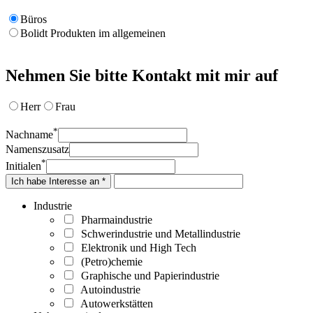
Büros
Bolidt Produkten im allgemeinen
Nehmen Sie bitte Kontakt mit mir auf
Herr
Frau
*
Nachname
Namenszusatz
*
Initialen
Ich habe Interesse an *
Industrie
Pharmaindustrie
Schwerindustrie und Metallindustrie
Elektronik und High Tech
(Petro)chemie
Graphische und Papierindustrie
Autoindustrie
Autowerkstätten