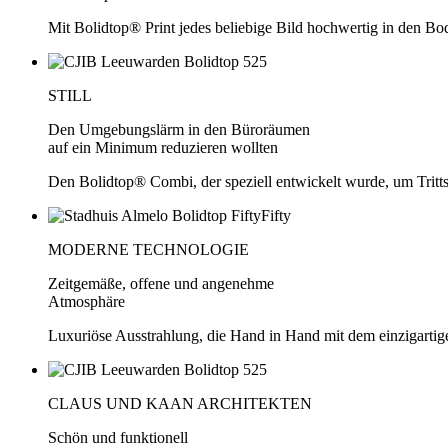
Mit Bolidtop® Print jedes beliebige Bild hochwertig in den Bod
STILL
Den Umgebungslärm in den Büroräumen
auf ein Minimum reduzieren wollten
Den Bolidtop® Combi, der speziell entwickelt wurde, um Trittsc
MODERNE TECHNOLOGIE
Zeitgemäße, offene und angenehme
Atmosphäre
Luxuriöse Ausstrahlung, die Hand in Hand mit dem einzigarti
CLAUS UND KAAN ARCHITEKTEN
Schön und funktionell