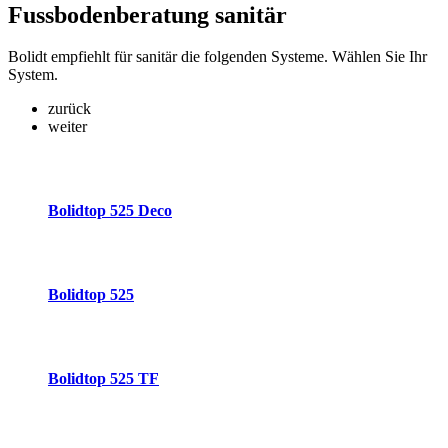
Fussbodenberatung
sanitär
Bolidt empfiehlt für sanitär die folgenden Systeme. Wählen Sie Ihr
System.
zurück
weiter
Bolidtop 525 Deco
Bolidtop 525
Bolidtop 525 TF