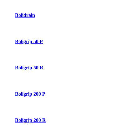
Bolidrain
Boligrip 50 P
Boligrip 50 R
Boligrip 200 P
Boligrip 200 R