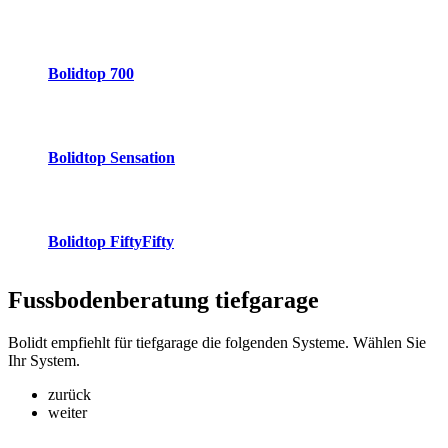
Bolidtop 700
Bolidtop Sensation
Bolidtop FiftyFifty
Fussbodenberatung
tiefgarage
Bolidt empfiehlt für tiefgarage die folgenden Systeme. Wählen Sie
Ihr System.
zurück
weiter