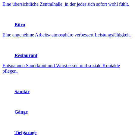
Eine übersichtliche Zentralhalle, in der jeder sich sofort wohl fühlt.
Büro
Eine angenehme Arbeits- atmosphäre verbessert Leistungsfähigkeit.
Restaurant
Entspannen Sauerkraut und Wurst essen und soziale Kontakte
pflegen.
Sanitär
Gänge
Tiefgarage