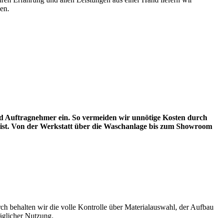
en.
 Auftragnehmer ein. So vermeiden wir unnötige Kosten durch
ist. Von der Werkstatt über die Waschanlage bis zum Showroom
ch behalten wir die volle Kontrolle über Materialauswahl, der Aufbau
äglicher Nutzung.