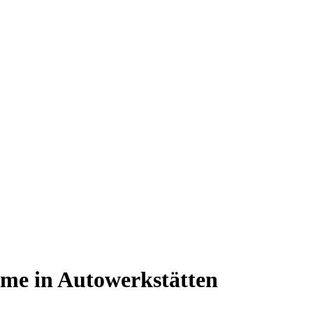
teme in Autowerkstätten