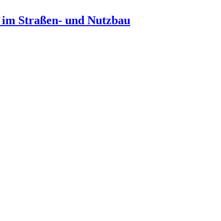
n im Straßen- und Nutzbau