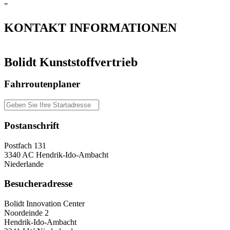
”
KONTAKT
INFORMATIONEN
Bolidt Kunststoffvertrieb
Fahrroutenplaner
Postanschrift
Postfach 131
3340 AC Hendrik-Ido-Ambacht
Niederlande
Besucheradresse
Bolidt Innovation Center
Noordeinde 2
Hendrik-Ido-Ambacht