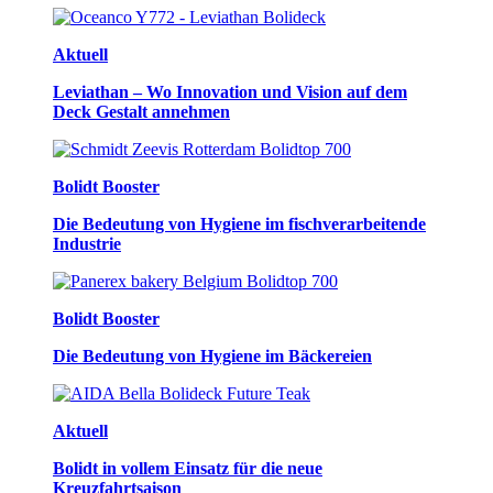
Aktuell
Leviathan – Wo Innovation und Vision auf dem
Deck Gestalt annehmen
Bolidt Booster
Die Bedeutung von Hygiene im fischverarbeitende
Industrie
Bolidt Booster
Die Bedeutung von Hygiene im Bäckereien
Aktuell
Bolidt in vollem Einsatz für die neue
Kreuzfahrtsaison