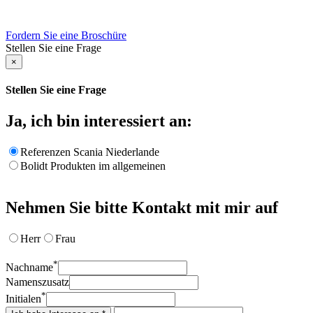
Fordern Sie eine Broschüre
Stellen Sie eine Frage
×
Stellen Sie eine Frage
Ja, ich bin interessiert an:
Referenzen Scania Niederlande
Bolidt Produkten im allgemeinen
Nehmen Sie bitte Kontakt mit mir auf
Herr
Frau
*
Nachname
Namenszusatz
*
Initialen