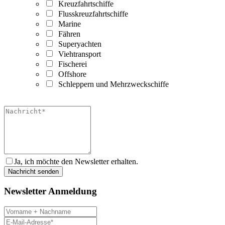
Kreuzfahrtschiffe
Flusskreuzfahrtschiffe
Marine
Fähren
Superyachten
Viehtransport
Fischerei
Offshore
Schleppern und Mehrzweckschiffe
Ja, ich möchte den Newsletter erhalten.
Newsletter Anmeldung