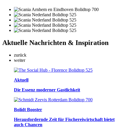
Aktuelle
Nachrichten & Inspiration
zurück
weiter
Aktuell
Die Essenz moderner Gastlichkeit
Bolidt Booster
Herausfordernde Zeit für Fischereiwirtschaft bietet
auch Chancen