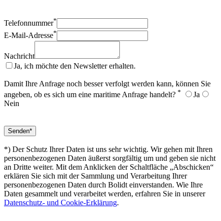
*
Telefonnummer
*
E-Mail-Adresse
Nachricht
Ja, ich möchte den Newsletter erhalten.
Damit Ihre Anfrage noch besser verfolgt werden kann, können Sie
*
angeben, ob es sich um eine maritime Anfrage handelt?
Ja
Nein
*) Der Schutz Ihrer Daten ist uns sehr wichtig. Wir gehen mit Ihren
personenbezogenen Daten äußerst sorgfältig um und geben sie nicht
an Dritte weiter. Mit dem Anklicken der Schaltfläche „Abschicken“
erklären Sie sich mit der Sammlung und Verarbeitung Ihrer
personenbezogenen Daten durch Bolidt einverstanden. Wie Ihre
Daten gesammelt und verarbeitet werden, erfahren Sie in unserer
Datenschutz- und Cookie-Erklärung
.