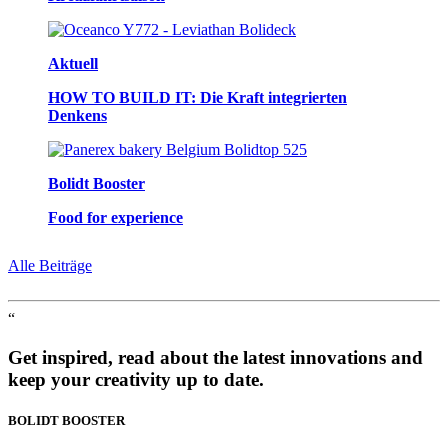
Aktuell
HOW TO BUILD IT: Die Kraft integrierten
Denkens
Bolidt Booster
Food for experience
Alle Beiträge
“
Get inspired, read about the latest innovations and
keep your creativity up to date.
BOLIDT
BOOSTER