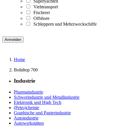
Superyachten
Viehtransport
Fischerei
Offshore
Schleppern und Mehrzweckschiffe
Home
Bolidtop 700
Industrie
Pharmaindustrie
Schwerindustrie und Metallindustrie
Elektronik und High Tech
(Petro)chemie
Graphische und Papierindustrie
Autoindustrie
Autowerkstätten