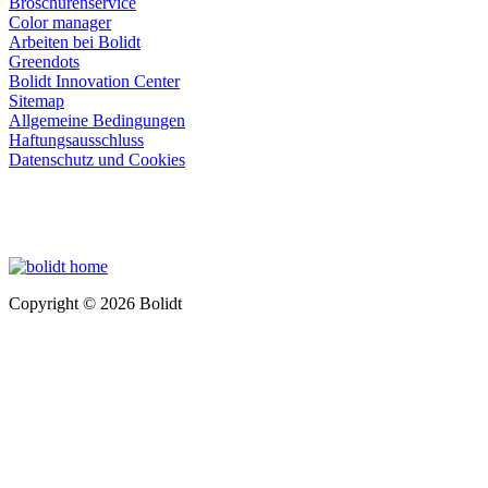
Broschürenservice
Color manager
Arbeiten bei Bolidt
Greendots
Bolidt Innovation Center
Sitemap
Allgemeine Bedingungen
Haftungsausschluss
Datenschutz und Cookies
Copyright © 2026 Bolidt