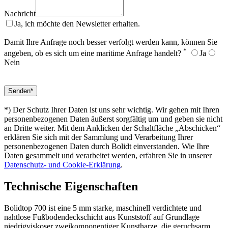
Nachricht
Ja, ich möchte den Newsletter erhalten.
Damit Ihre Anfrage noch besser verfolgt werden kann, können Sie
*
angeben, ob es sich um eine maritime Anfrage handelt?
Ja
Nein
*) Der Schutz Ihrer Daten ist uns sehr wichtig. Wir gehen mit Ihren
personenbezogenen Daten äußerst sorgfältig um und geben sie nicht
an Dritte weiter. Mit dem Anklicken der Schaltfläche „Abschicken“
erklären Sie sich mit der Sammlung und Verarbeitung Ihrer
personenbezogenen Daten durch Bolidt einverstanden. Wie Ihre
Daten gesammelt und verarbeitet werden, erfahren Sie in unserer
Datenschutz- und Cookie-Erklärung
.
Technische Eigenschaften
Bolidtop 700 ist eine 5 mm starke, maschinell verdichtete und
nahtlose Fußbodendeckschicht aus Kunststoff auf Grundlage
niedrigviskoser zweikomponentiger Kunstharze, die geruchsarm