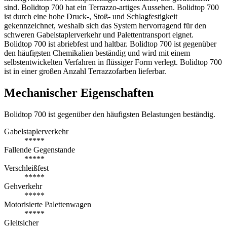
sind. Bolidtop 700 hat ein Terrazzo-artiges Aussehen. Bolidtop 700
ist durch eine hohe Druck-, Stoß- und Schlagfestigkeit
gekennzeichnet, weshalb sich das System hervorragend für den
schweren Gabelstaplerverkehr und Palettentransport eignet.
Bolidtop 700 ist abriebfest und haltbar. Bolidtop 700 ist gegenüber
den häufigsten Chemikalien beständig und wird mit einem
selbstentwickelten Verfahren in flüssiger Form verlegt. Bolidtop 700
ist in einer großen Anzahl Terrazzofarben lieferbar.
Mechanischer Eigenschaften
Bolidtop 700 ist gegenüber den häufigsten Belastungen beständig.
Gabelstaplerverkehr
*****
Fallende Gegenstande
*****
Verschleißfest
*****
Gehverkehr
*****
Motorisierte Palettenwagen
*****
Gleitsicher