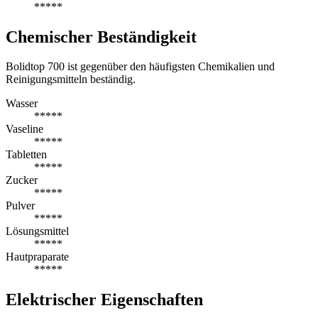
*****
Chemischer Beständigkeit
Bolidtop 700 ist gegenüber den häufigsten Chemikalien und
Reinigungsmitteln beständig.
Wasser
*****
Vaseline
*****
Tabletten
*****
Zucker
*****
Pulver
*****
Lösungsmittel
*****
Hautpraparate
*****
Elektrischer Eigenschaften