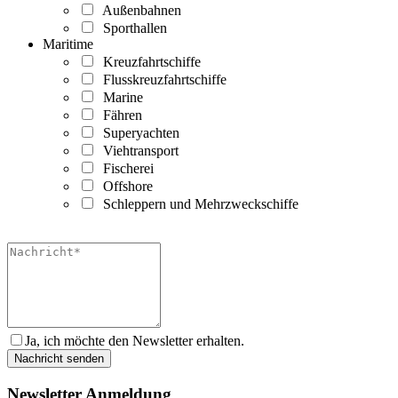
Außenbahnen
Sporthallen
Maritime
Kreuzfahrtschiffe
Flusskreuzfahrtschiffe
Marine
Fähren
Superyachten
Viehtransport
Fischerei
Offshore
Schleppern und Mehrzweckschiffe
Ja, ich möchte den Newsletter erhalten.
Newsletter Anmeldung