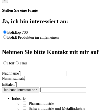
×
Stellen Sie eine Frage
Ja, ich bin interessiert an:
Bolidtop 700
Bolidt Produkten im allgemeinen
Nehmen Sie bitte Kontakt mit mir auf
Herr
Frau
*
Nachname
Namenszusatz
*
Initialen
Ich habe Interesse an *
Industrie
Pharmaindustrie
Schwerindustrie und Metallindustrie