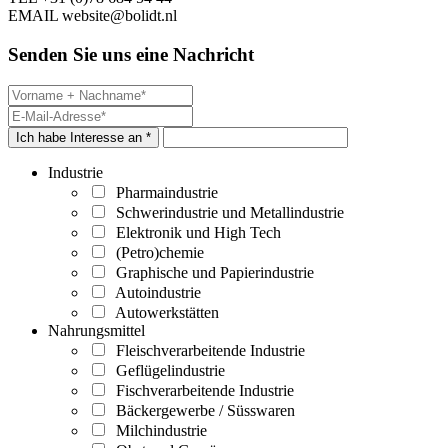
EMAIL
website@bolidt.nl
Senden Sie uns eine Nachricht
Ich habe Interesse an *
Industrie
Pharmaindustrie
Schwerindustrie und Metallindustrie
Elektronik und High Tech
(Petro)chemie
Graphische und Papierindustrie
Autoindustrie
Autowerkstätten
Nahrungsmittel
Fleischverarbeitende Industrie
Geflügelindustrie
Fischverarbeitende Industrie
Bäckergewerbe / Süsswaren
Milchindustrie