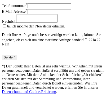
*
Telefonnummer
*
E-Mail-Adresse
Nachricht
Ja, ich möchte den Newsletter erhalten.
Damit Ihre Anfrage noch besser verfolgt werden kann, können Sie
*
angeben, ob es sich um eine maritime Anfrage handelt?
Ja
Nein
*) Der Schutz Ihrer Daten ist uns sehr wichtig. Wir gehen mit Ihren
personenbezogenen Daten äußerst sorgfältig um und geben sie nicht
an Dritte weiter. Mit dem Anklicken der Schaltfläche „Abschicken“
erklären Sie sich mit der Sammlung und Verarbeitung Ihrer
personenbezogenen Daten durch Bolidt einverstanden. Wie Ihre
Daten gesammelt und verarbeitet werden, erfahren Sie in unserer
Datenschutz- und Cookie-Erklärung
.