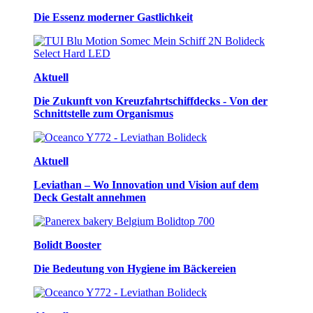
Die Essenz moderner Gastlichkeit
Aktuell
Die Zukunft von Kreuzfahrtschiffdecks - Von der
Schnittstelle zum Organismus
Aktuell
Leviathan – Wo Innovation und Vision auf dem
Deck Gestalt annehmen
Bolidt Booster
Die Bedeutung von Hygiene im Bäckereien