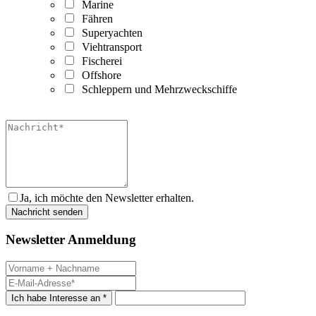
Marine
Fähren
Superyachten
Viehtransport
Fischerei
Offshore
Schleppern und Mehrzweckschiffe
Ja, ich möchte den Newsletter erhalten.
Newsletter Anmeldung
Ich habe Interesse an *