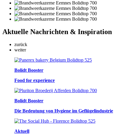
Aktuelle
Nachrichten & Inspiration
zurück
weiter
Bolidt Booster
Food for experience
Bolidt Booster
Die Bedeutung von Hygiene im Geflügelindustrie
Aktuell