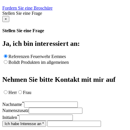
Fordern Sie eine Broschüre
Stellen Sie eine Frage
×
Stellen Sie eine Frage
Ja, ich bin interessiert an:
Referenzen Feuerwehr Eemnes
Bolidt Produkten im allgemeinen
Nehmen Sie bitte Kontakt mit mir auf
Herr
Frau
*
Nachname
Namenszusatz
*
Initialen
Ich habe Interesse an *