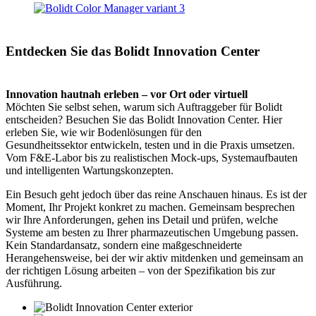
Entdecken Sie das Bolidt Innovation Center
Innovation hautnah erleben – vor Ort oder virtuell
Möchten Sie selbst sehen, warum sich Auftraggeber für Bolidt
entscheiden? Besuchen Sie das Bolidt Innovation Center. Hier
erleben Sie, wie wir Bodenlösungen für den
Gesundheitssektor entwickeln, testen und in die Praxis umsetzen.
Vom F&E-Labor bis zu realistischen Mock-ups, Systemaufbauten
und intelligenten Wartungskonzepten.
Ein Besuch geht jedoch über das reine Anschauen hinaus. Es ist der
Moment, Ihr Projekt konkret zu machen. Gemeinsam besprechen
wir Ihre Anforderungen, gehen ins Detail und prüfen, welche
Systeme am besten zu Ihrer pharmazeutischen Umgebung passen.
Kein Standardansatz, sondern eine maßgeschneiderte
Herangehensweise, bei der wir aktiv mitdenken und gemeinsam an
der richtigen Lösung arbeiten – von der Spezifikation bis zur
Ausführung.