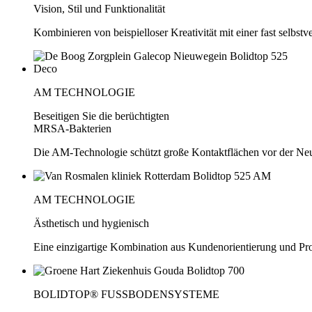
Vision, Stil und Funktionalität
Kombinieren von beispielloser Kreativität mit einer fast selbstv
AM TECHNOLOGIE
Beseitigen Sie die berüchtigten
MRSA-Bakterien
Die AM-Technologie schützt große Kontaktflächen vor der Ne
AM TECHNOLOGIE
Ästhetisch und hygienisch
Eine einzigartige Kombination aus Kundenorientierung und Pr
BOLIDTOP® FUSSBODENSYSTEME