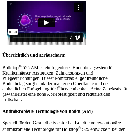
Übersichtlich und geräuscharm
®
Bolidtop
525 AM ist ein fugenloses Bodenbelagsystem für
Krankenhäuser, Arztpraxen, Zahnarztpraxen und
Pflegeeinrichtungen. Dieser komfortable, gehfreundliche
Bodenbelag sorgt dank der mattierten Oberfläche und der
einheitlichen Farbgebung für Übersichtlichkeit. Seine Zähelastizität
gewährleistet eine hohe Abriebfestigkeit und reduziert den
Trittschall.
Antimikrobielle Technologie von Bolidt (AM)
Speziell für den Gesundheitssektor hat Bolidt eine revolutionäre
®
antimikrobielle Technologie für Bolidtop
525 entwickelt, bei der