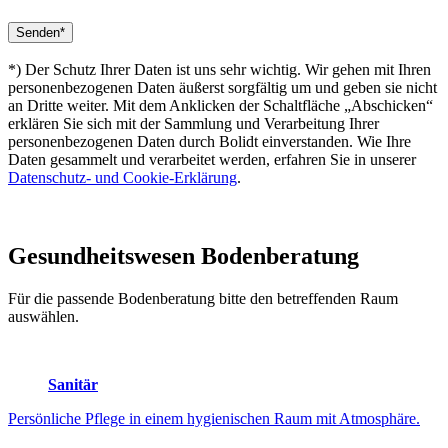
*) Der Schutz Ihrer Daten ist uns sehr wichtig. Wir gehen mit Ihren
personenbezogenen Daten äußerst sorgfältig um und geben sie nicht
an Dritte weiter. Mit dem Anklicken der Schaltfläche „Abschicken“
erklären Sie sich mit der Sammlung und Verarbeitung Ihrer
personenbezogenen Daten durch Bolidt einverstanden. Wie Ihre
Daten gesammelt und verarbeitet werden, erfahren Sie in unserer
Datenschutz- und Cookie-Erklärung
.
Gesundheitswesen
Bodenberatung
Für die passende Bodenberatung bitte den betreffenden Raum
auswählen.
Sanitär
Persönliche Pflege in einem hygienischen Raum mit Atmosphäre.