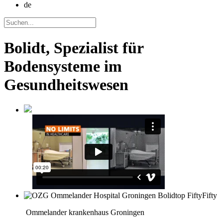
de
Bolidt, Spezialist für
Bodensysteme im
Gesundheitswesen
Ommelander krankenhaus Groningen