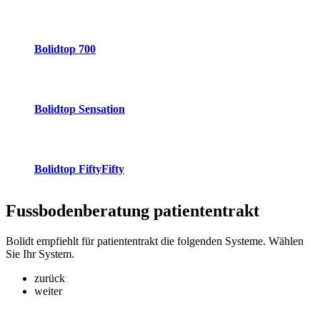
Bolidtop 700
Bolidtop Sensation
Bolidtop FiftyFifty
Fussbodenberatung
patiententrakt
Bolidt empfiehlt für patiententrakt die folgenden Systeme. Wählen
Sie Ihr System.
zurück
weiter