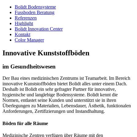
Bolidt Bodensysteme
Fussboden Beratung
Referenzen
Highlight
Bolidt Innovation Center
Kontakt
Color Manager
Innovative Kunststoffböden
im Gesundheitswesen
Der Bau eines medizinischen Zentrums ist Teamarbeit. Im Bereich
innovative Kunststoffböden bietet Bolidt alles unter einem Dach.
Deshalb ist Bolidt ein sehr gefragter Partner für innovative,
hygienische und langlebige Bodensysteme. Bolidt kennt die
Normen, entlastet seine Kunden und unterstützt sie in ihren
Überlegungen zu Materialien, Lebensdauer, Ästhetik, funktionalen
Anforderungen, Zertifizierungen und Instandhaltung.
Böden für alle Räume
Medizinische Zentren verfügen über Räume mit den