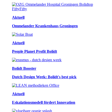
Aktuell
Ommelander Krankenhaus Groningen
Aktuell
People Planet Profit Bolidt
Bolidt Booster
Dutch Design Week: Bolidt's best pick
Aktuell
Eskalationsmodell fördert Innovation