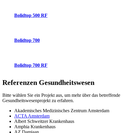
Bolidtop 500 RF
Bolidtop 700
Bolidtop 700 RF
Referenzen
Gesundheitswesen
Bitte wählen Sie ein Projekt aus, um mehr über das betreffende
Gesundheitswesenprojekt zu erfahren.
Akademisches Medizinisches Zentrum Amsterdam
ACTA Amsterdam
Albert Schweitzer Krankenhaus
Amphia Krankenhaus
AZ Damiaan