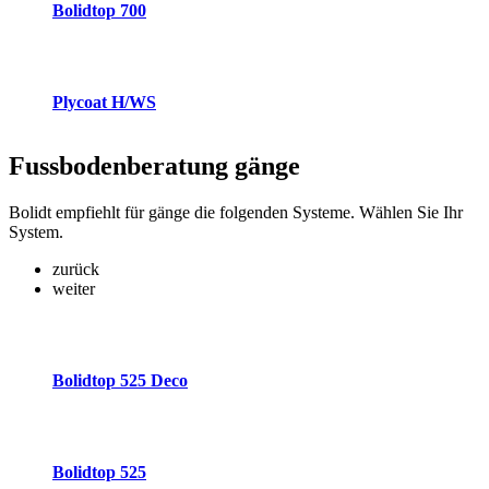
Bolidtop 700
Plycoat H/WS
Fussbodenberatung
gänge
Bolidt empfiehlt für gänge die folgenden Systeme. Wählen Sie Ihr
System.
zurück
weiter
Bolidtop 525 Deco
Bolidtop 525