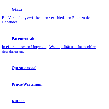
Gänge
Ein Verbindung zwischen den verschiedenen Räumen des
Gebäudes.
Patiententrakt
In einer klinischen Umgebung Wohnqualität und Intimsphäre
gewährleisten.
Operationssaal
Praxis/Warteraum
Küchen