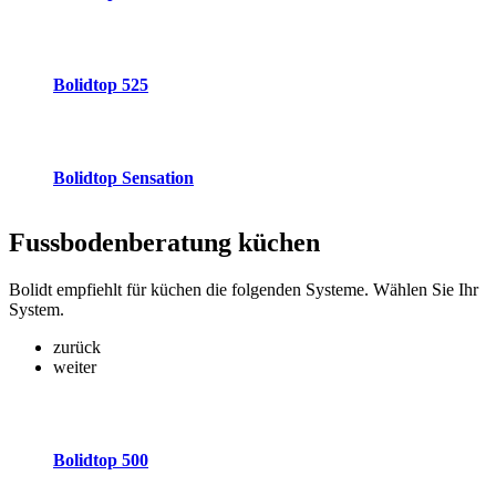
Bolidtop 525
Bolidtop Sensation
Fussbodenberatung
küchen
Bolidt empfiehlt für küchen die folgenden Systeme. Wählen Sie Ihr
System.
zurück
weiter
Bolidtop 500