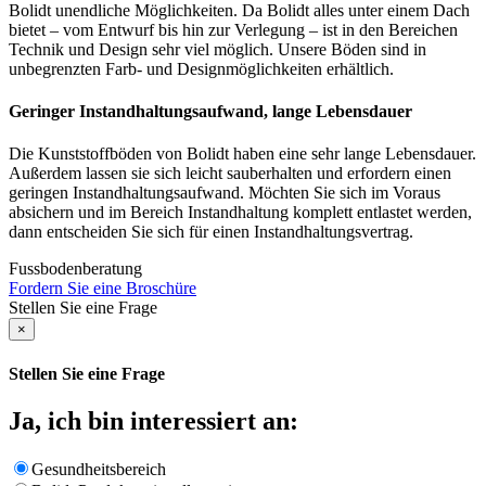
Bolidt unendliche Möglichkeiten. Da Bolidt alles unter einem Dach
bietet – vom Entwurf bis hin zur Verlegung – ist in den Bereichen
Technik und Design sehr viel möglich. Unsere Böden sind in
unbegrenzten Farb- und Designmöglichkeiten erhältlich.
Geringer Instandhaltungsaufwand, lange Lebensdauer
Die Kunststoffböden von Bolidt haben eine sehr lange Lebensdauer.
Außerdem lassen sie sich leicht sauberhalten und erfordern einen
geringen Instandhaltungsaufwand. Möchten Sie sich im Voraus
absichern und im Bereich Instandhaltung komplett entlastet werden,
dann entscheiden Sie sich für einen Instandhaltungsvertrag.
Fussbodenberatung
Fordern Sie eine Broschüre
Stellen Sie eine Frage
×
Stellen Sie eine Frage
Ja, ich bin interessiert an:
Gesundheitsbereich