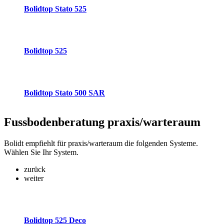
Bolidtop Stato 525
Bolidtop 525
Bolidtop Stato 500 SAR
Fussbodenberatung
praxis/warteraum
Bolidt empfiehlt für praxis/warteraum die folgenden Systeme.
Wählen Sie Ihr System.
zurück
weiter
Bolidtop 525 Deco