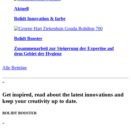
Aktuell
Bolidt Innovation & farbe
Bolidt Booster
Zusammenarbeit zur Steigerung der Expertise auf
dem Gebiet der Hygiene
Alle Beiträge
“
Get inspired, read about the latest innovations and
keep your creativity up to date.
BOLIDT
BOOSTER
”