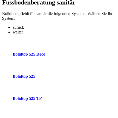
Fussbodenberatung
sanitär
Bolidt empfiehlt für sanitär die folgenden Systeme. Wählen Sie Ihr
System.
zurück
weiter
Bolidtop 525 Deco
Bolidtop 525
Bolidtop 525 TF