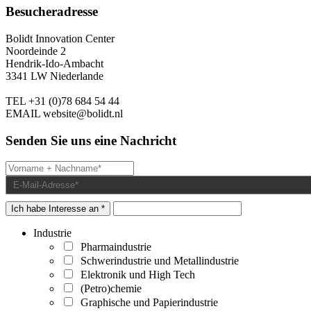
Besucheradresse
Bolidt Innovation Center
Noordeinde 2
Hendrik-Ido-Ambacht
3341 LW Niederlande
TEL
+31 (0)78 684 54 44
EMAIL
website@bolidt.nl
Senden Sie uns eine Nachricht
Ich habe Interesse an *
Industrie
Pharmaindustrie
Schwerindustrie und Metallindustrie
Elektronik und High Tech
(Petro)chemie
Graphische und Papierindustrie