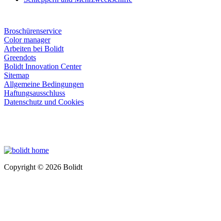
Broschürenservice
Color manager
Arbeiten bei Bolidt
Greendots
Bolidt Innovation Center
Sitemap
Allgemeine Bedingungen
Haftungsausschluss
Datenschutz und Cookies
Copyright © 2026 Bolidt