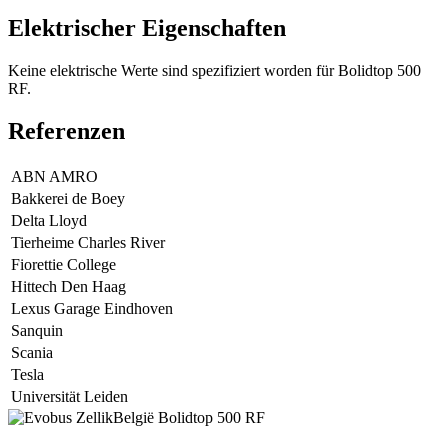
Elektrischer Eigenschaften
Keine elektrische Werte sind spezifiziert worden für Bolidtop 500
RF.
Referenzen
ABN AMRO
Bakkerei de Boey
Delta Lloyd
Tierheime Charles River
Fiorettie College
Hittech Den Haag
Lexus Garage Eindhoven
Sanquin
Scania
Tesla
Universität Leiden