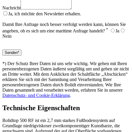
Nachricht
Ja, ich möchte den Newsletter erhalten.
Damit Ihre Anfrage noch besser verfolgt werden kann, können Sie
*
angeben, ob es sich um eine maritime Anfrage handelt?
Ja
Nein
*) Der Schutz Ihrer Daten ist uns sehr wichtig. Wir gehen mit Ihren
personenbezogenen Daten äußerst sorgfältig um und geben sie nicht
an Dritte weiter. Mit dem Anklicken der Schaltfläche „Abschicken“
erklären Sie sich mit der Sammlung und Verarbeitung Ihrer
personenbezogenen Daten durch Bolidt einverstanden. Wie Ihre
Daten gesammelt und verarbeitet werden, erfahren Sie in unserer
Datenschutz- und Cookie-Erklärung
.
Technische Eigenschaften
Bolidtop 500 RF ist ein 2,7 mm starkes Fußbodensystem auf
Grundlage niedrigviskoser zweikomponentiger Kunstharze, die
geruchsarm sind. Aufgrund der auf der Oberfläche vorhandenen