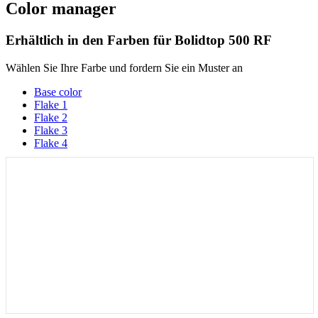
Color manager
Erhältlich in den Farben für
Bolidtop 500 RF
Wählen Sie Ihre Farbe und fordern Sie ein Muster an
Base color
Flake 1
Flake 2
Flake 3
Flake 4