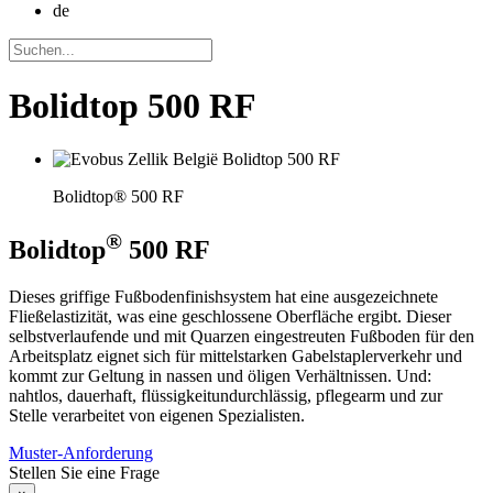
de
Bolidtop 500 RF
Bolidtop® 500 RF
®
Bolidtop
500 RF
Dieses griffige Fußbodenfinishsystem hat eine ausgezeichnete
Fließelastizität, was eine geschlossene Oberfläche ergibt. Dieser
selbstverlaufende und mit Quarzen eingestreuten Fußboden für den
Arbeitsplatz eignet sich für mittelstarken Gabelstaplerverkehr und
kommt zur Geltung in nassen und öligen Verhältnissen. Und:
nahtlos, dauerhaft, flüssigkeitundurchlässig, pflegearm und zur
Stelle verarbeitet von eigenen Spezialisten.
Muster-Anforderung
Stellen Sie eine Frage