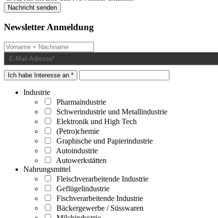
Newsletter Anmeldung
Ich habe Interesse an *
Industrie
Pharmaindustrie
Schwerindustrie und Metallindustrie
Elektronik und High Tech
(Petro)chemie
Graphische und Papierindustrie
Autoindustrie
Autowerkstätten
Nahrungsmittel
Fleischverarbeitende Industrie
Geflügelindustrie
Fischverarbeitende Industrie
Bäckergewerbe / Süsswaren
Milchindustrie