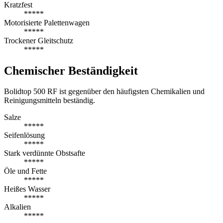
Kratzfest
*****
Motorisierte Palettenwagen
*****
Trockener Gleitschutz
*****
Chemischer Beständigkeit
Bolidtop 500 RF ist gegenüber den häufigsten Chemikalien und
Reinigungsmitteln beständig.
Salze
*****
Seifenlösung
*****
Stark verdünnte Obstsafte
*****
Öle und Fette
*****
Heißes Wasser
*****
Alkalien
*****