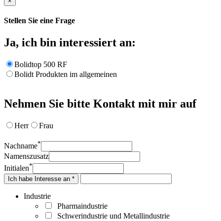
×
Stellen Sie eine Frage
Ja, ich bin interessiert an:
Bolidtop 500 RF
Bolidt Produkten im allgemeinen
Nehmen Sie bitte Kontakt mit mir auf
Herr
Frau
*
Nachname
Namenszusatz
*
Initialen
Ich habe Interesse an *
Industrie
Pharmaindustrie
Schwerindustrie und Metallindustrie