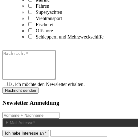
Fähren
Superyachten
Viehtransport
Fischerei
Offshore
Schleppern und Mehrzweckschiffe
Ja, ich möchte den Newsletter erhalten.
Newsletter Anmeldung
Ich habe Interesse an *