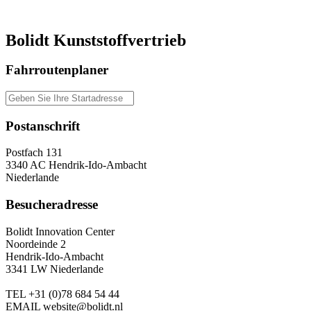
Bolidt Kunststoffvertrieb
Fahrroutenplaner
Postanschrift
Postfach 131
3340 AC Hendrik-Ido-Ambacht
Niederlande
Besucheradresse
Bolidt Innovation Center
Noordeinde 2
Hendrik-Ido-Ambacht
3341 LW Niederlande
TEL
+31 (0)78 684 54 44
EMAIL
website@bolidt.nl