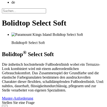
de
Bolidtop Select Soft
Bolidtop® Select Soft
®
Bolidtop
Select Soft
Die ästhetisch hochstehende Fußbodenfinish wobei ein Terrazzo-
Look kombiniert wird mit einem außerordentlichen
Gebrauchskomfort. Das Zusammenspiel der Grundfarbe und die
elastische Farbegranulaten bestimmen den ausdrucksvollen
Charakter dieser flexiblen, schalldämpfenden Fußbodenfinish. Und:
nahtlos, dauerhaft, flüssigkeitundurchlässig, pflegearm und zur
Stelle verarbeitet von eigenen Spezialisten.
Muster-Anforderung
Stellen Sie eine Frage