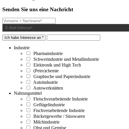
Senden Sie uns eine Nachricht
Ich habe Interesse an *
Industrie
Pharmaindustrie
Schwerindustrie und Metallindustrie
Elektronik und High Tech
(Petro)chemie
Graphische und Papierindustrie
Autoindustrie
Autowerkstätten
Nahrungsmittel
Fleischverarbeitende Industrie
Geflügelindustrie
Fischverarbeitende Industrie
Bäckergewerbe / Süsswaren
Milchindustrie
Obst und Gemüse