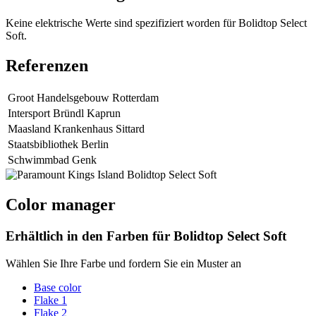
Keine elektrische Werte sind spezifiziert worden für Bolidtop Select
Soft.
Referenzen
Groot Handelsgebouw Rotterdam
Intersport Bründl Kaprun
Maasland Krankenhaus Sittard
Staatsbibliothek Berlin
Schwimmbad Genk
Color manager
Erhältlich in den Farben für
Bolidtop Select Soft
Wählen Sie Ihre Farbe und fordern Sie ein Muster an
Base color
Flake 1
Flake 2