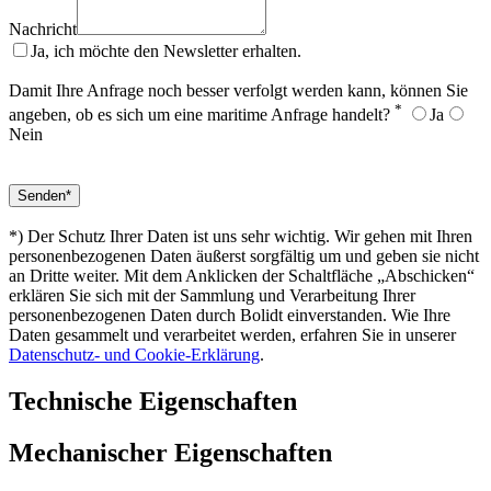
Nachricht
Ja, ich möchte den Newsletter erhalten.
Damit Ihre Anfrage noch besser verfolgt werden kann, können Sie
*
angeben, ob es sich um eine maritime Anfrage handelt?
Ja
Nein
*) Der Schutz Ihrer Daten ist uns sehr wichtig. Wir gehen mit Ihren
personenbezogenen Daten äußerst sorgfältig um und geben sie nicht
an Dritte weiter. Mit dem Anklicken der Schaltfläche „Abschicken“
erklären Sie sich mit der Sammlung und Verarbeitung Ihrer
personenbezogenen Daten durch Bolidt einverstanden. Wie Ihre
Daten gesammelt und verarbeitet werden, erfahren Sie in unserer
Datenschutz- und Cookie-Erklärung
.
Technische Eigenschaften
Mechanischer Eigenschaften