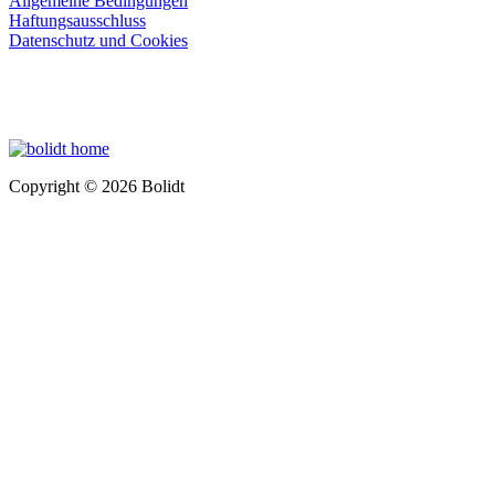
Allgemeine Bedingungen
Haftungsausschluss
Datenschutz und Cookies
Copyright © 2026 Bolidt