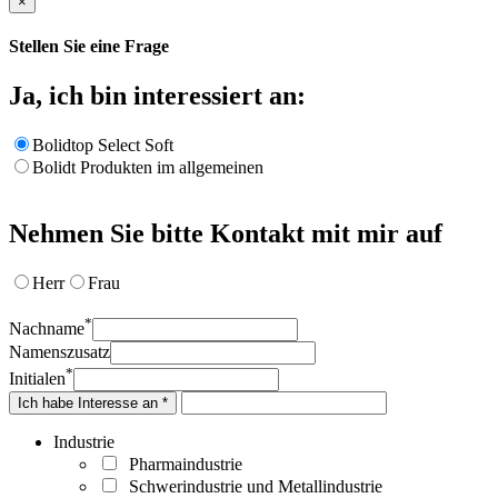
×
Stellen Sie eine Frage
Ja, ich bin interessiert an:
Bolidtop Select Soft
Bolidt Produkten im allgemeinen
Nehmen Sie bitte Kontakt mit mir auf
Herr
Frau
*
Nachname
Namenszusatz
*
Initialen
Ich habe Interesse an *
Industrie
Pharmaindustrie
Schwerindustrie und Metallindustrie