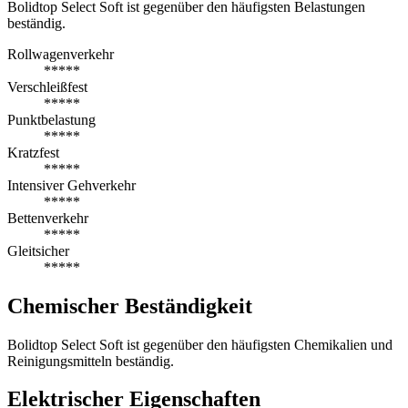
Bolidtop Select Soft ist gegenüber den häufigsten Belastungen
beständig.
Rollwagenverkehr
*****
Verschleißfest
*****
Punktbelastung
*****
Kratzfest
*****
Intensiver Gehverkehr
*****
Bettenverkehr
*****
Gleitsicher
*****
Chemischer Beständigkeit
Bolidtop Select Soft ist gegenüber den häufigsten Chemikalien und
Reinigungsmitteln beständig.
Elektrischer Eigenschaften