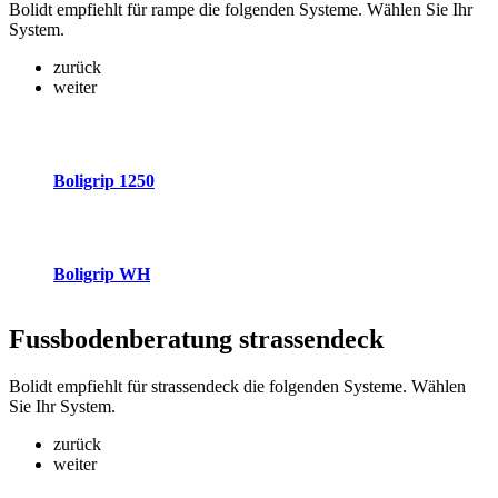
Bolidt empfiehlt für rampe die folgenden Systeme. Wählen Sie Ihr
System.
zurück
weiter
Boligrip 1250
Boligrip WH
Fussbodenberatung
strassendeck
Bolidt empfiehlt für strassendeck die folgenden Systeme. Wählen
Sie Ihr System.
zurück
weiter