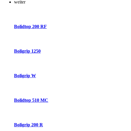
weiter
Bolidtop 200 RF
Boligrip 1250
Boligrip W
Bolidtop 510 MC
Boligrip 200 R