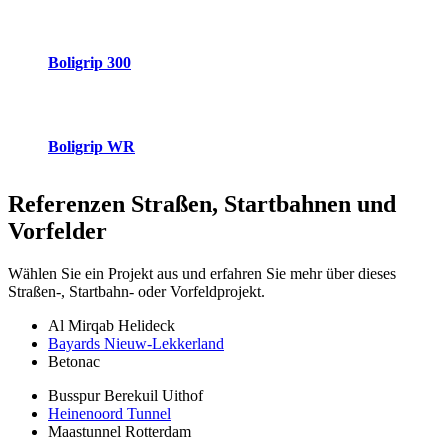
Boligrip 300
Boligrip WR
Referenzen
Straßen, Startbahnen und
Vorfelder
Wählen Sie ein Projekt aus und erfahren Sie mehr über dieses
Straßen-, Startbahn- oder Vorfeldprojekt.
Al Mirqab Helideck
Bayards Nieuw-Lekkerland
Betonac
Busspur Berekuil Uithof
Heinenoord Tunnel
Maastunnel Rotterdam