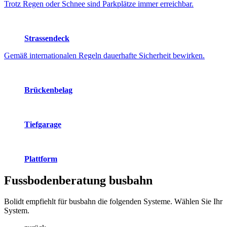
Trotz Regen oder Schnee sind Parkplätze immer erreichbar.
Strassendeck
Gemäß internationalen Regeln dauerhafte Sicherheit bewirken.
Brückenbelag
Tiefgarage
Plattform
Fussbodenberatung
busbahn
Bolidt empfiehlt für busbahn die folgenden Systeme. Wählen Sie Ihr
System.