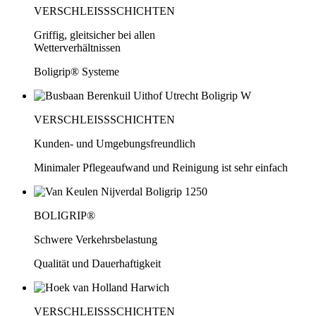
VERSCHLEISSSCHICHTEN
Griffig, gleitsicher bei allen
Wetterverhältnissen
Boligrip® Systeme
VERSCHLEISSSCHICHTEN
Kunden- und Umgebungsfreundlich
Minimaler Pflegeaufwand und Reinigung ist sehr einfach
BOLIGRIP®
Schwere Verkehrsbelastung
Qualität und Dauerhaftigkeit
VERSCHLEISSSCHICHTEN