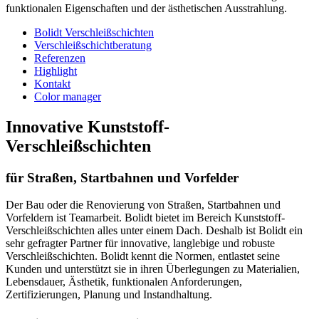
funktionalen Eigenschaften und der ästhetischen Ausstrahlung.
Bolidt Verschleißschichten
Verschleißschichtberatung
Referenzen
Highlight
Kontakt
Color manager
Innovative Kunststoff-
Verschleißschichten
für Straßen, Startbahnen und Vorfelder
Der Bau oder die Renovierung von Straßen, Startbahnen und
Vorfeldern ist Teamarbeit. Bolidt bietet im Bereich Kunststoff-
Verschleißschichten alles unter einem Dach. Deshalb ist Bolidt ein
sehr gefragter Partner für innovative, langlebige und robuste
Verschleißschichten. Bolidt kennt die Normen, entlastet seine
Kunden und unterstützt sie in ihren Überlegungen zu Materialien,
Lebensdauer, Ästhetik, funktionalen Anforderungen,
Zertifizierungen, Planung und Instandhaltung.