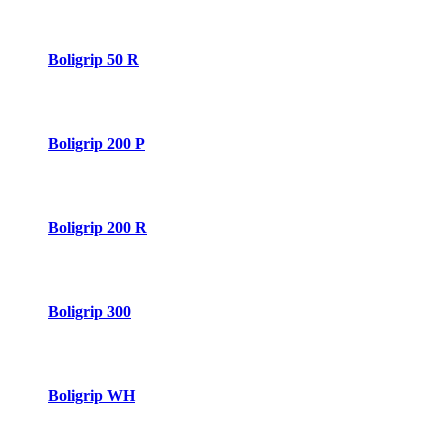
Boligrip 50 R
Boligrip 200 P
Boligrip 200 R
Boligrip 300
Boligrip WH