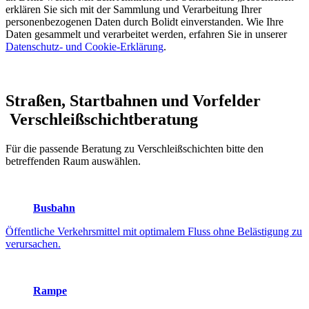
erklären Sie sich mit der Sammlung und Verarbeitung Ihrer
personenbezogenen Daten durch Bolidt einverstanden. Wie Ihre
Daten gesammelt und verarbeitet werden, erfahren Sie in unserer
Datenschutz- und Cookie-Erklärung
.
Straßen, Startbahnen und Vorfelder
Verschleißschichtberatung
Für die passende Beratung zu Verschleißschichten bitte den
betreffenden Raum auswählen.
Busbahn
Öffentliche Verkehrsmittel mit optimalem Fluss ohne Belästigung zu
verursachen.
Rampe