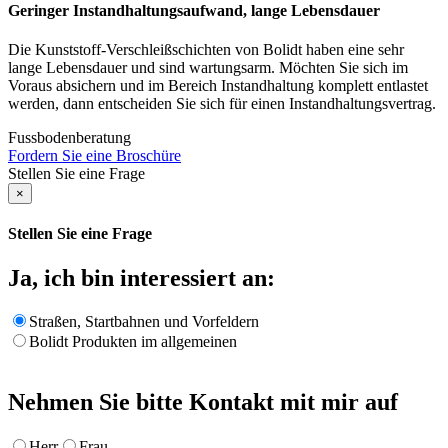
Geringer Instandhaltungsaufwand, lange Lebensdauer
Die Kunststoff-Verschleißschichten von Bolidt haben eine sehr
lange Lebensdauer und sind wartungsarm. Möchten Sie sich im
Voraus absichern und im Bereich Instandhaltung komplett entlastet
werden, dann entscheiden Sie sich für einen Instandhaltungsvertrag.
Fussbodenberatung
Fordern Sie eine Broschüre
Stellen Sie eine Frage
×
Stellen Sie eine Frage
Ja, ich bin interessiert an:
Straßen, Startbahnen und Vorfeldern
Bolidt Produkten im allgemeinen
Nehmen Sie bitte Kontakt mit mir auf
Herr
Frau