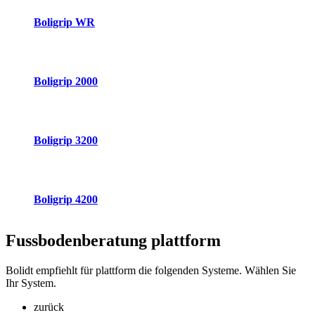
Boligrip WR
Boligrip 2000
Boligrip 3200
Boligrip 4200
Fussbodenberatung
plattform
Bolidt empfiehlt für plattform die folgenden Systeme. Wählen Sie
Ihr System.
zurück