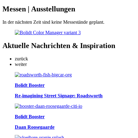
Messen
| Ausstellungen
In der nächsten Zeit sind keine Messestände geplant.
Aktuelle
Nachrichten & Inspiration
zurück
weiter
Bolidt Booster
Re-imagining Street Signage: Roadsworth
Bolidt Booster
Daan Roosegaarde