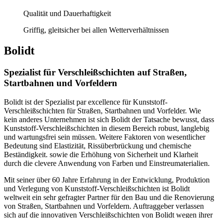
Qualität und Dauerhaftigkeit
Griffig, gleitsicher bei allen Wetterverhältnissen
Bolidt
Spezialist für Verschleißschichten auf Straßen,
Startbahnen und Vorfeldern
Bolidt ist der Spezialist par excellence für Kunststoff-
Verschleißschichten für Straßen, Startbahnen und Vorfelder. Wie
kein anderes Unternehmen ist sich Bolidt der Tatsache bewusst, dass
Kunststoff-Verschleißschichten in diesem Bereich robust, langlebig
und wartungsfrei sein müssen. Weitere Faktoren von wesentlicher
Bedeutung sind Elastizität, Rissüberbrückung und chemische
Beständigkeit. sowie die Erhöhung von Sicherheit und Klarheit
durch die clevere Anwendung von Farben und Einstreumaterialien.
Mit seiner über 60 Jahre Erfahrung in der Entwicklung, Produktion
und Verlegung von Kunststoff-Verschleißschichten ist Bolidt
weltweit ein sehr gefragter Partner für den Bau und die Renovierung
von Straßen, Startbahnen und Vorfeldern. Auftraggeber verlassen
sich auf die innovativen Verschleißschichten von Bolidt wegen ihrer