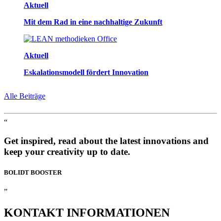
Aktuell
Mit dem Rad in eine nachhaltige Zukunft
Aktuell
Eskalationsmodell fördert Innovation
Alle Beiträge
“
Get inspired, read about the latest innovations and
keep your creativity up to date.
BOLIDT
BOOSTER
”
KONTAKT
INFORMATIONEN