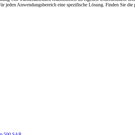
 Für jeden Anwendungsbereich eine spezifische Lösung. Finden Sie die