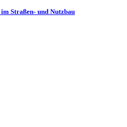
n im Straßen- und Nutzbau