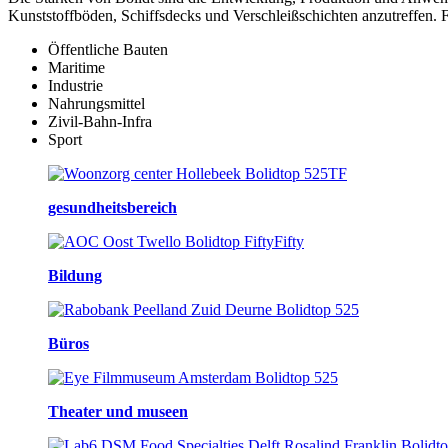
Kunststoffböden, Schiffsdecks und Verschleißschichten anzutreffen.
Öffentliche Bauten
Maritime
Industrie
Nahrungsmittel
Zivil-Bahn-Infra
Sport
gesundheitsbereich
Bildung
Büros
Theater und museen