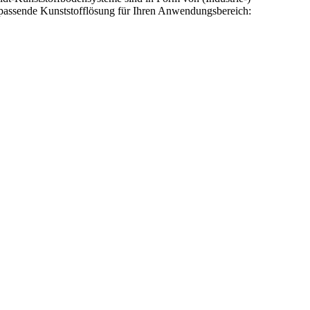
 passende Kunststofflösung für Ihren Anwendungsbereich: