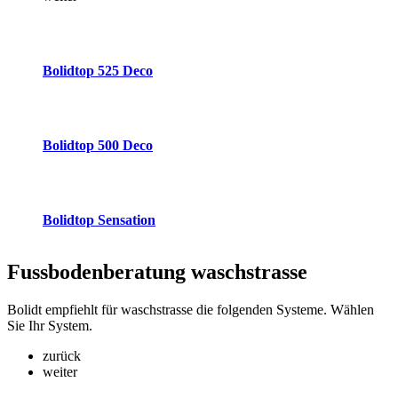
Bolidtop 525 Deco
Bolidtop 500 Deco
Bolidtop Sensation
Fussbodenberatung
waschstrasse
Bolidt empfiehlt für waschstrasse die folgenden Systeme. Wählen
Sie Ihr System.
zurück
weiter