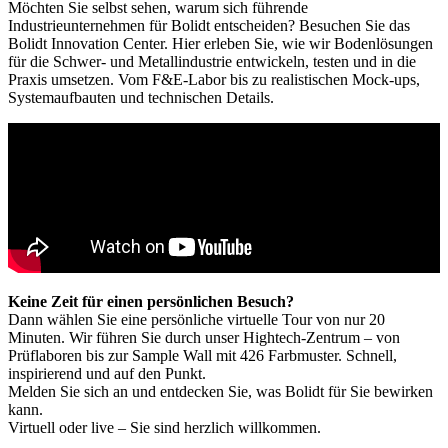
Möchten Sie selbst sehen, warum sich führende
Industrieunternehmen für Bolidt entscheiden? Besuchen Sie das
Bolidt Innovation Center. Hier erleben Sie, wie wir Bodenlösungen
für die Schwer- und Metallindustrie entwickeln, testen und in die
Praxis umsetzen. Vom F&E-Labor bis zu realistischen Mock-ups,
Systemaufbauten und technischen Details.
Keine Zeit für einen persönlichen Besuch?
Dann wählen Sie eine persönliche virtuelle Tour von nur 20
Minuten. Wir führen Sie durch unser Hightech-Zentrum – von
Prüflaboren bis zur Sample Wall mit 426 Farbmuster. Schnell,
inspirierend und auf den Punkt.
Melden Sie sich an und entdecken Sie, was Bolidt für Sie bewirken
kann.
Virtuell oder live – Sie sind herzlich willkommen.