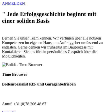
ANMELDEN
"
Jede Erfolgsgeschichte beginnt mit
einer soliden Basis
Lernen Sie unser Team kennen. Wir verfügen über alle nötigen
Kompetenzen im eigenen Haus, um Auftraggeber umfassend zu
entlasten. Gerne denken wir frühzeitig im Bauprozess mit.
Kontaktieren Sie uns für ein persönliches Gespräch über die
Möglichkeiten.
Timo Brouwer
Bodenspezialist Kfz- und Garagenbetrieben
Anruf +31 (0)78 206 48 67