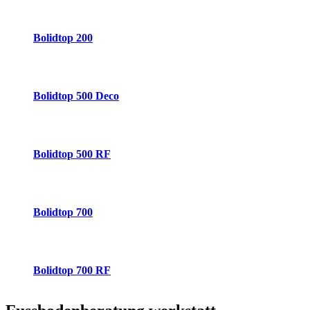
Bolidtop 200
Bolidtop 500 Deco
Bolidtop 500 RF
Bolidtop 700
Bolidtop 700 RF