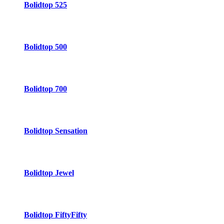
Bolidtop 525
Bolidtop 500
Bolidtop 700
Bolidtop Sensation
Bolidtop Jewel
Bolidtop FiftyFifty