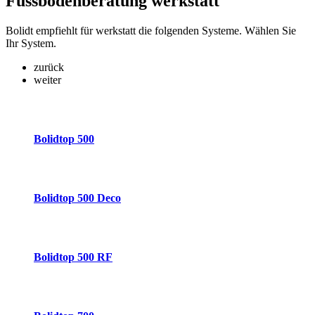
Fussbodenberatung
werkstatt
Bolidt empfiehlt für werkstatt die folgenden Systeme. Wählen Sie
Ihr System.
zurück
weiter
Bolidtop 500
Bolidtop 500 Deco
Bolidtop 500 RF