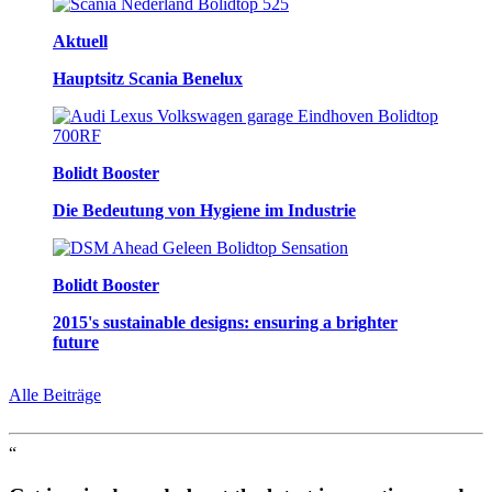
Aktuell
Hauptsitz Scania Benelux
Bolidt Booster
Die Bedeutung von Hygiene im Industrie
Bolidt Booster
2015's sustainable designs: ensuring a brighter
future
Alle Beiträge
“