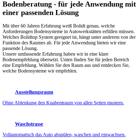
Bodenberatung
- für jede Anwendung mit
einer passenden Lösung
Mit über 60 Jahren Erfahrung weiß Bolidt genau, welche
Anforderungen Bodensysteme in Autowerkstätten erfüllen müssen.
Welches Bolidtop System geeignet ist, hängt unter anderem von der
Funktion des Raumes ab. Für jede Anwendung bieten wir eine
passende Lösung.
Unsere umfassende Erfahrung haben wir in eine klare
Bodenempfehlung übersetzt. Unten finden Sie für jeden Bereich
eine Empfehlung. Wählen Sie den Raum aus und entdecken Sie,
welche Bodensysteme wir empfehlen.
Ausstellungsraum
Ohne Ablenkung den Knabentraum von allen Seiten mustern.
Waschstrasse
Vollautomatisch das Auto abspülen, waschen und einwachsen.