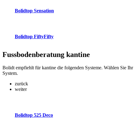
Bolidtop Sensation
Bolidtop FiftyFifty
Fussbodenberatung
kantine
Bolidt empfiehlt für kantine die folgenden Systeme. Wählen Sie Ihr
System.
zurück
weiter
Bolidtop 525 Deco