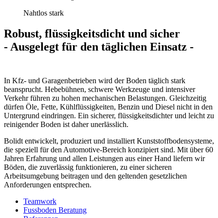
Nahtlos stark
Robust, flüssigkeitsdicht und sicher
- Ausgelegt für den täglichen Einsatz -
In Kfz- und Garagenbetrieben wird der Boden täglich stark
beansprucht. Hebebühnen, schwere Werkzeuge und intensiver
Verkehr führen zu hohen mechanischen Belastungen. Gleichzeitig
dürfen Öle, Fette, Kühlflüssigkeiten, Benzin und Diesel nicht in den
Untergrund eindringen. Ein sicherer, flüssigkeitsdichter und leicht zu
reinigender Boden ist daher unerlässlich.
Bolidt entwickelt, produziert und installiert Kunststoffbodensysteme,
die speziell für den Automotive-Bereich konzipiert sind. Mit über 60
Jahren Erfahrung und allen Leistungen aus einer Hand liefern wir
Böden, die zuverlässig funktionieren, zu einer sicheren
Arbeitsumgebung beitragen und den geltenden gesetzlichen
Anforderungen entsprechen.
Teamwork
Fussboden Beratung