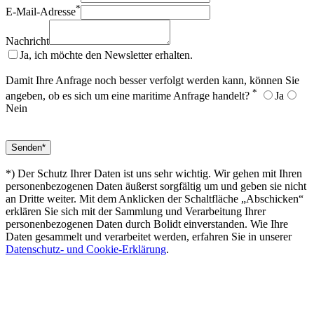
*
E-Mail-Adresse
Nachricht
Ja, ich möchte den Newsletter erhalten.
Damit Ihre Anfrage noch besser verfolgt werden kann, können Sie
*
angeben, ob es sich um eine maritime Anfrage handelt?
Ja
Nein
*) Der Schutz Ihrer Daten ist uns sehr wichtig. Wir gehen mit Ihren
personenbezogenen Daten äußerst sorgfältig um und geben sie nicht
an Dritte weiter. Mit dem Anklicken der Schaltfläche „Abschicken“
erklären Sie sich mit der Sammlung und Verarbeitung Ihrer
personenbezogenen Daten durch Bolidt einverstanden. Wie Ihre
Daten gesammelt und verarbeitet werden, erfahren Sie in unserer
Datenschutz- und Cookie-Erklärung
.