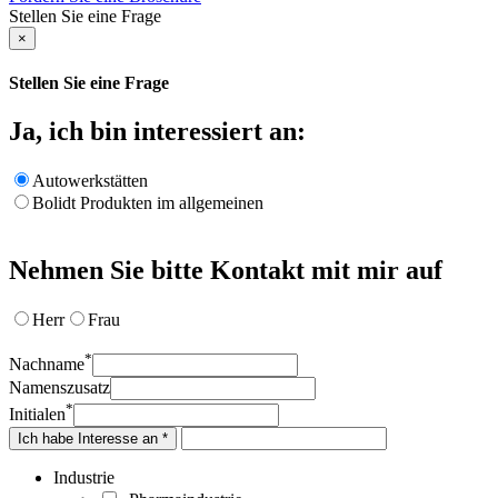
Stellen Sie eine Frage
×
Stellen Sie eine Frage
Ja, ich bin interessiert an:
Autowerkstätten
Bolidt Produkten im allgemeinen
Nehmen Sie bitte Kontakt mit mir auf
Herr
Frau
*
Nachname
Namenszusatz
*
Initialen
Ich habe Interesse an *
Industrie