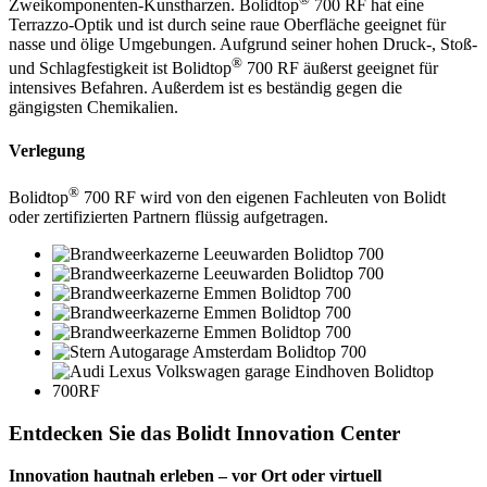
Zweikomponenten-Kunstharzen. Bolidtop
700 RF hat eine
Terrazzo-Optik und ist durch seine raue Oberfläche geeignet für
nasse und ölige Umgebungen. Aufgrund seiner hohen Druck-, Stoß-
®
und Schlagfestigkeit ist Bolidtop
700 RF äußerst geeignet für
intensives Befahren. Außerdem ist es beständig gegen die
gängigsten Chemikalien.
Verlegung
®
Bolidtop
700 RF wird von den eigenen Fachleuten von Bolidt
oder zertifizierten Partnern flüssig aufgetragen.
Entdecken Sie das Bolidt Innovation Center
Innovation hautnah erleben – vor Ort oder virtuell