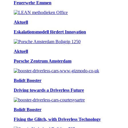
Feuerwehr Emmen
Aktuell
Eskalationsmodell fördert Innovation
Aktuell
Porsche Zentrum Amsterdam
Bolidt Booster
Driving towards a Driverless Future
Bolidt Booster
Fixing the Glitch, with Driverless Technology