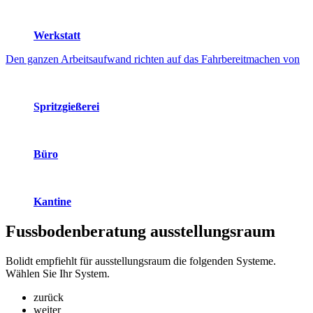
Werkstatt
Den ganzen Arbeitsaufwand richten auf das Fahrbereitmachen von
Spritzgießerei
Büro
Kantine
Fussbodenberatung
ausstellungsraum
Bolidt empfiehlt für ausstellungsraum die folgenden Systeme.
Wählen Sie Ihr System.
zurück
weiter