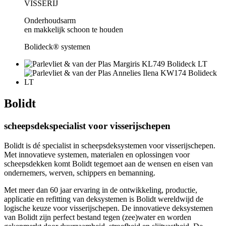
VISSERIJ
Onderhoudsarm
en makkelijk schoon te houden
Bolideck® systemen
Bolidt
scheepsdekspecialist voor visserijschepen
Bolidt is dé specialist in scheepsdeksystemen voor visserijschepen.
Met innovatieve systemen, materialen en oplossingen voor
scheepsdekken komt Bolidt tegemoet aan de wensen en eisen van
ondernemers, werven, schippers en bemanning.
Met meer dan 60 jaar ervaring in de ontwikkeling, productie,
applicatie en refitting van deksystemen is Bolidt wereldwijd de
logische keuze voor visserijschepen. De innovatieve deksystemen
van Bolidt zijn perfect bestand tegen (zee)water en worden