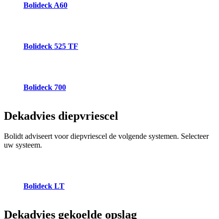
Bolideck A60
Bolideck 525 TF
Bolideck 700
Dekadvies
diepvriescel
Bolidt adviseert voor diepvriescel de volgende systemen. Selecteer
uw systeem.
Bolideck LT
Dekadvies
gekoelde opslag