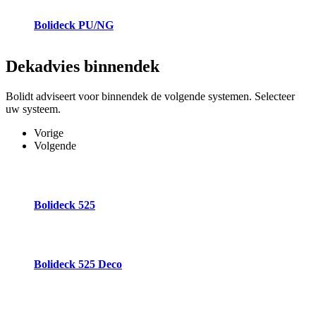
Bolideck PU/NG
Dekadvies
binnendek
Bolidt adviseert voor binnendek de volgende systemen. Selecteer
uw systeem.
Vorige
Volgende
Bolideck 525
Bolideck 525 Deco