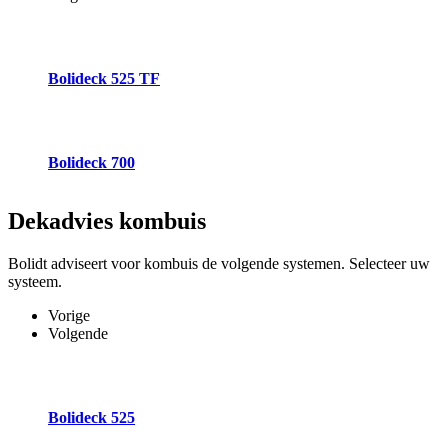
Bolideck 525 TF
Bolideck 700
Dekadvies
kombuis
Bolidt adviseert voor kombuis de volgende systemen. Selecteer uw
systeem.
Vorige
Volgende
Bolideck 525