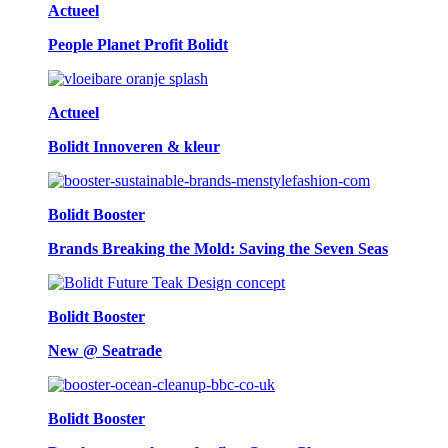
Actueel
People Planet Profit Bolidt
Actueel
Bolidt Innoveren & kleur
Bolidt Booster
Brands Breaking the Mold: Saving the Seven Seas
Bolidt Booster
New @ Seatrade
Bolidt Booster