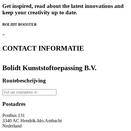
Get inspired, read about the latest innovations and
keep your creativity up to date.
BOLIDT
BOOSTER
”
CONTACT
INFORMATIE
Bolidt Kunststoftoepassing B.V.
Routebeschrijving
Postadres
Postbus 131
3340 AC Hendrik-Ido-Ambacht
Nederland