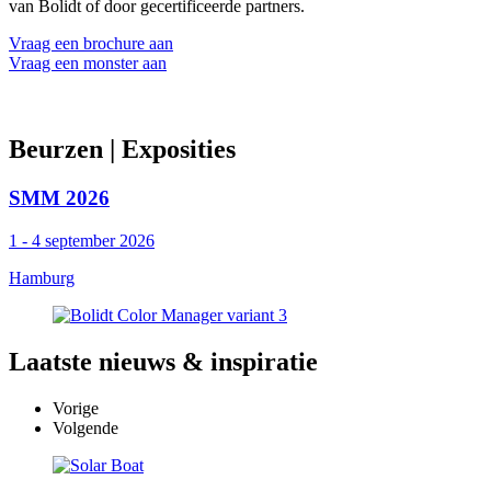
van Bolidt of door gecertificeerde partners.
Vraag een brochure aan
Vraag een monster aan
Beurzen
| Exposities
SMM 2026
1 - 4 september 2026
Hamburg
Laatste
nieuws & inspiratie
Vorige
Volgende