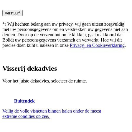
*) Wij hechten belang aan uw privacy, wij gaan uiterst zorgvuldig
met uw persoonsgegevens om en verstrekken uw gegevens niet aan
derden. Door op de verzendbutton te klikken, gaat u akkoord dat
Bolidt uw persoonsgegevens verzamelt en verwerkt. Hoe wij dit
precies doen kunt u nalezen in onze
Privacy- en Cookieverklaring
.
Visserij
dekadvies
Voor het juiste dekadvies, selecteer de ruimte.
Buitendek
Veilig de volle visnetten binnen halen onder de meest
extreme condities op zee.