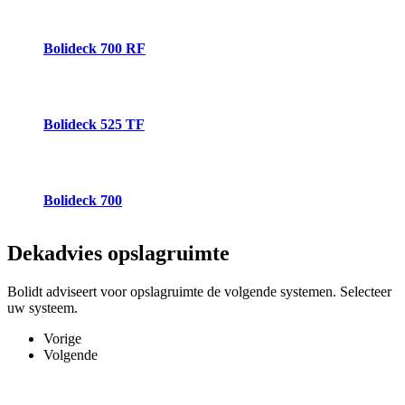
Bolideck 700 RF
Bolideck 525 TF
Bolideck 700
Dekadvies
opslagruimte
Bolidt adviseert voor opslagruimte de volgende systemen. Selecteer
uw systeem.
Vorige
Volgende