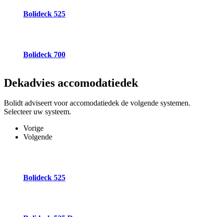
Bolideck 525
Bolideck 700
Dekadvies
accomodatiedek
Bolidt adviseert voor accomodatiedek de volgende systemen.
Selecteer uw systeem.
Vorige
Volgende
Bolideck 525