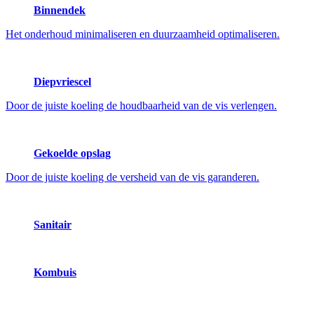
Binnendek
Het onderhoud minimaliseren en duurzaamheid optimaliseren.
Diepvriescel
Door de juiste koeling de houdbaarheid van de vis verlengen.
Gekoelde opslag
Door de juiste koeling de versheid van de vis garanderen.
Sanitair
Kombuis