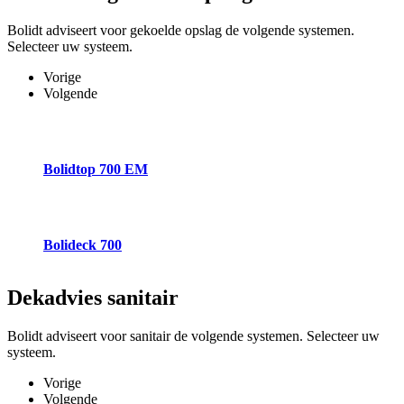
Bolidt adviseert voor gekoelde opslag de volgende systemen.
Selecteer uw systeem.
Vorige
Volgende
Bolidtop 700 EM
Bolideck 700
Dekadvies
sanitair
Bolidt adviseert voor sanitair de volgende systemen. Selecteer uw
systeem.
Vorige
Volgende