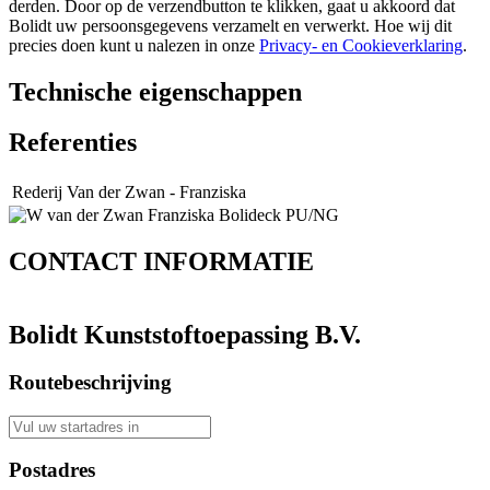
derden. Door op de verzendbutton te klikken, gaat u akkoord dat
Bolidt uw persoonsgegevens verzamelt en verwerkt. Hoe wij dit
precies doen kunt u nalezen in onze
Privacy- en Cookieverklaring
.
Technische eigenschappen
Referenties
Rederij Van der Zwan - Franziska
CONTACT
INFORMATIE
Bolidt Kunststoftoepassing B.V.
Routebeschrijving
Postadres