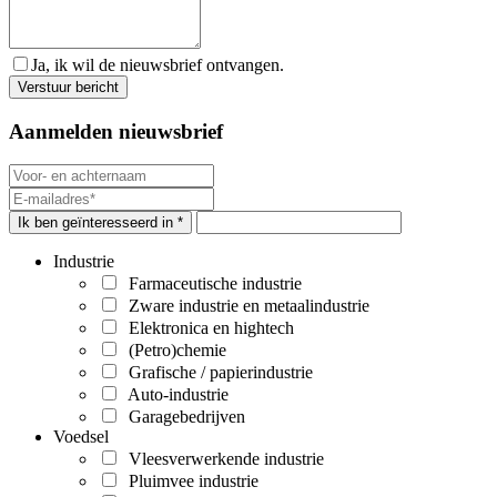
Ja, ik wil de nieuwsbrief ontvangen.
Aanmelden nieuwsbrief
Ik ben geïnteresseerd in *
Industrie
Farmaceutische industrie
Zware industrie en metaalindustrie
Elektronica en hightech
(Petro)chemie
Grafische / papierindustrie
Auto-industrie
Garagebedrijven
Voedsel
Vleesverwerkende industrie
Pluimvee industrie