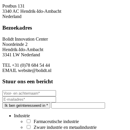
Postbus 131
3340 AC Hendrik-Ido-Ambacht
Nederland
Bezoekadres
Bolidt Innovation Center
Noordeinde 2
Hendrik-Ido-Ambacht
3341 LW Nederland
TEL
+31 (0)78 684 54 44
EMAIL
website@bolidt.nl
Stuur ons een bericht
Ik ben geïnteresseerd in *
Industrie
Farmaceutische industrie
Zware industrie en metaalindustrie