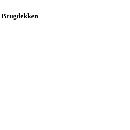
 Brugdekken