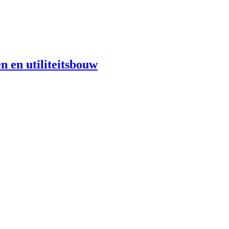
n en utiliteitsbouw