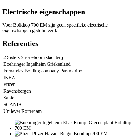
Electrische eigenschappen
Voor Bolidtop 700 EM zijn geen specifieke electrische
eigenschappen gedefinieerd.
Referenties
2 Sisters Strorteboom slachterij
Boehringer Ingelheim Griekenland
Fernandes Bottling company Paramaribo
IKEA
Pfizer
Ravensbergen
Sabic
SCANIA
Unilever Rotterdam