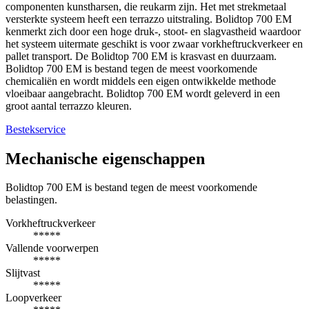
componenten kunstharsen, die reukarm zijn. Het met strekmetaal
versterkte systeem heeft een terrazzo uitstraling. Bolidtop 700 EM
kenmerkt zich door een hoge druk-, stoot- en slagvastheid waardoor
het systeem uitermate geschikt is voor zwaar vorkheftruckverkeer en
pallet transport. De Bolidtop 700 EM is krasvast en duurzaam.
Bolidtop 700 EM is bestand tegen de meest voorkomende
chemicaliën en wordt middels een eigen ontwikkelde methode
vloeibaar aangebracht. Bolidtop 700 EM wordt geleverd in een
groot aantal terrazzo kleuren.
Bestekservice
Mechanische eigenschappen
Bolidtop 700 EM is bestand tegen de meest voorkomende
belastingen.
Vorkheftruckverkeer
*****
Vallende voorwerpen
*****
Slijtvast
*****
Loopverkeer