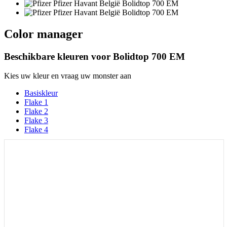
Color manager
Beschikbare kleuren voor
Bolidtop 700 EM
Kies uw kleur en vraag uw monster aan
Basiskleur
Flake 1
Flake 2
Flake 3
Flake 4