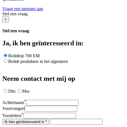
Vraag een monster aan
Stel een vraag
×
Stel een vraag
Ja, ik ben geïnteresseerd in:
Bolidtop 700 EM
Bolidt produkten in het algemeen
Neem contact met mij op
Dhr.
Mw.
*
Achternaam
Voorvoegsel
*
Voorletters
Ik ben geïnteresseerd in *