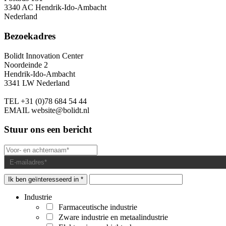
3340 AC Hendrik-Ido-Ambacht
Nederland
Bezoekadres
Bolidt Innovation Center
Noordeinde 2
Hendrik-Ido-Ambacht
3341 LW Nederland
TEL
+31 (0)78 684 54 44
EMAIL
website@bolidt.nl
Stuur ons een bericht
Ik ben geïnteresseerd in *
Industrie
Farmaceutische industrie
Zware industrie en metaalindustrie