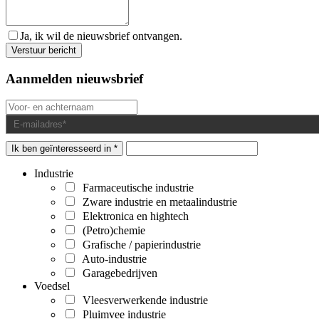
Ja, ik wil de nieuwsbrief ontvangen.
Aanmelden nieuwsbrief
Ik ben geïnteresseerd in *
Industrie
Farmaceutische industrie
Zware industrie en metaalindustrie
Elektronica en hightech
(Petro)chemie
Grafische / papierindustrie
Auto-industrie
Garagebedrijven
Voedsel
Vleesverwerkende industrie
Pluimvee industrie